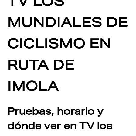
TV LOS
MUNDIALES DE
CICLISMO EN
RUTA DE
IMOLA
Pruebas, horario y
dónde ver en TV los