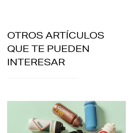
OTROS ARTÍCULOS
QUE TE PUEDEN
INTERESAR