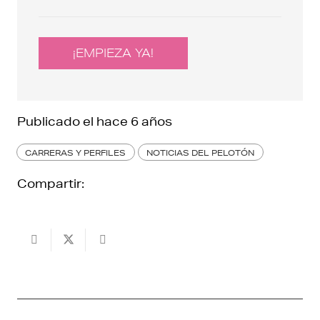
¡EMPIEZA YA!
Publicado el
hace 6 años
CARRERAS Y PERFILES
NOTICIAS DEL PELOTÓN
Compartir: