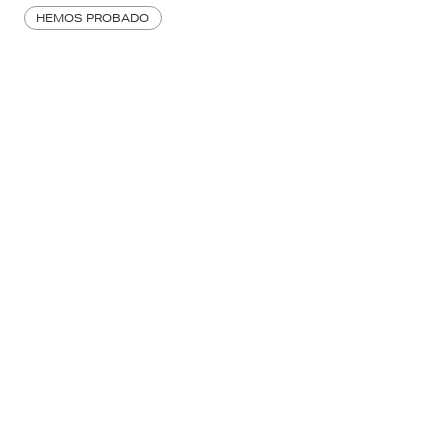
HEMOS PROBADO