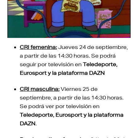
CRI femenina:
Jueves 24 de septiembre,
a partir de las 14:30 horas. Se podrá
seguir por televisión en
Teledeporte,
Eurosport y la plataforma DAZN
CRI masculina:
Viernes 25 de
septiembre, a partir de las 14:30 horas.
Se podrá ver por televisión en
Teledeporte, Eurosport y la plataforma
DAZN
.