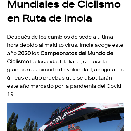
Mundiales de Ciclismo
en Ruta de Imola
Después de los cambios de sede a última
hora debido al maldito virus,
Imola
acoge este
año
2020
los
Campeonatos del Mundo de
Ciclismo
La localidad italiana, conocida
gracias a su circuito de velocidad, acogerá las
únicas cuatro pruebas que se disputarán
este año marcado por la pandemia del Covid
19.