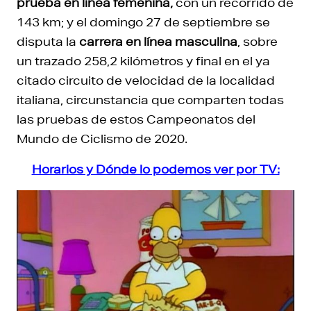
prueba en línea femenina,
con un recorrido de
143 km; y el domingo 27 de septiembre se
disputa la
carrera en línea masculina
, sobre
un trazado 258,2 kilómetros y final en el ya
citado circuito de velocidad de la localidad
italiana, circunstancia que comparten todas
las pruebas de estos Campeonatos del
Mundo de Ciclismo de 2020.
Horarios y Dónde lo podemos ver por TV: