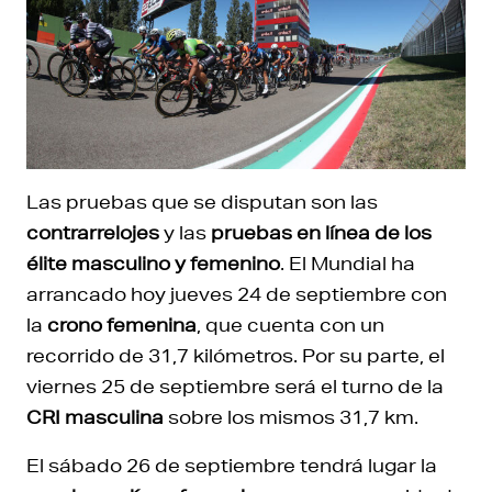
Las pruebas que se disputan son las
contrarrelojes
y las
pruebas en línea de los
élite masculino y femenino
. El Mundial ha
arrancado hoy jueves 24 de septiembre con
la
crono femenina
, que cuenta con un
recorrido de 31,7 kilómetros. Por su parte, el
viernes 25 de septiembre será el turno de la
CRI masculina
sobre los mismos 31,7 km.
El sábado 26 de septiembre tendrá lugar la