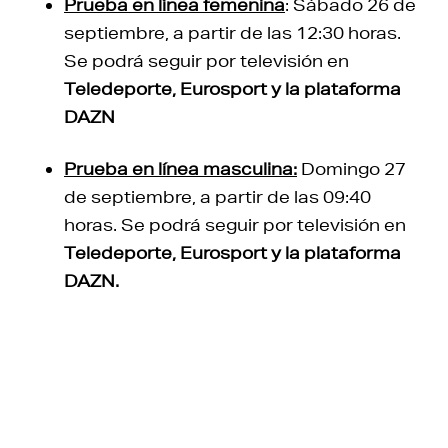
Prueba en línea femenina
: Sábado 26 de
septiembre, a partir de las 12:30 horas.
Se podrá seguir por televisión en
Teledeporte, Eurosport y la plataforma
DAZN
Prueba en línea masculina:
Domingo 27
de septiembre, a partir de las 09:40
horas. Se podrá seguir por televisión en
Teledeporte, Eurosport y la plataforma
DAZN.