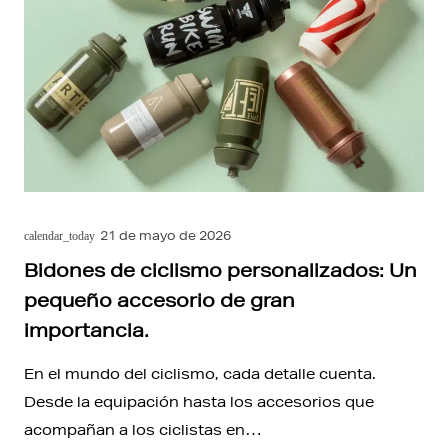
21 de mayo de 2026
calendar_today
Bidones de ciclismo personalizados: Un
pequeño accesorio de gran
importancia.
En el mundo del ciclismo, cada detalle cuenta.
Desde la equipación hasta los accesorios que
acompañan a los ciclistas en…