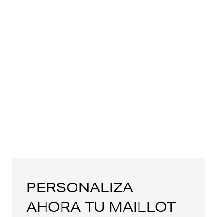
PERSONALIZA
AHORA TU MAILLOT