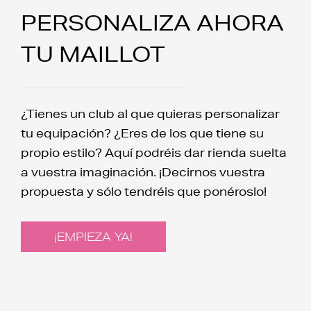
PERSONALIZA AHORA
TU MAILLOT
¿Tienes un club al que quieras personalizar
tu equipación? ¿Eres de los que tiene su
propio estilo? Aquí podréis dar rienda suelta
a vuestra imaginación. ¡Decirnos vuestra
propuesta y sólo tendréis que ponéroslo!
¡EMPIEZA YA!