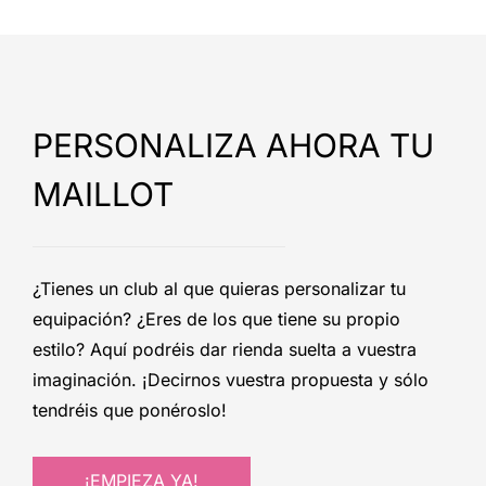
PERSONALIZA AHORA TU
MAILLOT
¿Tienes un club al que quieras personalizar tu
equipación? ¿Eres de los que tiene su propio
estilo? Aquí podréis dar rienda suelta a vuestra
imaginación. ¡Decirnos vuestra propuesta y sólo
tendréis que ponéroslo!
¡EMPIEZA YA!