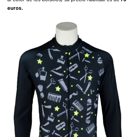
euros.