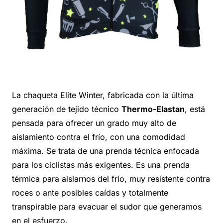
La chaqueta Elite Winter, fabricada con la última
generación de tejido técnico
Thermo-Elastan
, está
pensada para ofrecer un grado muy alto de
aislamiento contra el frío, con una comodidad
máxima. Se trata de una prenda técnica enfocada
para los ciclistas más exigentes. Es una prenda
térmica para aislarnos del frío, muy resistente contra
roces o ante posibles caídas y totalmente
transpirable para evacuar el sudor que generamos
en el esfuerzo.