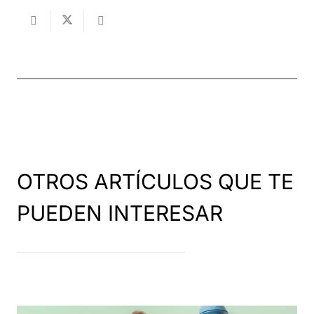
OTROS ARTÍCULOS QUE TE
PUEDEN INTERESAR