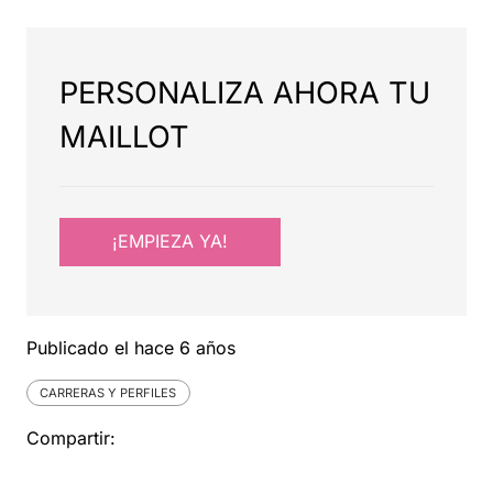
PERSONALIZA AHORA TU
MAILLOT
¡EMPIEZA YA!
Publicado el
hace 6 años
CARRERAS Y PERFILES
Compartir: