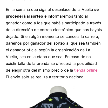
En la semana que siga al desenlace de la Vuelta
se
procederá al sorteo
e informaremos tanto al
ganador como a los que habéis participado a través
de la dirección de correo electrónico que nos hayáis
dejado. Si en algún momento se cancela la carrera,
daremos por ganador del sorteo al que sea también
el ganador oficial según la organización de La
Vuelta, sea en la etapa que sea. En caso de no
existir talla de la prenda se ofrecerá la posibilidad
de elegir otra del mismo precio de la
tienda online
.
El envío solo se realiza a territorio nacional.