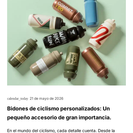
21 de mayo de 2026
calendar_today
Bidones de ciclismo personalizados: Un
pequeño accesorio de gran importancia.
En el mundo del ciclismo, cada detalle cuenta. Desde la