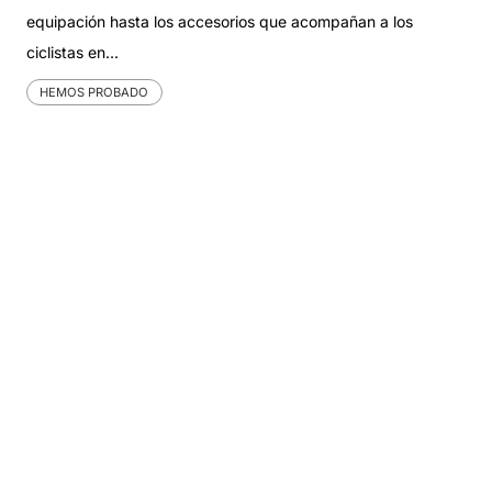
equipación hasta los accesorios que acompañan a los
ciclistas en…
HEMOS PROBADO