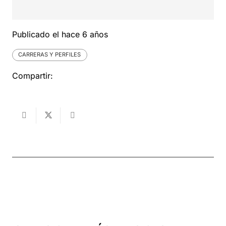
Publicado el
hace 6 años
CARRERAS Y PERFILES
Compartir: