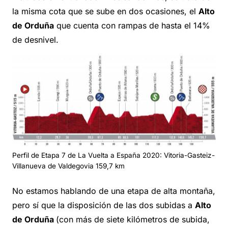
la misma cota que se sube en dos ocasiones, el
Alto
de Orduña
que cuenta con rampas de hasta el 14%
de desnivel.
Perfil de Etapa 7 de La Vuelta a España 2020: Vitoria-Gasteiz-
Villanueva de Valdegovia 159,7 km
No estamos hablando de una etapa de alta montaña,
pero sí que la disposición de las dos subidas a
Alto
de Orduña
(con más de siete kilómetros de subida,