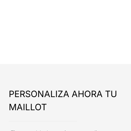
PERSONALIZA AHORA TU
MAILLOT