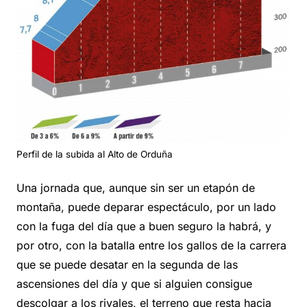
Perfil de la subida al Alto de Orduña
Una jornada que, aunque sin ser un etapón de
montaña, puede deparar espectáculo, por un lado
con la fuga del día que a buen seguro la habrá, y
por otro, con la batalla entre los gallos de la carrera
que se puede desatar en la segunda de las
ascensiones del día y que si alguien consigue
descolgar a los rivales, el terreno que resta hacia