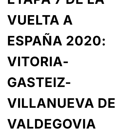
VUELTA A
ESPAÑA 2020:
VITORIA-
GASTEIZ-
VILLANUEVA DE
VALDEGOVIA