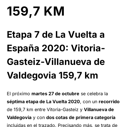
159,7 KM
Etapa 7 de La Vuelta a
España 2020: Vitoria-
Gasteiz-Villanueva de
Valdegovia 159,7 km
El próximo
martes 27 de octubre
se celebra la
séptima etapa de La Vuelta 2020
, con un
recorrido
de 159,7 km entre Vitoria-Gasteiz y
Villanueva de
Valdegovia
y con
dos cotas de primera categoría
incluidas en el trazado. Precisando más, se trata de