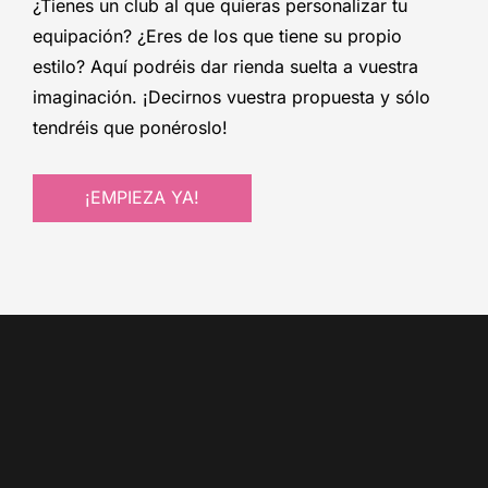
¿Tienes un club al que quieras personalizar tu
equipación? ¿Eres de los que tiene su propio
estilo? Aquí podréis dar rienda suelta a vuestra
imaginación. ¡Decirnos vuestra propuesta y sólo
tendréis que ponéroslo!
¡EMPIEZA YA!