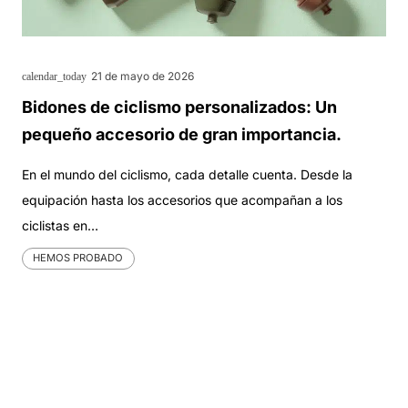
21 de mayo de 2026
calendar_today
Bidones de ciclismo personalizados: Un
pequeño accesorio de gran importancia.
En el mundo del ciclismo, cada detalle cuenta. Desde la
equipación hasta los accesorios que acompañan a los
ciclistas en…
HEMOS PROBADO