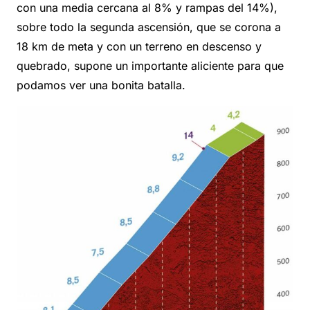
con una media cercana al 8% y rampas del 14%),
sobre todo la segunda ascensión, que se corona a
18 km de meta y con un terreno en descenso y
quebrado, supone un importante aliciente para que
podamos ver una bonita batalla.