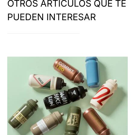
OTROS ARTÍCULOS QUE TE
PUEDEN INTERESAR