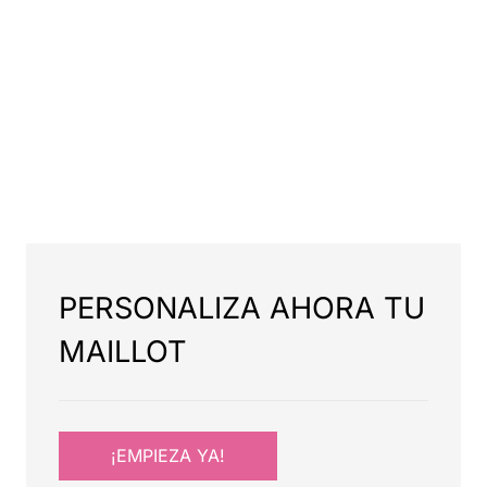
PERSONALIZA AHORA TU
MAILLOT
¡EMPIEZA YA!