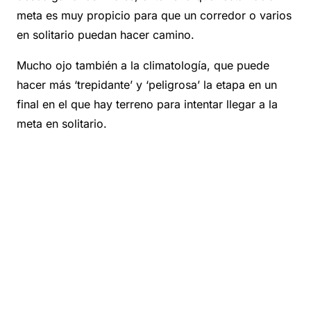
meta es muy propicio para que un corredor o varios
en solitario puedan hacer camino.
Mucho ojo también a la climatología, que puede
hacer más ‘trepidante’ y ‘peligrosa’ la etapa en un
final en el que hay terreno para intentar llegar a la
meta en solitario.