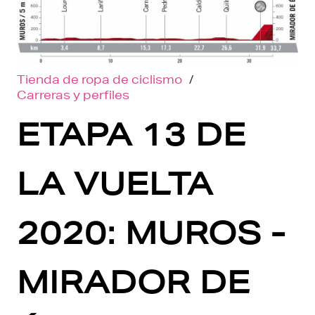
Tienda de ropa de ciclismo
/
Carreras y perfiles
ETAPA 13 DE
LA VUELTA
2020: MUROS -
MIRADOR DE