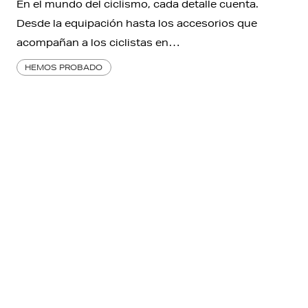
En el mundo del ciclismo, cada detalle cuenta.
Desde la equipación hasta los accesorios que
acompañan a los ciclistas en…
HEMOS PROBADO