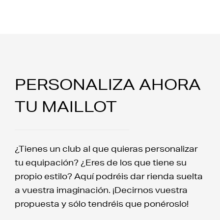
PERSONALIZA AHORA
TU MAILLOT
¿Tienes un club al que quieras personalizar
tu equipación? ¿Eres de los que tiene su
propio estilo? Aquí podréis dar rienda suelta
a vuestra imaginación. ¡Decirnos vuestra
propuesta y sólo tendréis que ponéroslo!