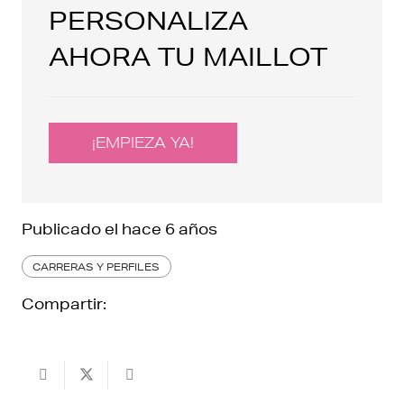
PERSONALIZA
AHORA TU MAILLOT
¡EMPIEZA YA!
Publicado el
hace 6 años
CARRERAS Y PERFILES
Compartir: