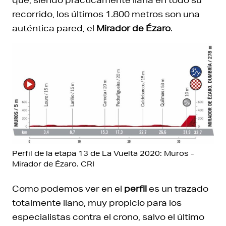
recorrido, los últimos 1.800 metros son una
auténtica pared, el
Mirador de Ézaro
.
Perfil de la etapa 13 de La Vuelta 2020: Muros -
Mirador de Ézaro. CRI
Como podemos ver en el
perfil
es un trazado
totalmente llano, muy propicio para los
especialistas contra el crono, salvo el último