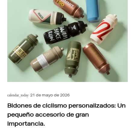
21 de mayo de 2026
calendar_today
Bidones de ciclismo personalizados: Un
pequeño accesorio de gran
importancia.