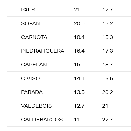
PAUS
21
12.7
SOFAN
20.5
13.2
CARNOTA
18.4
15.3
PIEDRAFIGUERA
16.4
17.3
CAPELAN
15
18.7
O VISO
14.1
19.6
PARADA
13.5
20.2
VALDEBOIS
12.7
21
CALDEBARCOS
11
22.7