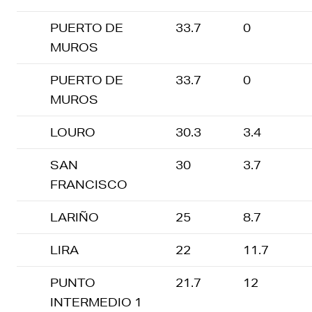
PUERTO DE
33.7
0
MUROS
PUERTO DE
33.7
0
MUROS
LOURO
30.3
3.4
SAN
30
3.7
FRANCISCO
LARIÑO
25
8.7
LIRA
22
11.7
PUNTO
21.7
12
INTERMEDIO 1