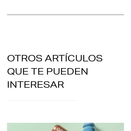
OTROS ARTÍCULOS
QUE TE PUEDEN
INTERESAR