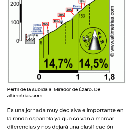
Perfil de la subida al Mirador de Ézaro. De
altimetrías.com
Es una jornada muy decisiva e importante en
la ronda española ya que se van a marcar
diferencias y nos dejará una clasificación