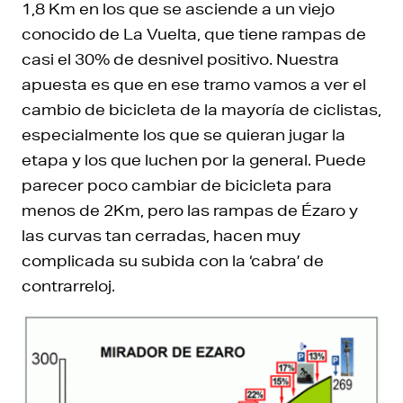
1,8 Km en los que se asciende a un viejo
conocido de La Vuelta, que tiene rampas de
casi el 30% de desnivel positivo. Nuestra
apuesta es que en ese tramo vamos a ver el
cambio de bicicleta de la mayoría de ciclistas,
especialmente los que se quieran jugar la
etapa y los que luchen por la general. Puede
parecer poco cambiar de bicicleta para
menos de 2Km, pero las rampas de Ézaro y
las curvas tan cerradas, hacen muy
complicada su subida con la ‘cabra’ de
contrarreloj.