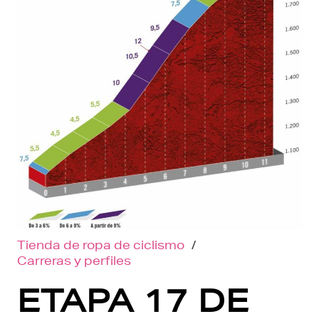
Tienda de ropa de ciclismo
/
Carreras y perfiles
ETAPA 17 DE