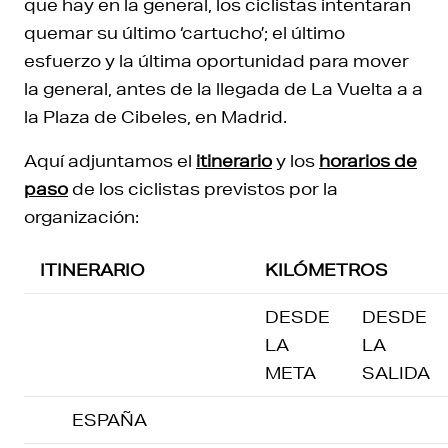
que hay en la general, los ciclistas intentaran
quemar su último ‘cartucho’; el último
esfuerzo y la última oportunidad para mover
la general, antes de la llegada de La Vuelta a a
la Plaza de Cibeles, en Madrid.
Aquí adjuntamos el
itinerario
y los
horarios de
paso
de los ciclistas previstos por la
organización:
ITINERARIO
KILÓMETROS
DESDE
DESDE
LA
LA
META
SALIDA
ESPAÑA