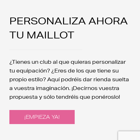
PERSONALIZA AHORA
TU MAILLOT
¿Tienes un club al que quieras personalizar
tu equipación? ¿Eres de los que tiene su
propio estilo? Aquí podréis dar rienda suelta
a vuestra imaginación. ¡Decirnos vuestra
propuesta y sólo tendréis que ponéroslo!
¡EMPIEZA YA!