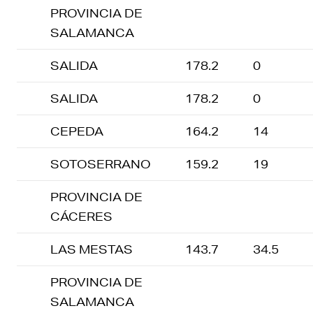
PROVINCIA DE
SALAMANCA
SALIDA
178.2
0
SALIDA
178.2
0
CEPEDA
164.2
14
SOTOSERRANO
159.2
19
PROVINCIA DE
CÁCERES
LAS MESTAS
143.7
34.5
PROVINCIA DE
SALAMANCA