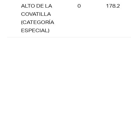
ALTO DE LA
0
178.2
COVATILLA
(CATEGORÍA
ESPECIAL)