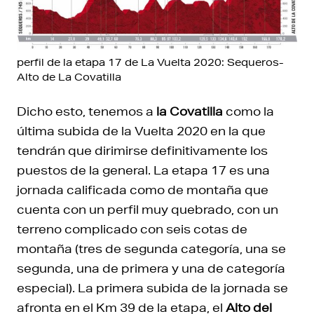
perfil de la etapa 17 de La Vuelta 2020: Sequeros-
Alto de La Covatilla
Dicho esto, tenemos a
la Covatilla
como la
última subida de la Vuelta 2020 en la que
tendrán que dirimirse definitivamente los
puestos de la general. La etapa 17 es una
jornada calificada como de montaña que
cuenta con un perfil muy quebrado, con un
terreno complicado con seis cotas de
montaña (tres de segunda categoría, una se
segunda, una de primera y una de categoría
especial). La primera subida de la jornada se
afronta en el Km 39 de la etapa, el
Alto del