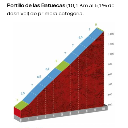
Portillo de las Batuecas
(10,1 Km al 6,1% de
desnivel) de primera categoría.