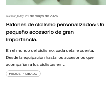
21 de mayo de 2026
calendar_today
Bidones de ciclismo personalizados: Un
pequeño accesorio de gran
importancia.
En el mundo del ciclismo, cada detalle cuenta.
Desde la equipación hasta los accesorios que
acompañan a los ciclistas en…
HEMOS PROBADO