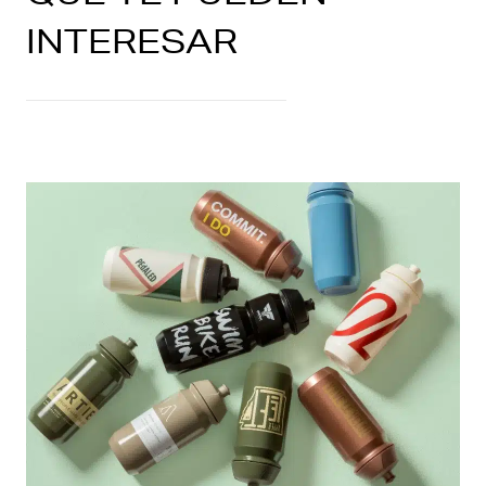
INTERESAR