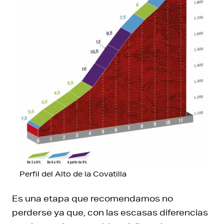
Perfil del Alto de la Covatilla
Es una etapa que recomendamos no
perderse ya que, con las escasas diferencias