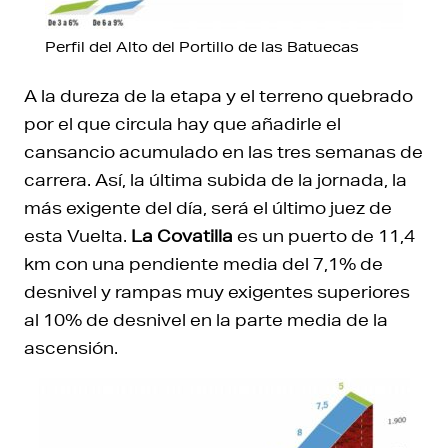
Perfil del Alto del Portillo de las Batuecas
A la dureza de la etapa y el terreno quebrado
por el que circula hay que añadirle el
cansancio acumulado en las tres semanas de
carrera. Así, la última subida de la jornada, la
más exigente del día, será el último juez de
esta Vuelta.
La Covatilla
es un puerto de 11,4
km con una pendiente media del 7,1% de
desnivel y rampas muy exigentes superiores
al 10% de desnivel en la parte media de la
ascensión.