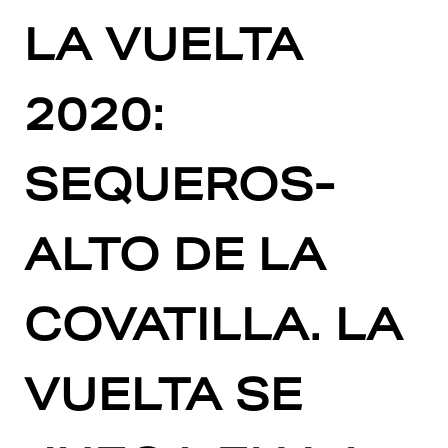
LA VUELTA
2020:
SEQUEROS-
ALTO DE LA
COVATILLA. LA
VUELTA SE