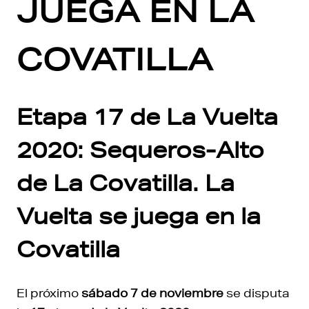
JUEGA EN LA
COVATILLA
Etapa 17 de La Vuelta
2020: Sequeros-Alto
de La Covatilla. La
Vuelta se juega en la
Covatilla
El próximo
sábado 7 de noviembre
se disputa