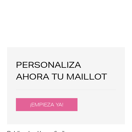
PERSONALIZA
AHORA TU MAILLOT
¡EMPIEZA YA!