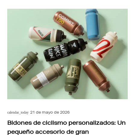
21 de mayo de 2026
calendar_today
Bidones de ciclismo personalizados: Un
pequeño accesorio de gran