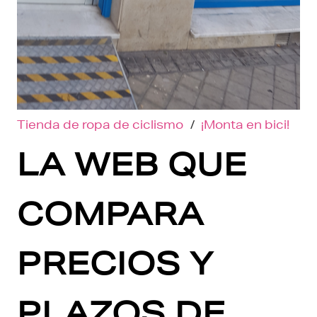
Tienda de ropa de ciclismo
/
¡Monta en bici!
LA WEB QUE
COMPARA
PRECIOS Y
PLAZOS DE