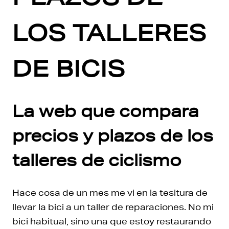
LOS TALLERES
DE BICIS
La web que compara
precios y plazos de los
talleres de ciclismo
Hace cosa de un mes me vi en la tesitura de
llevar la bici a un taller de reparaciones. No mi
bici habitual, sino una que estoy restaurando