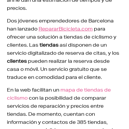
precios.
Dos jóvenes emprendedores de Barcelona
han lanzado
RepararBicicleta.com
para
ofrecer una solución a tiendas de ciclismo y
clientes. Las
tiendas
así disponen de un
servicio digitalizado de reserva de citas, y los
clientes
pueden realizar la reserva desde
casa o móvil. Un servicio gratuito que se
traduce en comodidad para el cliente.
En la web facilitan un
mapa de tiendas de
ciclismo
con la posibilidad de comparar
servicios de reparación y precios entre
tiendas. De momento, cuentan con
información y contactos de 385 tiendas,