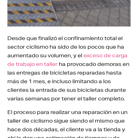
Desde que finalizó el confinamiento total el
sector ciclismo ha sido de los pocos que ha
aumentado su volumen, y el
exceso de carga
de trabajo en taller
ha provocado demoras en
las entregas de bicicletas reparadas hasta
más de 1 mes, e incluso limitando a los
clientes la entrada de sus bicicletas durante
varias semanas por tener el taller completo.
El proceso para realizar una reparación en un
taller de ciclismo sigue siendo el mismo que
hace dos décadas, el cliente va a la tienda y
ahí le dan una estimación de tiempos y de