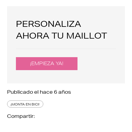
PERSONALIZA
AHORA TU MAILLOT
¡EMPIEZA YA!
Publicado el
hace 6 años
¡MONTA EN BICI!
Compartir: