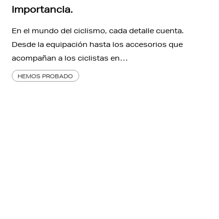
importancia.
En el mundo del ciclismo, cada detalle cuenta.
Desde la equipación hasta los accesorios que
acompañan a los ciclistas en…
HEMOS PROBADO