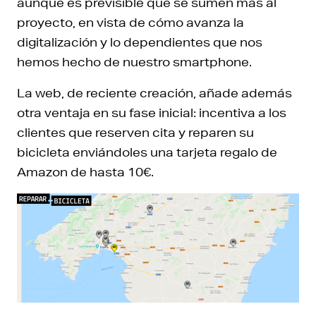
aunque es previsible que se sumen más al
proyecto, en vista de cómo avanza la
digitalización y lo dependientes que nos
hemos hecho de nuestro smartphone.
La web, de reciente creación, añade además
otra ventaja en su fase inicial: incentiva a los
clientes que reserven cita y reparen su
bicicleta enviándoles una tarjeta regalo de
Amazon de hasta 10€.