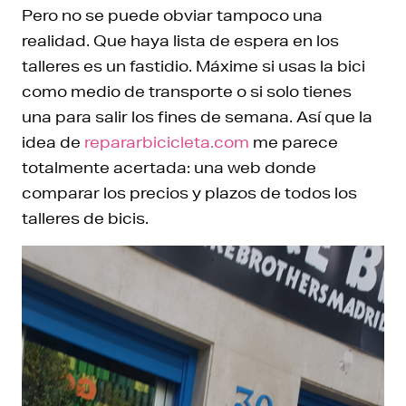
Pero no se puede obviar tampoco una
realidad. Que haya lista de espera en los
talleres es un fastidio. Máxime si usas la bici
como medio de transporte o si solo tienes
una para salir los fines de semana. Así que la
idea de
repararbicicleta.com
me parece
totalmente acertada: una web donde
comparar los precios y plazos de todos los
talleres de bicis.