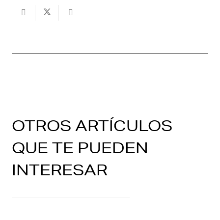
OTROS ARTÍCULOS
QUE TE PUEDEN
INTERESAR