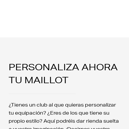
PERSONALIZA AHORA
TU MAILLOT
¿Tienes un club al que quieras personalizar
tu equipación? ¿Eres de los que tiene su
propio estilo? Aquí podréis dar rienda suelta
a vuestra imaginación. ¡Decirnos vuestra