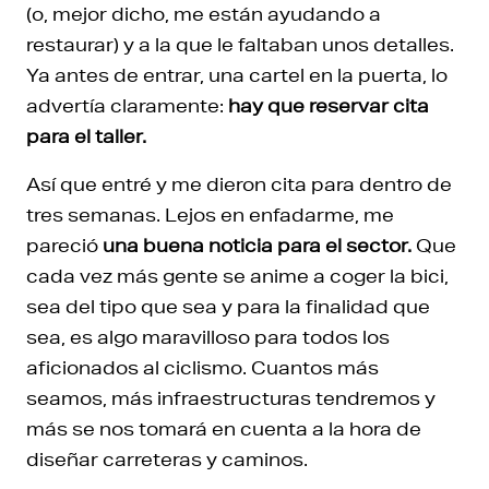
(o, mejor dicho, me están ayudando a
restaurar) y a la que le faltaban unos detalles.
Ya antes de entrar, una cartel en la puerta, lo
advertía claramente:
hay que reservar cita
para el taller.
Así que entré y me dieron cita para dentro de
tres semanas. Lejos en enfadarme, me
pareció
una buena noticia para el sector.
Que
cada vez más gente se anime a coger la bici,
sea del tipo que sea y para la finalidad que
sea, es algo maravilloso para todos los
aficionados al ciclismo. Cuantos más
seamos, más infraestructuras tendremos y
más se nos tomará en cuenta a la hora de
diseñar carreteras y caminos.