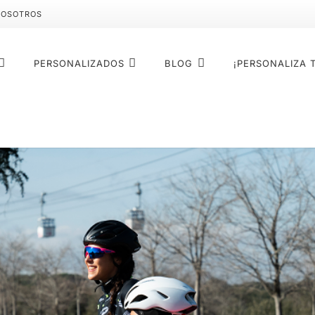
NOSOTROS
PERSONALIZADOS
BLOG
¡PERSONALIZA 