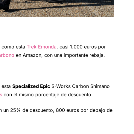
s como esta
Trek Emonda
, casi 1.000 euros por
carbono
en Amazon, con una importante rebaja.
n esta
Specialized Epic
S-Works Carbon Shimano
s
con el mismo porcentaje de descuento.
 un 25% de descuento, 800 euros por debajo de