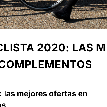
CLISTA 2020: LAS 
 Y COMPLEMENTOS
: las mejores ofertas en
os