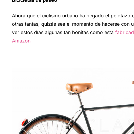
Bicicletas de paseo
Ahora que el ciclismo urbano ha pegado el pelotazo e
otras tantas, quizás sea el momento de hacerse con u
ver estos días algunas tan bonitas como esta
fabricad
Amazon