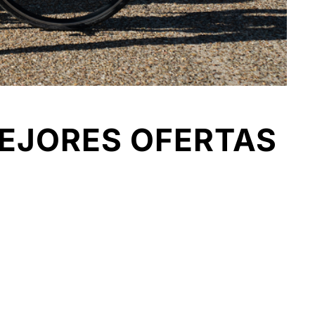
MEJORES OFERTAS