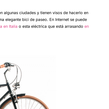
n algunas ciudades y tienen visos de hacerlo en
na elegante bici de paseo. En Internet se puede
a en Italia
o esta eléctrica que está arrasando
en