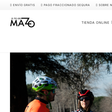
ENVÍO GRATIS
PAGO FRACCIONADO SEQURA
SOBRE 
TIENDA ONLINE