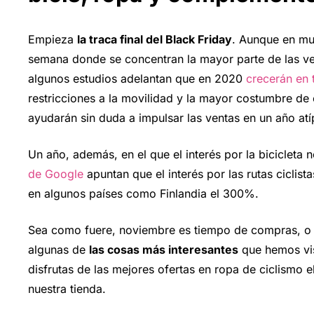
Empieza
la traca final del Black Friday
. Aunque en mu
semana donde se concentran la mayor parte de las ve
algunos estudios adelantan que en 2020
crecerán en 
restricciones a la movilidad y la mayor costumbre d
ayudarán sin duda a impulsar las ventas en un año atí
Un año, además, en el que el interés por la bicicleta 
de Google
apuntan que el interés por las rutas ciclis
en algunos países como Finlandia el 300%.
Sea como fuere, noviembre es tiempo de compras, o 
algunas de
las cosas más interesantes
que hemos vist
disfrutas de las mejores ofertas en ropa de ciclismo 
nuestra tienda.