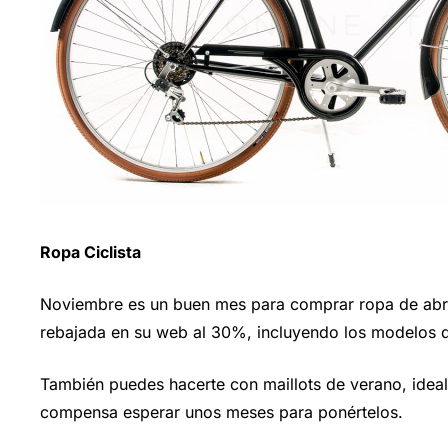
Ropa Ciclista
Noviembre es un buen mes para comprar ropa de abr
rebajada en su web al 30%, incluyendo los modelos 
También puedes hacerte con maillots de verano, ideales
compensa esperar unos meses para ponértelos.