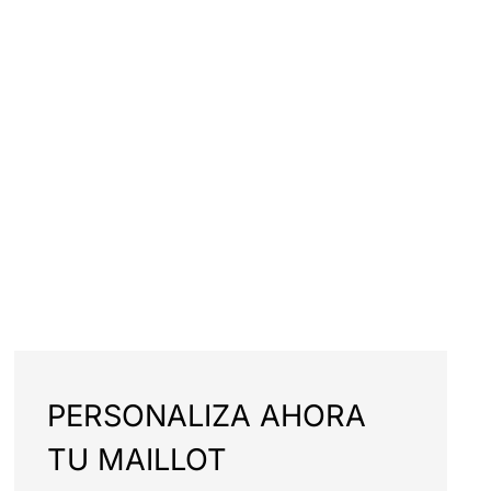
PERSONALIZA AHORA
TU MAILLOT