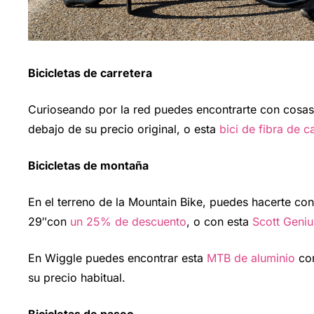
Bicicletas de carretera
Curioseando por la red puedes encontrarte con cosa
debajo de su precio original, o esta
bici de fibra de 
Bicicletas de montaña
En el terreno de la Mountain Bike, puedes hacerte co
29″con
un 25% de descuento
, o con esta
Scott Geniu
En Wiggle puedes encontrar esta
MTB de aluminio
con
su precio habitual.