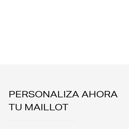
PERSONALIZA AHORA
TU MAILLOT