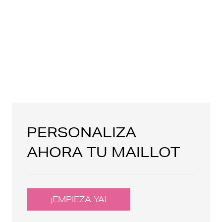
PERSONALIZA
AHORA TU MAILLOT
¡EMPIEZA YA!