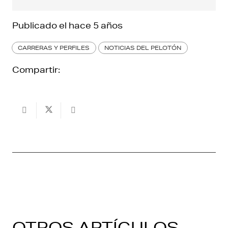
Publicado el
hace 5 años
CARRERAS Y PERFILES
NOTICIAS DEL PELOTÓN
Compartir:
OTROS ARTÍCULOS