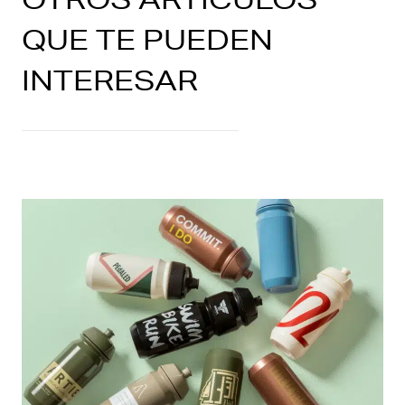
QUE TE PUEDEN
INTERESAR