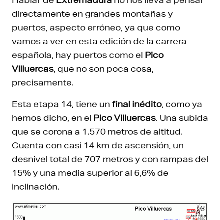
directamente en grandes montañas y
puertos, aspecto erróneo, ya que como
vamos a ver en esta edición de la carrera
española, hay puertos como el
Pico
Villuercas
, que no son poca cosa,
precisamente.
Esta etapa 14, tiene un
final inédito
, como ya
hemos dicho, en el
Pico Villuercas
. Una subida
que se corona a 1.570 metros de altitud.
Cuenta con casi 14 km de ascensión, un
desnivel total de 707 metros y con rampas del
15% y una media superior al 6,6% de
inclinación.