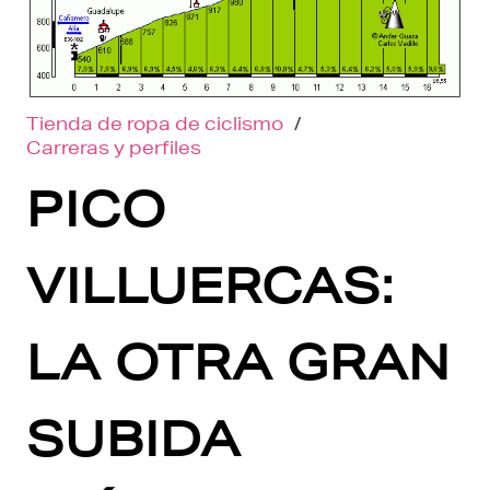
Tienda de ropa de ciclismo
/
Carreras y perfiles
PICO
VILLUERCAS:
LA OTRA GRAN
SUBIDA