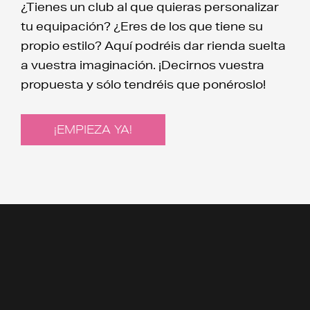
¿Tienes un club al que quieras personalizar
tu equipación? ¿Eres de los que tiene su
propio estilo? Aquí podréis dar rienda suelta
a vuestra imaginación. ¡Decirnos vuestra
propuesta y sólo tendréis que ponéroslo!
¡EMPIEZA YA!