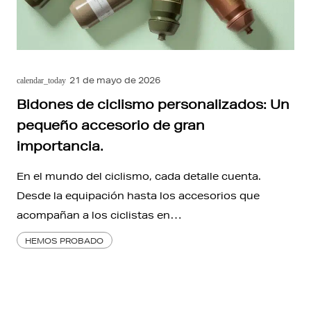
21 de mayo de 2026
calendar_today
Bidones de ciclismo personalizados: Un
pequeño accesorio de gran
importancia.
En el mundo del ciclismo, cada detalle cuenta.
Desde la equipación hasta los accesorios que
acompañan a los ciclistas en…
HEMOS PROBADO