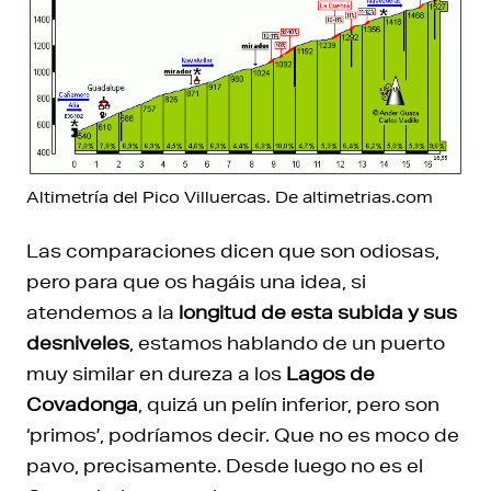
Altimetría del Pico Villuercas. De altimetrias.com
Las comparaciones dicen que son odiosas,
pero para que os hagáis una idea, si
atendemos a la
longitud de esta subida y sus
desniveles
, estamos hablando de un puerto
muy similar en dureza a los
Lagos de
Covadonga
, quizá un pelín inferior, pero son
‘primos’, podríamos decir. Que no es moco de
pavo, precisamente. Desde luego no es el