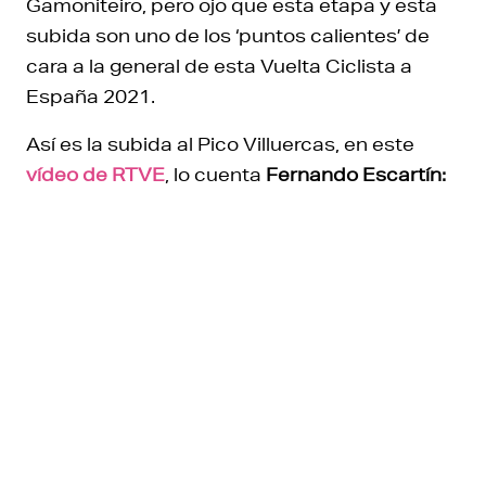
Gamoniteiro, pero ojo que esta etapa y esta
subida son uno de los ‘puntos calientes’ de
cara a la general de esta Vuelta Ciclista a
España 2021.
Así es la subida al Pico Villuercas, en este
vídeo de RTVE
, lo cuenta
Fernando Escartín: