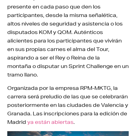
presente en cada paso que den los
participantes, desde la misma señalética,
altos niveles de seguridad y asistencia o los
disputados KOM y QOM. Auténticos
alicientes para los participantes que vivirán
en sus propias carnes el alma del Tour,
aspirando a ser el Rey o Reina de la
montaña o disputar un Sprint Challenge en un
tramo llano.
Organizada por la empresa RPM-MKTG, la
carrera será preludio de las que se celebrarán
posteriormente en las ciudades de Valencia y
Granada. Las inscripciones para la edición de
Madrid
ya están abiertas
.