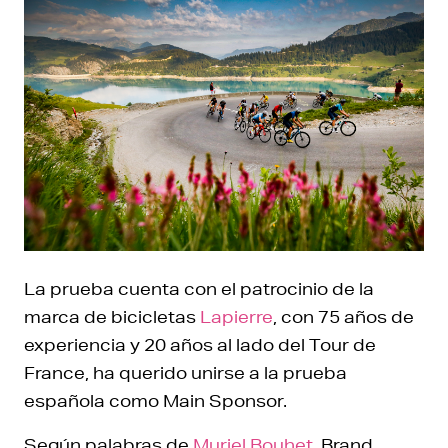
La prueba cuenta con el patrocinio de la
marca de bicicletas
Lapierre
, con 75 años de
experiencia y 20 años al lado del Tour de
France, ha querido unirse a la prueba
española como Main Sponsor.
Según palabras de
Muriel Bouhet
, Brand