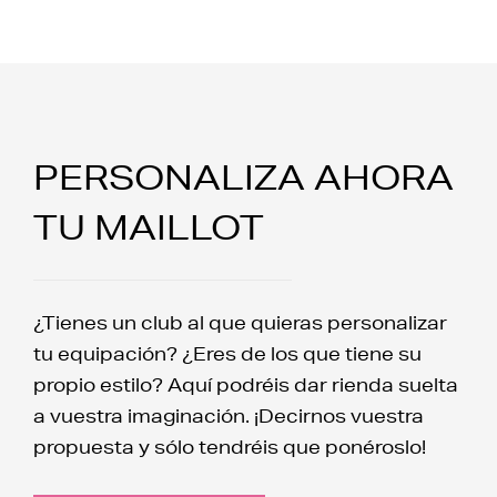
PERSONALIZA AHORA
TU MAILLOT
¿Tienes un club al que quieras personalizar
tu equipación? ¿Eres de los que tiene su
propio estilo? Aquí podréis dar rienda suelta
a vuestra imaginación. ¡Decirnos vuestra
propuesta y sólo tendréis que ponéroslo!