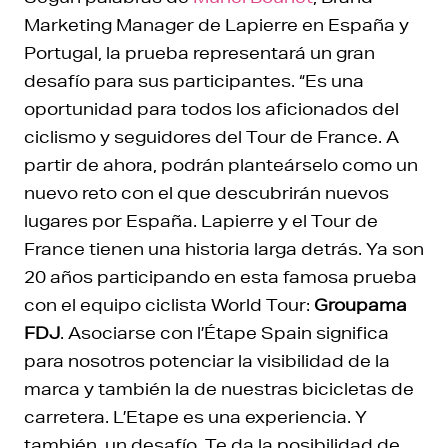
Marketing Manager de Lapierre en España y
Portugal, la prueba representará un gran
desafío para sus participantes. “Es una
oportunidad para todos los aficionados del
ciclismo y seguidores del Tour de France. A
partir de ahora, podrán planteárselo como un
nuevo reto con el que descubrirán nuevos
lugares por España. Lapierre y el Tour de
France tienen una historia larga detrás. Ya son
20 años participando en esta famosa prueba
con el equipo ciclista World Tour:
Groupama
FDJ
. Asociarse con l’Étape Spain significa
para nosotros potenciar la visibilidad de la
marca y también la de nuestras bicicletas de
carretera. L’Etape es una experiencia. Y
también, un desafío. Te da la posibilidad de