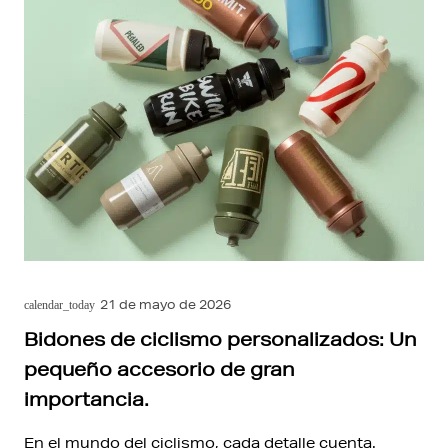
21 de mayo de 2026
calendar_today
Bidones de ciclismo personalizados: Un
pequeño accesorio de gran
importancia.
En el mundo del ciclismo, cada detalle cuenta.