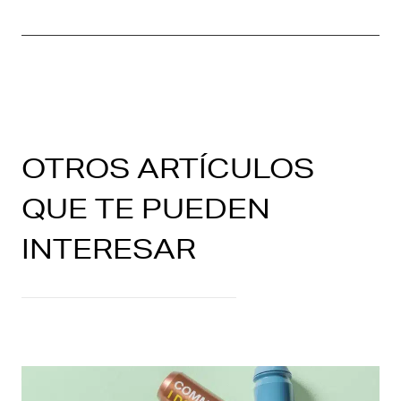
OTROS ARTÍCULOS
QUE TE PUEDEN
INTERESAR