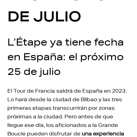
DE JULIO
L’Étape ya tiene fecha
en España: el próximo
25 de julio
El Tour de Francia saldrá de España en 2023.
Lo hará desde la ciudad de Bilbao y las tres
primeras etapas transcurrirán por zonas
próximas a la ciudad. Pero antes de que
llegue ese día, los aficionados a la Grande
Boucle pueden disfrutar de
una experiencia