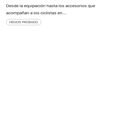
Desde la equipación hasta los accesorios que
acompañan a los ciclistas en…
HEMOS PROBADO