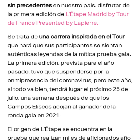
sin precedentes
en nuestro país: disfrutar de
la primera edición de
L’Étape Madrid by Tour
de France Presented by Lapierre.
Se trata de
una carrera inspirada en el Tour
que hará que sus participantes se sientan
auténticas leyendas de la mítica prueba gala.
La primera edición, prevista para el año
pasado, tuvo que suspenderse por la
onmipresencia del coronavirus, pero este año,
si todo va bien, tendrá lugar el próximo 25 de
julio, una semana después de que los
Campos Elíseos acojan al ganador de la
ronda gala en 2021.
El origen de L’Étape se encuentra en la
prueba que realizan miles de aficionados año