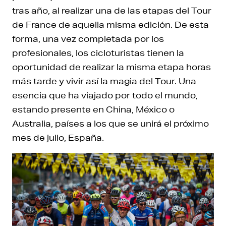
tras año, al realizar una de las etapas del Tour
de France de aquella misma edición. De esta
forma, una vez completada por los
profesionales, los cicloturistas tienen la
oportunidad de realizar la misma etapa horas
más tarde y vivir así la magia del Tour. Una
esencia que ha viajado por todo el mundo,
estando presente en China, México o
Australia, países a los que se unirá el próximo
mes de julio, España.