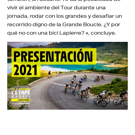
vivir el ambiente del Tour durante una
jornada, rodar con los grandes y desafiar un
recorrido digno de la Grande Boucle. ¿Y por
qué no con una bici Lapierre? «, concluye.