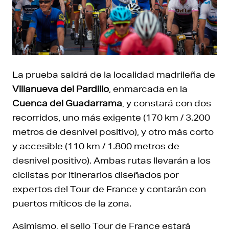
La prueba saldrá de la localidad madrileña de
Villanueva del Pardillo
, enmarcada en la
Cuenca del Guadarrama
, y constará con dos
recorridos, uno más exigente (170 km / 3.200
metros de desnivel positivo), y otro más corto
y accesible (110 km / 1.800 metros de
desnivel positivo). Ambas rutas llevarán a los
ciclistas por itinerarios diseñados por
expertos del Tour de France y contarán con
puertos míticos de la zona.
Asimismo, el sello Tour de France estará