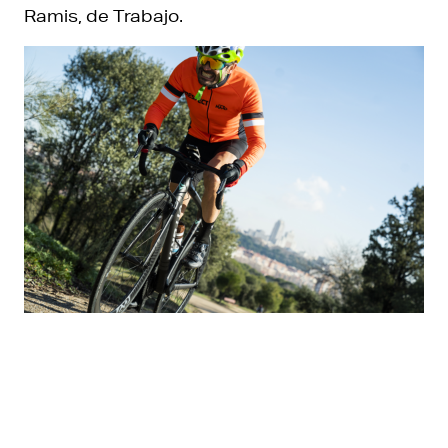
Ramis, de Trabajo.