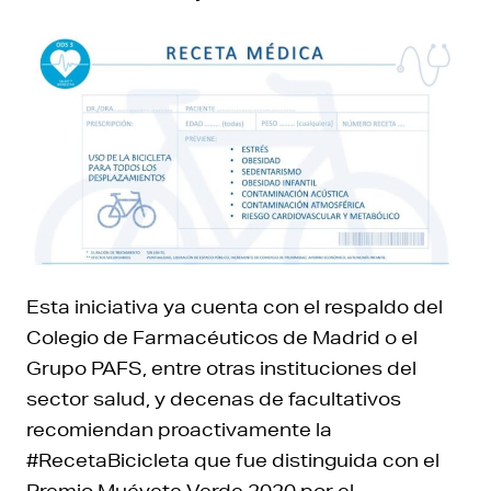
Esta iniciativa ya cuenta con el respaldo del
Colegio de Farmacéuticos de Madrid o el
Grupo PAFS, entre otras instituciones del
sector salud, y decenas de facultativos
recomiendan proactivamente la
#RecetaBicicleta que fue distinguida con el
Premio Muévete Verde 2020 por el