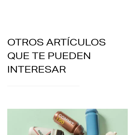
OTROS ARTÍCULOS
QUE TE PUEDEN
INTERESAR