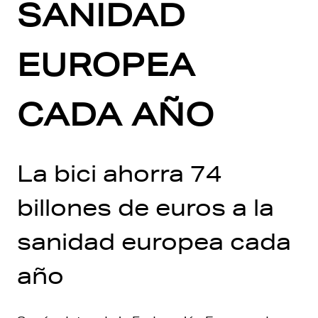
SANIDAD
EUROPEA
CADA AÑO
La bici ahorra 74
billones de euros a la
sanidad europea cada
año