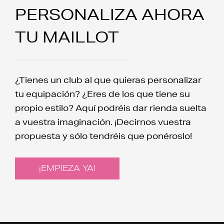
PERSONALIZA AHORA
TU MAILLOT
¿Tienes un club al que quieras personalizar
tu equipación? ¿Eres de los que tiene su
propio estilo? Aquí podréis dar rienda suelta
a vuestra imaginación. ¡Decirnos vuestra
propuesta y sólo tendréis que ponéroslo!
¡EMPIEZA YA!