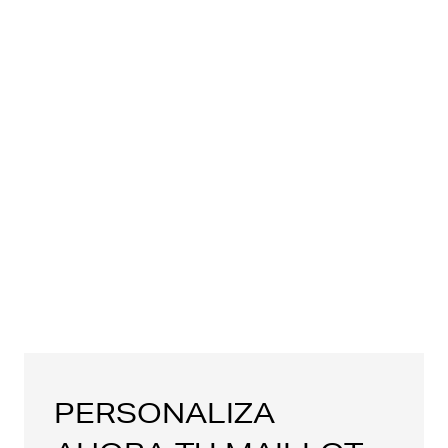
PERSONALIZA