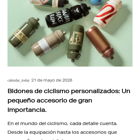
21 de mayo de 2026
calendar_today
Bidones de ciclismo personalizados: Un
pequeño accesorio de gran
importancia.
En el mundo del ciclismo, cada detalle cuenta.
Desde la equipación hasta los accesorios que