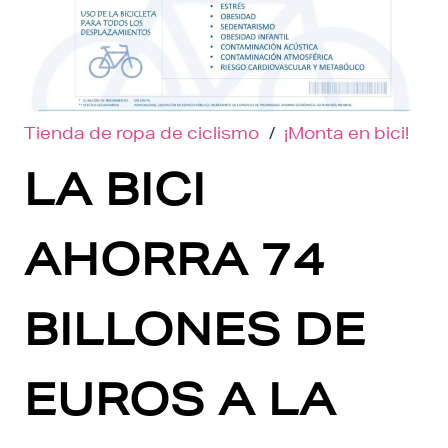
Tienda de ropa de ciclismo
/
¡Monta en bici!
LA BICI
AHORRA 74
BILLONES DE
EUROS A LA