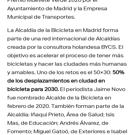
Ayuntamiento de Madrid y la Empresa
Municipal de Transportes.
La Alcaldía de la Bicicleta en Madrid forma
parte de una red internacional de Alcaldías
creada por la consultora holandesa BYCS. El
objetivo es acelerar el proceso de tener más
bicicletas y hacer las ciudades más humanas
y amables. Uno de los retos es el 50×30:
50%
de los desplazamientos en ciudad en
bicicleta para 2030.
El periodista Jaime Novo
fue nombrado Alcalde de la Bicicleta en
febrero de 2020. También forman parte de la
Alcaldía:
Iñaqui Prieto,
Área de Salud; Isis
Mas, de Educación; Andrés Álvarez,
de
Fomento;
Miguel Gatoó, de Exteriores e Isabel