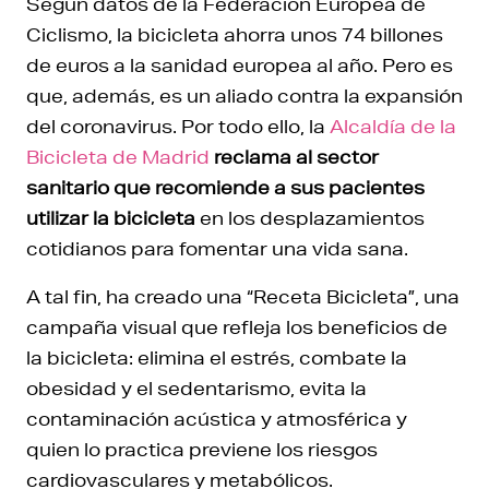
Según datos de la Federación Europea de
Ciclismo, la bicicleta ahorra unos 74 billones
de euros a la sanidad europea al año. Pero es
que, además, es un aliado contra la expansión
del coronavirus. Por todo ello, la
Alcaldía de la
Bicicleta de Madrid
reclama al sector
sanitario que recomiende a sus pacientes
utilizar la bicicleta
en los desplazamientos
cotidianos para fomentar una vida sana.
A tal fin, ha creado una “Receta Bicicleta”, una
campaña visual que refleja los beneficios de
la bicicleta: elimina el estrés, combate la
obesidad y el sedentarismo, evita la
contaminación acústica y atmosférica y
quien lo practica previene los riesgos
cardiovasculares y metabólicos.