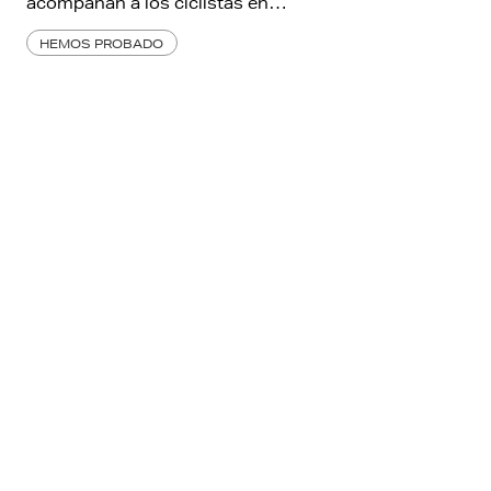
acompañan a los ciclistas en…
HEMOS PROBADO