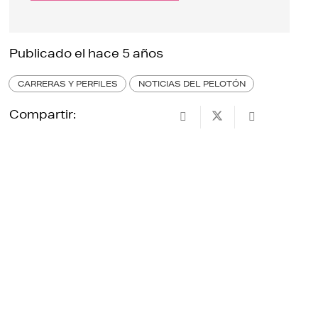
Publicado el
hace 5 años
CARRERAS Y PERFILES
NOTICIAS DEL PELOTÓN
Compartir: