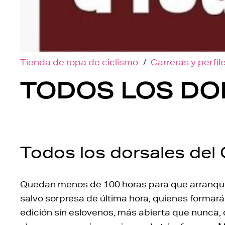
Tienda de ropa de ciclismo
/
Carreras y perfil
TODOS LOS DOR
Todos los dorsales del 
Quedan menos de 100 horas para que arranque 
salvo sorpresa de última hora, quienes formarán 
edición sin eslovenos, más abierta que nunca, 