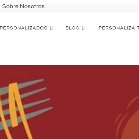
Sobre Nosotros
PERSONALIZADOS
BLOG
¡PERSONALIZA 