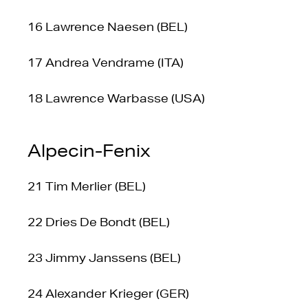
16 Lawrence Naesen (BEL)
17 Andrea Vendrame (ITA)
18 Lawrence Warbasse (USA)
Alpecin-Fenix
21 Tim Merlier (BEL)
22 Dries De Bondt (BEL)
23 Jimmy Janssens (BEL)
24 Alexander Krieger (GER)