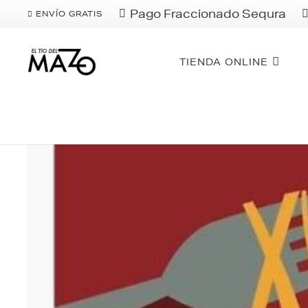
Pago Fraccionado Sequra
ENVÍO GRATIS
TIENDA ONLINE