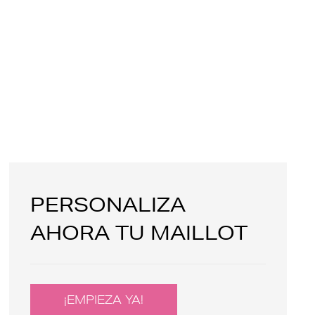
PERSONALIZA
AHORA TU MAILLOT
¡EMPIEZA YA!