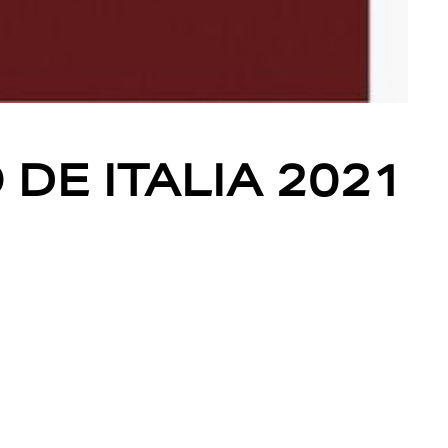
DE ITALIA 2021