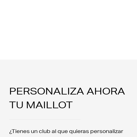
PERSONALIZA AHORA
TU MAILLOT
¿Tienes un club al que quieras personalizar