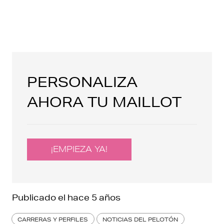
PERSONALIZA
AHORA TU MAILLOT
¡EMPIEZA YA!
Publicado el
hace 5 años
CARRERAS Y PERFILES
NOTICIAS DEL PELOTÓN