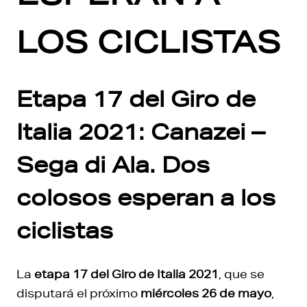
LOS CICLISTAS
Etapa 17 del Giro de
Italia 2021: Canazei –
Sega di Ala. Dos
colosos esperan a los
ciclistas
La
etapa 17 del Giro de Italia 2021
, que se
disputará el próximo
miércoles 26 de mayo
,