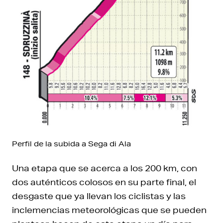
Perfil de la subida a Sega di Ala
Una etapa que se acerca a los 200 km, con
dos auténticos colosos en su parte final, el
desgaste que ya llevan los ciclistas y las
inclemencias meteorológicas que se pueden