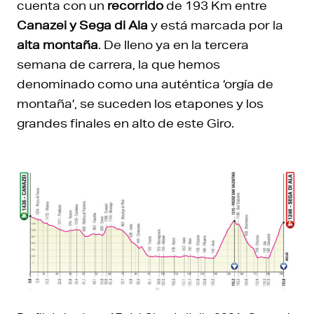
cuenta con un
recorrido
de 193 Km entre
Canazei y Sega di Ala
y está marcada por la
alta montaña
. De lleno ya en la tercera
semana de carrera, la que hemos
denominado como una auténtica ‘orgía de
montaña’, se suceden los etapones y los
grandes finales en alto de este Giro.