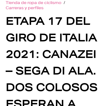
Tienda de ropa de ciclismo
/
Carreras y perfiles
ETAPA 17 DEL
GIRO DE ITALIA
2021: CANAZEI
– SEGA DI ALA.
DOS COLOSOS
ESPERAN A