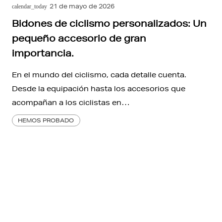
21 de mayo de 2026
calendar_today
Bidones de ciclismo personalizados: Un
pequeño accesorio de gran
importancia.
En el mundo del ciclismo, cada detalle cuenta.
Desde la equipación hasta los accesorios que
acompañan a los ciclistas en…
HEMOS PROBADO