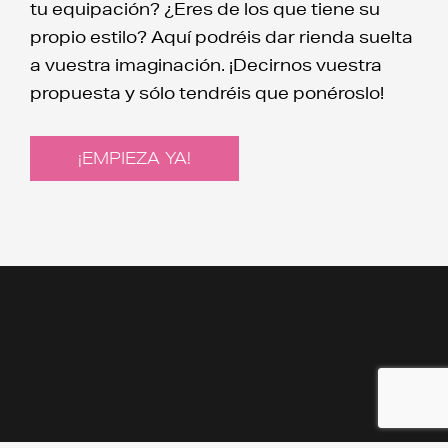
tu equipación? ¿Eres de los que tiene su
propio estilo? Aquí podréis dar rienda suelta
a vuestra imaginación. ¡Decirnos vuestra
propuesta y sólo tendréis que ponéroslo!
¡EMPIEZA YA!