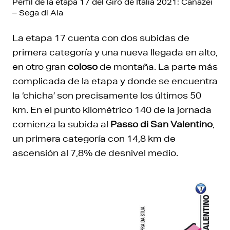
Perfil de la etapa 17 del Giro de Italia 2021: Canazei
– Sega di Ala
La etapa 17 cuenta con dos subidas de
primera categoría y una nueva llegada en alto,
en otro gran
coloso
de montaña. La parte más
complicada de la etapa y donde se encuentra
la ‘chicha’ son precisamente los últimos 50
km. En el punto kilométrico 140 de la jornada
comienza la subida al
Passo di San Valentino
,
un primera categoría con 14,8 km de
ascensión al 7,8% de desnivel medio.