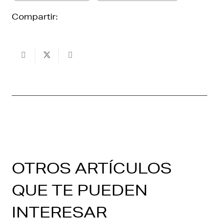
Compartir:
OTROS ARTÍCULOS
QUE TE PUEDEN
INTERESAR