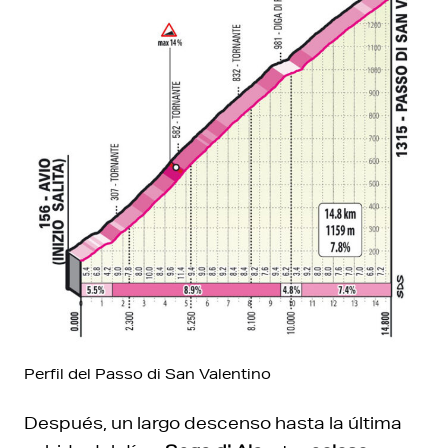
Perfil del Passo di San Valentino
Después, un largo descenso hasta la última