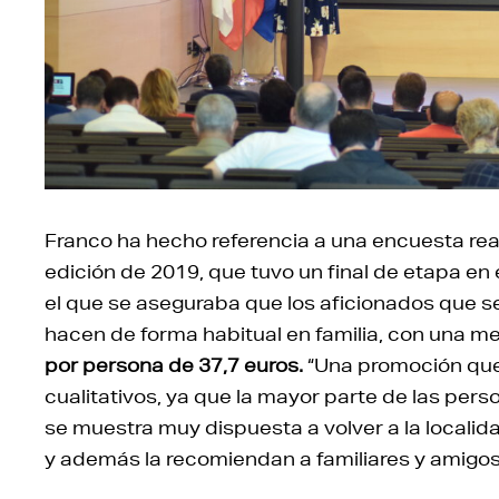
Franco ha hecho referencia a una encuesta real
edición de 2019, que tuvo un final de etapa en
el que se aseguraba que los aficionados que se
hacen de forma habitual en familia, con una m
por persona de 37,7 euros.
“Una promoción que
cualitativos, ya que la mayor parte de las per
se muestra muy dispuesta a volver a la localid
y además la recomiendan a familiares y amigos