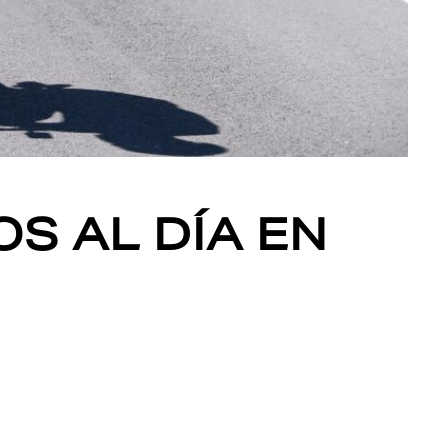
OS AL DÍA EN