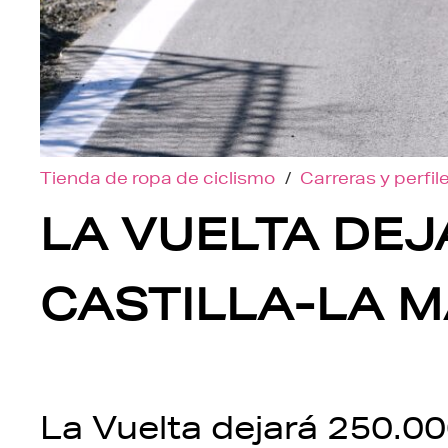
Tienda de ropa de ciclismo
/
Carreras y perfil
LA VUELTA DEJ
CASTILLA-LA 
La Vuelta dejará 250.00