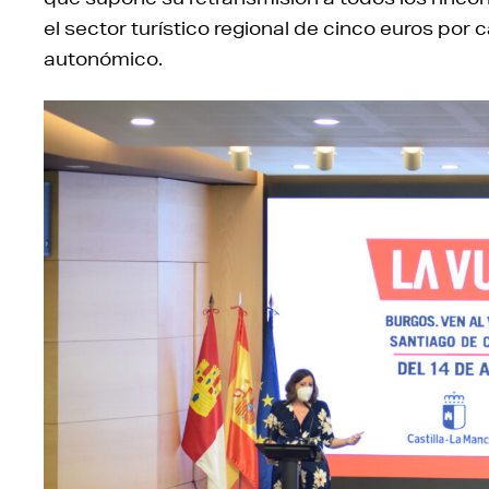
el sector turístico regional de cinco euros por 
autonómico.