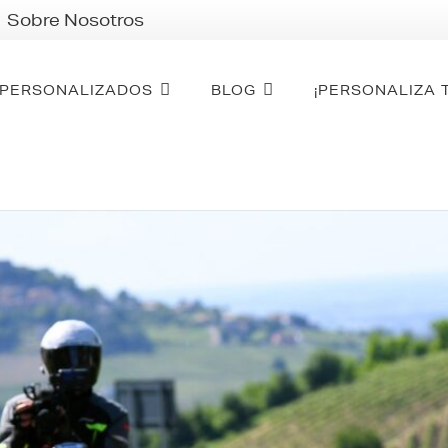
Sobre Nosotros
PERSONALIZADOS
BLOG
¡PERSONALIZA 