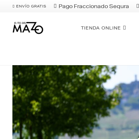
Pago Fraccionado Sequra
ENVÍO GRATIS
TIENDA ONLINE