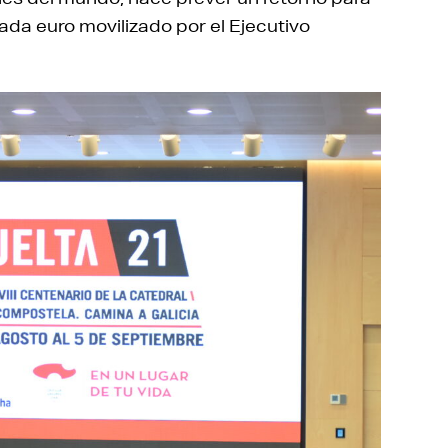
cada euro movilizado por el Ejecutivo