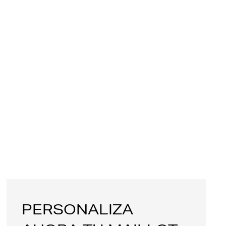
PERSONALIZA