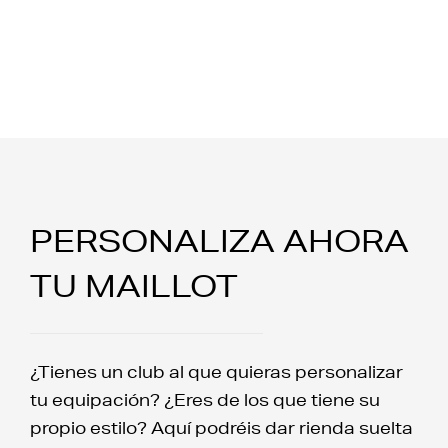
PERSONALIZA AHORA
TU MAILLOT
¿Tienes un club al que quieras personalizar
tu equipación? ¿Eres de los que tiene su
propio estilo? Aquí podréis dar rienda suelta