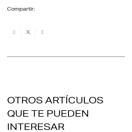
Compartir:
OTROS ARTÍCULOS
QUE TE PUEDEN
INTERESAR