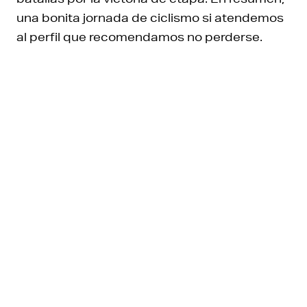
una bonita jornada de ciclismo si atendemos
al perfil que recomendamos no perderse.