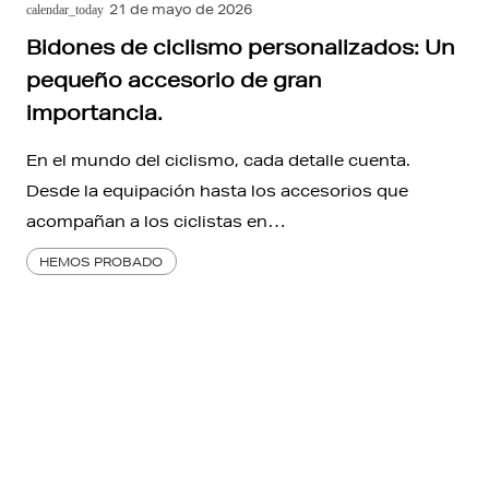
21 de mayo de 2026
calendar_today
Bidones de ciclismo personalizados: Un
pequeño accesorio de gran
importancia.
En el mundo del ciclismo, cada detalle cuenta.
Desde la equipación hasta los accesorios que
acompañan a los ciclistas en…
HEMOS PROBADO