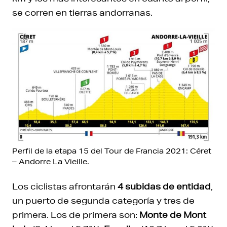
se corren en tierras andorranas.
Perfil de la etapa 15 del Tour de Francia 2021: Céret
– Andorre La Vieille.
Los ciclistas afrontarán
4 subidas de entidad
,
un puerto de segunda categoría y tres de
primera. Los de primera son:
Monte de Mont