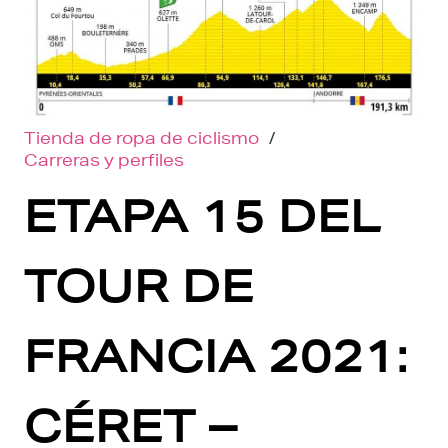
Tienda de ropa de ciclismo
/
Carreras y perfiles
ETAPA 15 DEL
TOUR DE
FRANCIA 2021:
CÉRET –