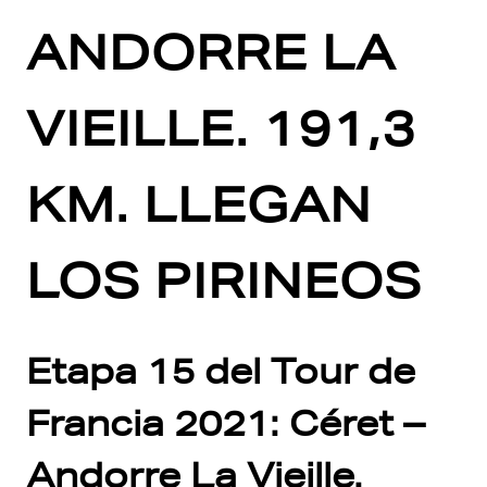
ANDORRE LA
VIEILLE. 191,3
KM. LLEGAN
LOS PIRINEOS
Etapa 15 del Tour de
Francia 2021: Céret –
Andorre La Vieille.