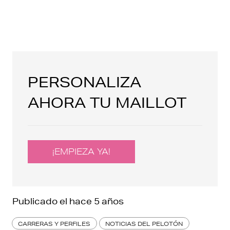
PERSONALIZA
AHORA TU MAILLOT
¡EMPIEZA YA!
Publicado el
hace 5 años
CARRERAS Y PERFILES
NOTICIAS DEL PELOTÓN