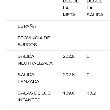
DESDE
DESDE
LA
LA
META
SALIDA
ESPAÑA
PROVINCIA DE
BURGOS
SALIDA
202.8
0
NEUTRALIZADA
SALIDA
202.8
0
LANZADA
SALAS DE LOS
189.6
13.2
INFANTES