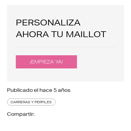
PERSONALIZA
AHORA TU MAILLOT
¡EMPIEZA YA!
Publicado el
hace 5 años
CARRERAS Y PERFILES
Compartir: