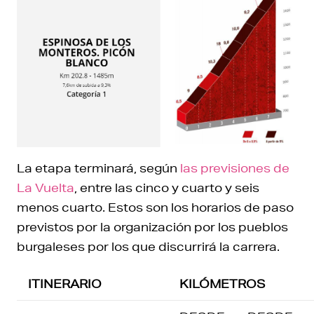
La etapa terminará, según
las previsiones de
La Vuelta
, entre las cinco y cuarto y seis
menos cuarto. Estos son los horarios de paso
previstos por la organización por los pueblos
burgaleses por los que discurrirá la carrera.
ITINERARIO
KILÓMETROS