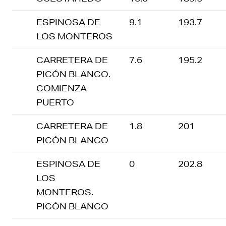
ESPINOSA DE
9.1
193.7
LOS MONTEROS
CARRETERA DE
7.6
195.2
PICÓN BLANCO.
COMIENZA
PUERTO
CARRETERA DE
1.8
201
PICÓN BLANCO
ESPINOSA DE
0
202.8
LOS
MONTEROS.
PICÓN BLANCO