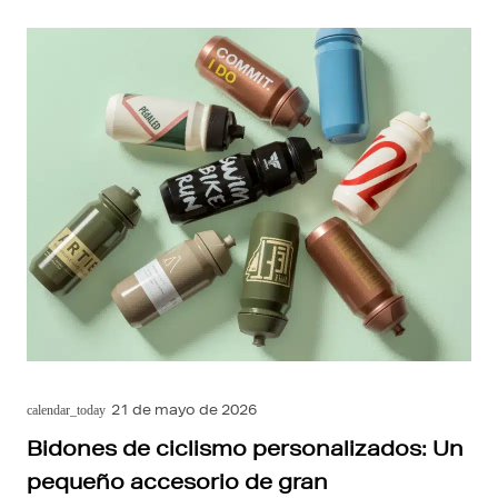
21 de mayo de 2026
calendar_today
Bidones de ciclismo personalizados: Un
pequeño accesorio de gran