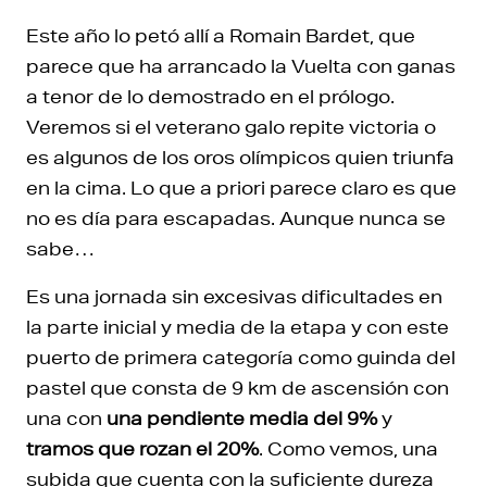
Este año lo petó allí a Romain Bardet, que
parece que ha arrancado la Vuelta con ganas
a tenor de lo demostrado en el prólogo.
Veremos si el veterano galo repite victoria o
es algunos de los oros olímpicos quien triunfa
en la cima. Lo que a priori parece claro es que
no es día para escapadas. Aunque nunca se
sabe…
Es una jornada sin excesivas dificultades en
la parte inicial y media de la etapa y con este
puerto de primera categoría como guinda del
pastel que consta de 9 km de ascensión con
una con
una pendiente media del 9%
y
tramos que rozan el 20%
. Como vemos, una
subida que cuenta con la suficiente dureza