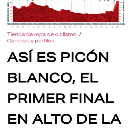
Tienda de ropa de ciclismo
/
Carreras y perfiles
ASÍ ES PICÓN
BLANCO, EL
PRIMER FINAL
EN ALTO DE LA