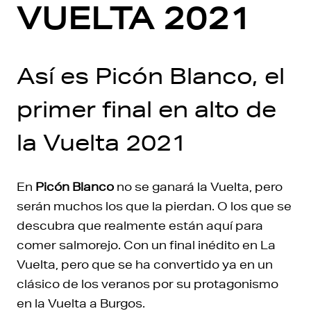
VUELTA 2021
Así es Picón Blanco, el
primer final en alto de
la Vuelta 2021
En
Picón Blanco
no se ganará la Vuelta, pero
serán muchos los que la pierdan. O los que se
descubra que realmente están aquí para
comer salmorejo. Con un final inédito en La
Vuelta, pero que se ha convertido ya en un
clásico de los veranos por su protagonismo
en la Vuelta a Burgos.