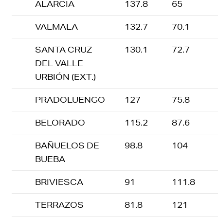
ALARCIA
137.8
65
VALMALA
132.7
70.1
SANTA CRUZ
130.1
72.7
DEL VALLE
URBIÓN (EXT.)
PRADOLUENGO
127
75.8
BELORADO
115.2
87.6
BAÑUELOS DE
98.8
104
BUEBA
BRIVIESCA
91
111.8
TERRAZOS
81.8
121