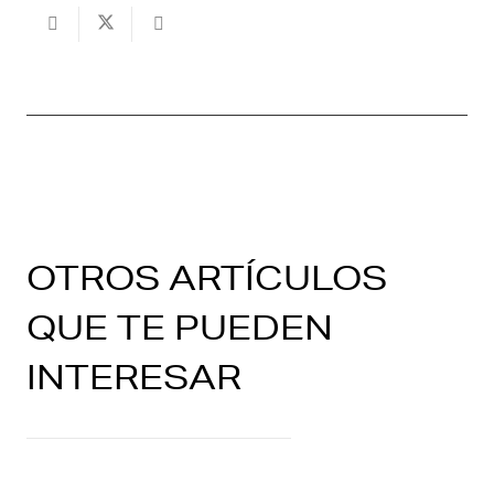
OTROS ARTÍCULOS
QUE TE PUEDEN
INTERESAR