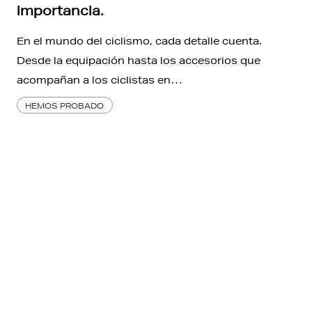
importancia.
En el mundo del ciclismo, cada detalle cuenta.
Desde la equipación hasta los accesorios que
acompañan a los ciclistas en…
HEMOS PROBADO