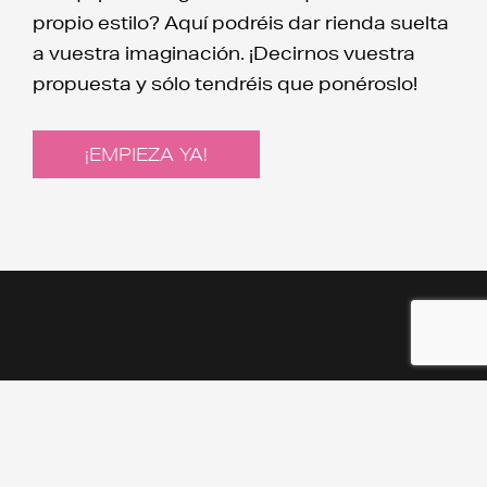
propio estilo? Aquí podréis dar rienda suelta
a vuestra imaginación. ¡Decirnos vuestra
propuesta y sólo tendréis que ponéroslo!
¡EMPIEZA YA!