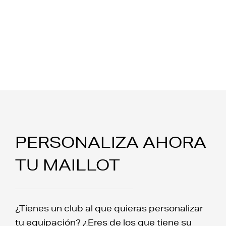
PERSONALIZA AHORA
TU MAILLOT
¿Tienes un club al que quieras personalizar
tu equipación? ¿Eres de los que tiene su