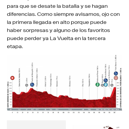
para que se desate la batalla y se hagan
diferencias. Como siempre avisamos, ojo con
la primera llegada en alto porque puede
haber sorpresas y alguno de los favoritos
puede perder ya La Vuelta en la tercera
etapa.