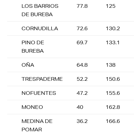
LOS BARRIOS
77.8
125
DE BUREBA
CORNUDILLA
72.6
130.2
PINO DE
69.7
133.1
BUREBA
OÑA
64.8
138
TRESPADERME
52.2
150.6
NOFUENTES
47.2
155.6
MONEO
40
162.8
MEDINA DE
36.2
166.6
POMAR