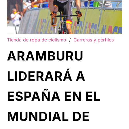
Tienda de ropa de ciclismo
/
Carreras y perfiles
ARAMBURU
LIDERARÁ A
ESPAÑA EN EL
MUNDIAL DE