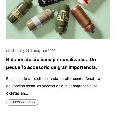
21 de mayo de 2026
calendar_today
Bidones de ciclismo personalizados: Un
pequeño accesorio de gran importancia.
En el mundo del ciclismo, cada detalle cuenta. Desde la
equipación hasta los accesorios que acompañan a los
ciclistas en…
HEMOS PROBADO