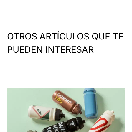
OTROS ARTÍCULOS QUE TE
PUEDEN INTERESAR