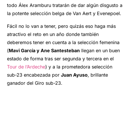
todo Álex Aramburu tratarán de dar algún disgusto a
la potente selección belga de Van Aert y Evenepoel.
Fácil no lo van a tener, pero quizás eso haga más
atractivo el reto en un año donde también
deberemos tener en cuenta a la selección femenina
(
Mavi García y Ane Santesteban
llegan en un buen
estado de forma tras ser segunda y tercera en el
Tour de l’Ardeche
) y a la prometedora selección
sub-23 encabezada por
Juan Ayuso
, brillante
ganador del Giro sub-23.