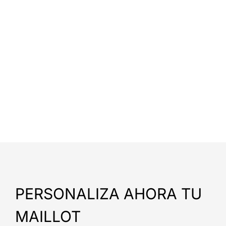
PERSONALIZA AHORA TU
MAILLOT