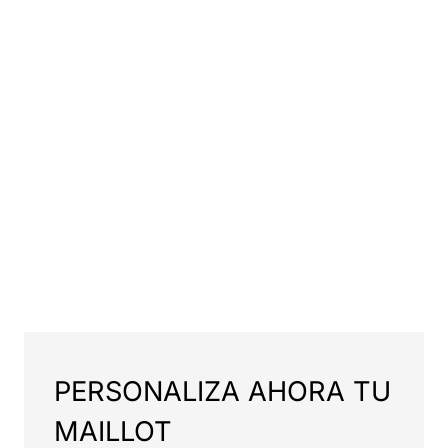
PERSONALIZA AHORA TU
MAILLOT