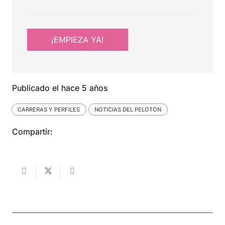
¡EMPIEZA YA!
Publicado el
hace 5 años
CARRERAS Y PERFILES
NOTICIAS DEL PELOTÓN
Compartir: