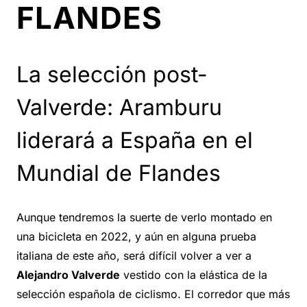
FLANDES
La selección post-
Valverde: Aramburu
liderará a España en el
Mundial de Flandes
Aunque tendremos la suerte de verlo montado en
una bicicleta en 2022, y aún en alguna prueba
italiana de este año, será difícil volver a ver a
Alejandro Valverde
vestido con la elástica de la
selección española de ciclismo. El corredor que más