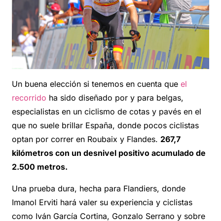
Un buena elección si tenemos en cuenta que
el
recorrido
ha sido diseñado por y para belgas,
especialistas en un ciclismo de cotas y pavés en el
que no suele brillar España, donde pocos ciclistas
optan por correr en Roubaix y Flandes.
267,7
kilómetros con un desnivel positivo acumulado de
2.500 metros.
Una prueba dura, hecha para Flandiers, donde
Imanol Erviti hará valer su experiencia y ciclistas
como Iván García Cortina, Gonzalo Serrano y sobre