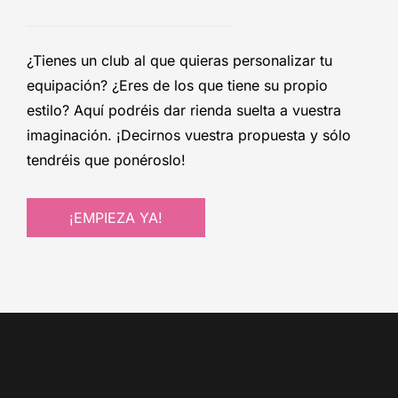
¿Tienes un club al que quieras personalizar tu
equipación? ¿Eres de los que tiene su propio
estilo? Aquí podréis dar rienda suelta a vuestra
imaginación. ¡Decirnos vuestra propuesta y sólo
tendréis que ponéroslo!
¡EMPIEZA YA!