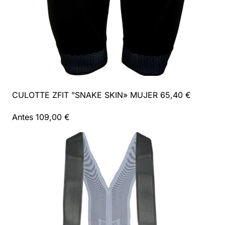
CULOTTE ZFIT ”SNAKE SKIN» MUJER 65,40 €
Antes 109,00 €