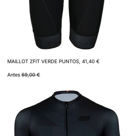
MAILLOT ZFIT VERDE PUNTOS, 41,40 €
Antes
69,00 €