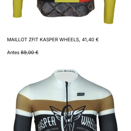
MAILLOT ZFIT KASPER WHEELS, 41,40 €
Antes
69,00 €