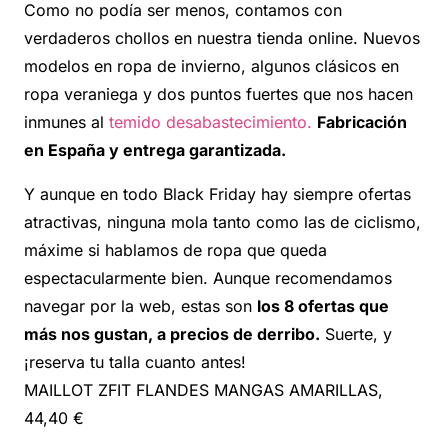
Como no podía ser menos, contamos con
verdaderos chollos en nuestra tienda online. Nuevos
modelos en ropa de invierno, algunos clásicos en
ropa veraniega y dos puntos fuertes que nos hacen
inmunes al
temido desabastecimiento.
Fabricación
en España y entrega garantizada.
Y aunque en todo Black Friday hay siempre ofertas
atractivas, ninguna mola tanto como las de ciclismo,
máxime si hablamos de ropa que queda
espectacularmente bien. Aunque recomendamos
navegar por la web, estas son
los 8 ofertas que
más nos gustan, a precios de derribo.
Suerte, y
¡reserva tu talla cuanto antes!
MAILLOT ZFIT FLANDES MANGAS AMARILLAS,
44,40 €