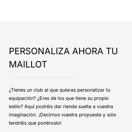
PERSONALIZA AHORA TU
MAILLOT
¿Tienes un club al que quieras personalizar tu
equipación? ¿Eres de los que tiene su propio
estilo? Aquí podréis dar rienda suelta a vuestra
imaginación. ¡Decirnos vuestra propuesta y sólo
tendréis que ponéroslo!