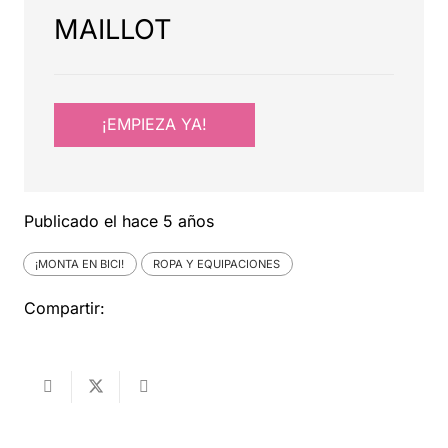
MAILLOT
¡EMPIEZA YA!
Publicado el
hace 5 años
¡MONTA EN BICI!
ROPA Y EQUIPACIONES
Compartir: