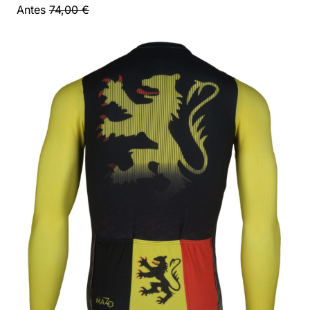
Antes
74,00 €