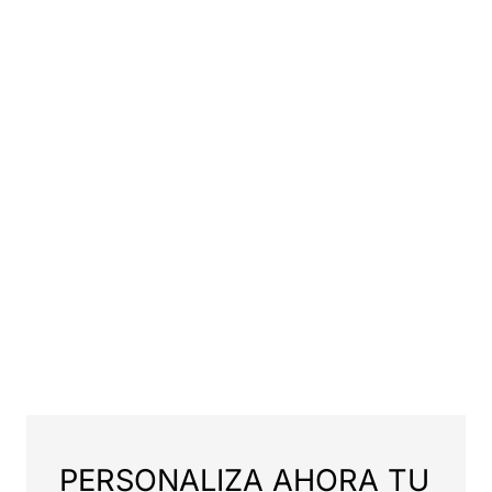
PERSONALIZA AHORA TU