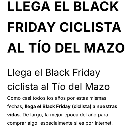
LLEGA EL BLACK
FRIDAY CICLISTA
AL TÍO DEL MAZO
Llega el Black Friday
ciclista al Tío del Mazo
Como casi todos los años por estas mismas
fechas,
llega el Black Friday (ciclista) a nuestras
vidas
. De largo, la mejor época del año para
comprar algo, especialmente si es por Internet.