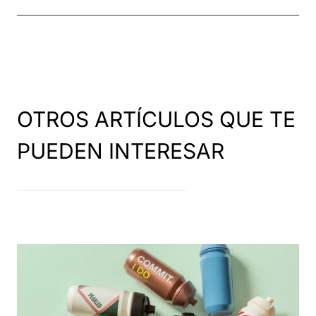
OTROS ARTÍCULOS QUE TE
PUEDEN INTERESAR