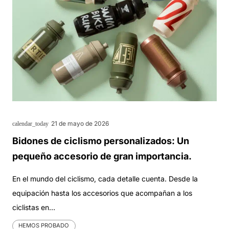
21 de mayo de 2026
calendar_today
Bidones de ciclismo personalizados: Un
pequeño accesorio de gran importancia.
En el mundo del ciclismo, cada detalle cuenta. Desde la
equipación hasta los accesorios que acompañan a los
ciclistas en…
HEMOS PROBADO