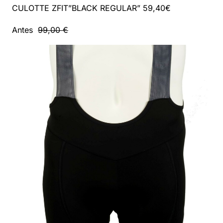
CULOTTE ZFIT”BLACK REGULAR” 59,40€
Antes
99,00 €