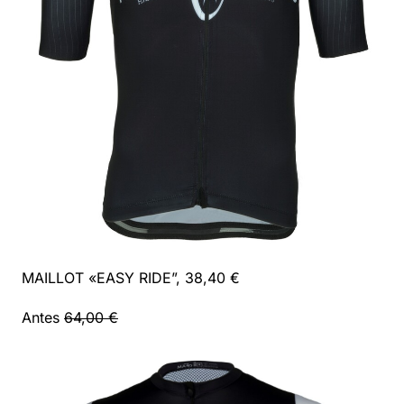
MAILLOT «EASY RIDE”, 38,40 €
Antes
64,00 €