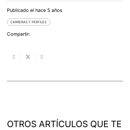
Publicado el
hace 5 años
CARRERAS Y PERFILES
Compartir:
OTROS ARTÍCULOS QUE TE