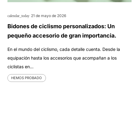
21 de mayo de 2026
calendar_today
Bidones de ciclismo personalizados: Un
pequeño accesorio de gran importancia.
En el mundo del ciclismo, cada detalle cuenta. Desde la
equipación hasta los accesorios que acompañan a los
ciclistas en…
HEMOS PROBADO