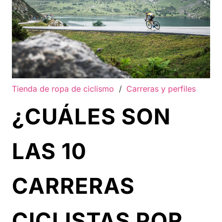
Tienda de ropa de ciclismo
/
Carreras y perfiles
¿CUÁLES SON
LAS 10
CARRERAS
CICLISTAS POR