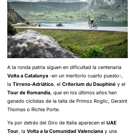
A la ronda patria siguen en dificultad la centenaria
Volta a Catalunya
-en un meritorio cuarto puesto-,
la
Tirreno-Adriático
, el
Criterium du Dauphiné
y el
Tour de Romandia
, que en los últimos años han
ganado ciclistas de la talla de Primoz Roglic, Geraint
Thomas o Richie Porte.
Ya por detrás del Giro de Italia aparecen el
UAE
Tour
, la
Volta a la Comunidad Valenciana
y una