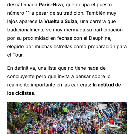
descafeinada
París-Niza
, que ocupa el puesto
número 11 a pesar de su tradición. También muy
lejos aparece la
Vuelta a Suiza
, una carrera que
tradicionalmente ve muy mermada su participación
por su proximidad en fechas con el Dauphine,
elegido por muchas estrellas como preparación para
el Tour.
En definitiva, una lista que no tiene nada de
concluyente pero que invita a pensar sobre lo
realmente importante en las carreras:
la actitud de
los ciclistas.