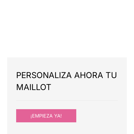
PERSONALIZA AHORA TU
MAILLOT
¡EMPIEZA YA!