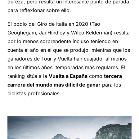
dureza, pero resulta un interesante punto de partida
para reflexionar sobre ello.
El podio del Giro de Italia en 2020 (Tao
Geoghegam, Jai Hindley y Wilco Kelderman) resulta
por lo menos sorprendente incluso teniendo en
cuenta el año en el que se produjo, mientras que los
ganadores de Tour y Vuelta han cuajado, al menos
en los últimos años, temporadas más regulares. El
ranking sitúa a la
Vuelta a España
como
tercera
carrera del mundo más difícil de ganar
para los
ciclistas profesionales.