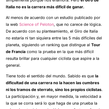
Italia no es la carrera más difícil de ganar.
Al menos de acuerdo con un estudio publicado por
la web
Science of Peloton
, que no carece de lógica.
De acuerdo con su planteamiento, el Giro de Italia
no estaría ni tan siquiera entre las 5 más difíciles del
planeta, siguiendo un ranking que distingue al
Tour
de Francia
como la prueba en la que más difícil
resulta brillar para cualquier ciclista que aspire a la
general.
Tiene todo el sentido del mundo. Sabido es que
la
dificultad de una carrera no la hacen las cumbres
ni los tramos de sterrato, sino los propios ciclistas
.
La participación y, en mayor medida, la velocidad a
la que se corra será lo que haga de una prueba la