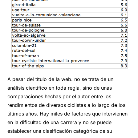
A pesar del título de la web. no se trata de un
análisis científico en toda regla, sino de unas
comparaciones hechas por el autor entre los
rendimientos de diversos ciclistas a lo largo de los
últimos años. Hay miles de factores que intervienen
en la dificultad de una carrera y no se puede
establecer una clasificación categórica de su