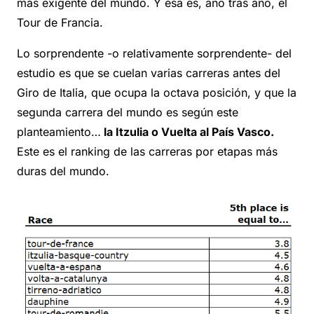
más exigente del mundo. Y ésa es, año tras año, el
Tour de Francia.
Lo sorprendente -o relativamente sorprendente- del
estudio es que se cuelan varias carreras antes del
Giro de Italia, que ocupa la octava posición, y que la
segunda carrera del mundo es según este
planteamiento…
la Itzulia o Vuelta al País Vasco.
Este es el ranking de las carreras por etapas más
duras del mundo.