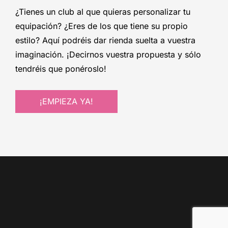
¿Tienes un club al que quieras personalizar tu
equipación? ¿Eres de los que tiene su propio
estilo? Aquí podréis dar rienda suelta a vuestra
imaginación. ¡Decirnos vuestra propuesta y sólo
tendréis que ponéroslo!
¡EMPIEZA YA!