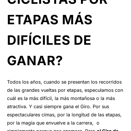
ETAPAS MÁS
DIFÍCILES DE
GANAR?
Todos los años, cuando se presentan los recorridos
de las grandes vueltas por etapas, especulamos con
cuál es la más difícil, la más montañosa o la más
atractiva. Y casi siempre gana el Giro. Por sus
espectaculares cimas, por la longitud de las etapas,
por la magia que envuelve a la carrera, o
simplemente porque nos enamora. Pero
el Giro de