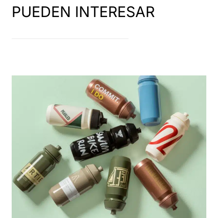
PUEDEN INTERESAR