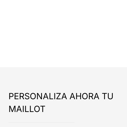
PERSONALIZA AHORA TU
MAILLOT