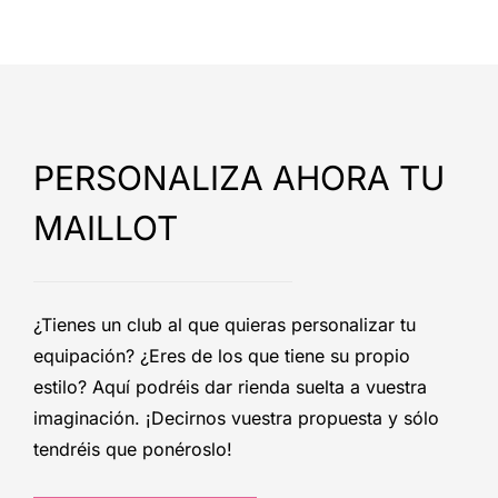
PERSONALIZA AHORA TU
MAILLOT
¿Tienes un club al que quieras personalizar tu
equipación? ¿Eres de los que tiene su propio
estilo? Aquí podréis dar rienda suelta a vuestra
imaginación. ¡Decirnos vuestra propuesta y sólo
tendréis que ponéroslo!