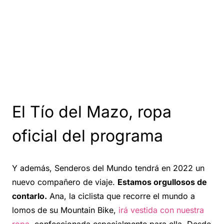
El Tío del Mazo, ropa
oficial del programa
Y además, Senderos del Mundo tendrá en 2022 un
nuevo compañero de viaje.
Estamos orgullosos de
contarlo.
Ana, la ciclista que recorre el mundo a
lomos de su Mountain Bike,
irá vestida con nuestra
ropa
, confeccionada especialmente para ella. Desde