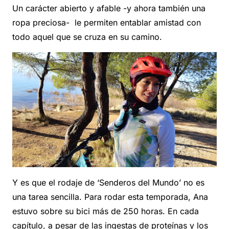
Un carácter abierto y afable -y ahora también una
ropa preciosa- le permiten entablar amistad con
todo aquel que se cruza en su camino.
Y es que el rodaje de ‘Senderos del Mundo’ no es
una tarea sencilla. Para rodar esta temporada, Ana
estuvo sobre su bici más de 250 horas. En cada
capítulo, a pesar de las ingestas de proteínas y los