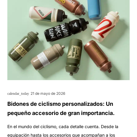
21 de mayo de 2026
calendar_today
Bidones de ciclismo personalizados: Un
pequeño accesorio de gran importancia.
En el mundo del ciclismo, cada detalle cuenta. Desde la
equipación hasta los accesorios que acompañan a los