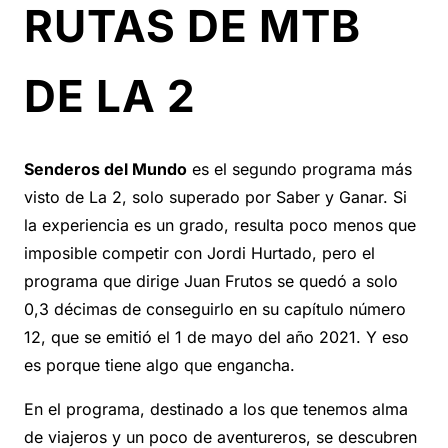
RUTAS DE MTB
DE LA 2
Senderos del Mundo
es el segundo programa más
visto de La 2, solo superado por Saber y Ganar. Si
la experiencia es un grado, resulta poco menos que
imposible competir con Jordi Hurtado, pero el
programa que dirige Juan Frutos se quedó a solo
0,3 décimas de conseguirlo en su capítulo número
12, que se emitió el 1 de mayo del año 2021. Y eso
es porque tiene algo que engancha.
En el programa, destinado a los que tenemos alma
de viajeros y un poco de aventureros, se descubren