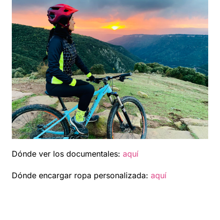
Dónde ver los documentales:
aquí
Dónde encargar ropa personalizada:
aquí