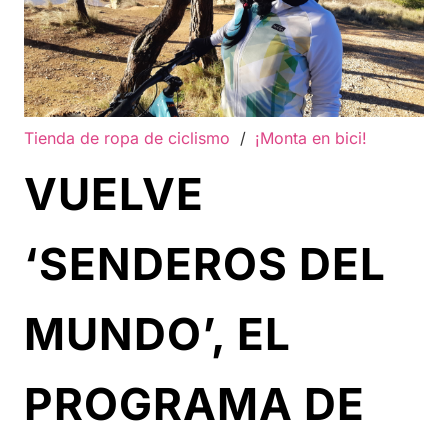
Tienda de ropa de ciclismo
/
¡Monta en bici!
VUELVE
‘SENDEROS DEL
MUNDO’, EL
PROGRAMA DE