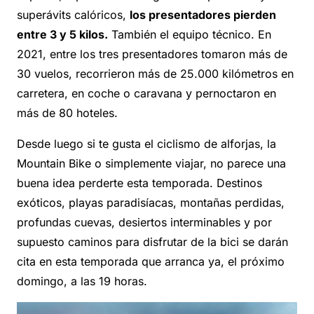
superávits calóricos,
los presentadores pierden
entre 3 y 5 kilos.
También el equipo técnico. En
2021, entre los tres presentadores tomaron más de
30 vuelos, recorrieron más de 25.000 kilómetros en
carretera, en coche o caravana y pernoctaron en
más de 80 hoteles.
Desde luego si te gusta el ciclismo de alforjas, la
Mountain Bike o simplemente viajar, no parece una
buena idea perderte esta temporada. Destinos
exóticos, playas paradisíacas, montañas perdidas,
profundas cuevas, desiertos interminables y por
supuesto caminos para disfrutar de la bici se darán
cita en esta temporada que arranca ya, el próximo
domingo, a las 19 horas.