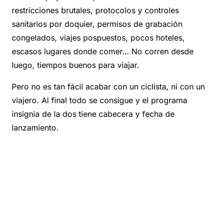
restricciones brutales, protocolos y controles
sanitarios por doquier, permisos de grabación
congelados, viajes pospuestos, pocos hoteles,
escasos lugares donde comer… No corren desde
luego, tiempos buenos para viajar.
Pero no es tan fácil acabar con un ciclista, ni con un
viajero. Al final todo se consigue y el programa
insignia de la dos tiene cabecera y fecha de
lanzamiento.