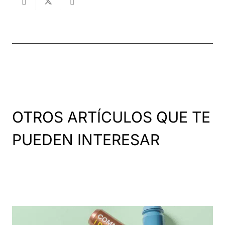
OTROS ARTÍCULOS QUE TE
PUEDEN INTERESAR