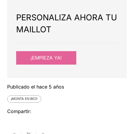
PERSONALIZA AHORA TU
MAILLOT
¡EMPIEZA YA!
Publicado el
hace 5 años
¡MONTA EN BICI!
Compartir: