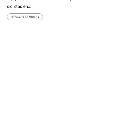
ciclistas en…
HEMOS PROBADO