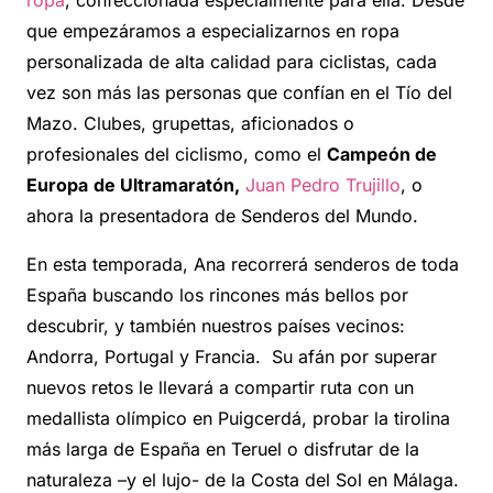
que empezáramos a especializarnos en ropa
personalizada de alta calidad para ciclistas, cada
vez son más las personas que confían en el Tío del
Mazo. Clubes, grupettas, aficionados o
profesionales del ciclismo, como el
Campeón de
Europa
de Ultramaratón,
Juan Pedro Trujillo
, o
ahora la presentadora de Senderos del Mundo.
En esta temporada, Ana recorrerá senderos de toda
España buscando los rincones más bellos por
descubrir, y también nuestros países vecinos:
Andorra, Portugal y Francia. Su afán por superar
nuevos retos le llevará a compartir ruta con un
medallista olímpico en Puigcerdá, probar la tirolina
más larga de España en Teruel o disfrutar de la
naturaleza –y el lujo- de la Costa del Sol en Málaga.