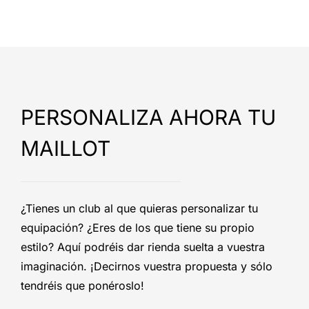
PERSONALIZA AHORA TU
MAILLOT
¿Tienes un club al que quieras personalizar tu
equipación? ¿Eres de los que tiene su propio
estilo? Aquí podréis dar rienda suelta a vuestra
imaginación. ¡Decirnos vuestra propuesta y sólo
tendréis que ponéroslo!