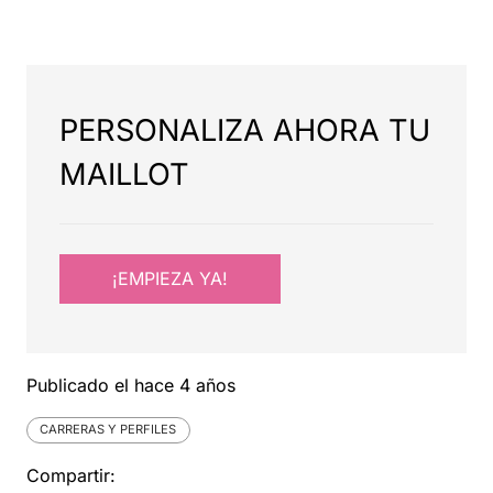
PERSONALIZA AHORA TU
MAILLOT
¡EMPIEZA YA!
Publicado el
hace 4 años
CARRERAS Y PERFILES
Compartir: