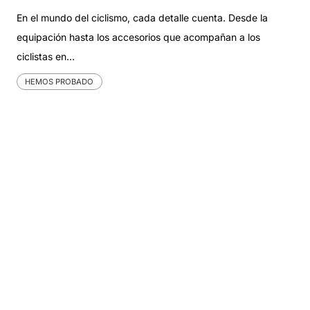
En el mundo del ciclismo, cada detalle cuenta. Desde la
equipación hasta los accesorios que acompañan a los
ciclistas en…
HEMOS PROBADO