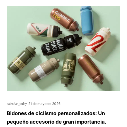
21 de mayo de 2026
calendar_today
Bidones de ciclismo personalizados: Un
pequeño accesorio de gran importancia.