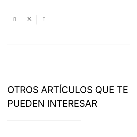
OTROS ARTÍCULOS QUE TE
PUEDEN INTERESAR