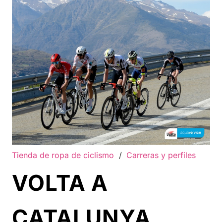
Tienda de ropa de ciclismo
/
Carreras y perfiles
VOLTA A
CATALUNYA