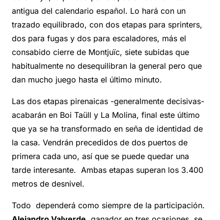
antigua del calendario español. Lo hará con un
trazado equilibrado, con dos etapas para sprinters,
dos para fugas y dos para escaladores, más el
consabido cierre de Montjuïc, siete subidas que
habitualmente no desequilibran la general pero que
dan mucho juego hasta el último minuto.
Las dos etapas pirenaicas -generalmente decisivas-
acabarán en Boi Taüll y La Molina, final este último
que ya se ha transformado en seña de identidad de
la casa. Vendrán precedidos de dos puertos de
primera cada uno, así que se puede quedar una
tarde interesante. Ambas etapas superan los 3.400
metros de desnivel.
Todo dependerá como siempre de la participación.
Alejandro Valverde
, ganador en tres ocasiones, se