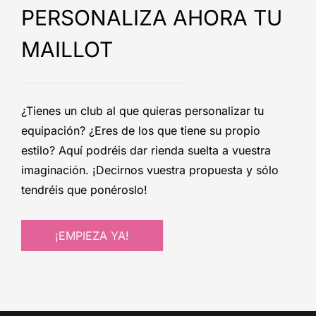
PERSONALIZA AHORA TU
MAILLOT
¿Tienes un club al que quieras personalizar tu
equipación? ¿Eres de los que tiene su propio
estilo? Aquí podréis dar rienda suelta a vuestra
imaginación. ¡Decirnos vuestra propuesta y sólo
tendréis que ponéroslo!
¡EMPIEZA YA!