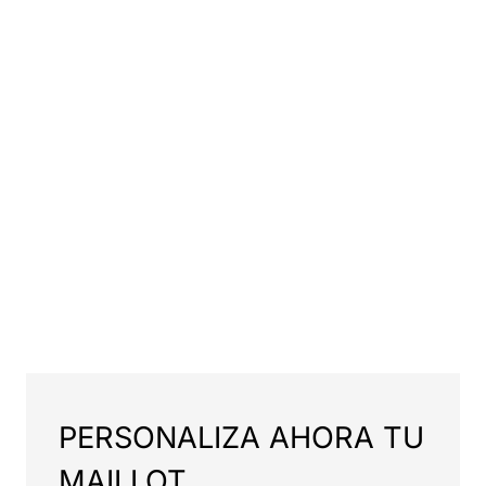
PERSONALIZA AHORA TU
MAILLOT