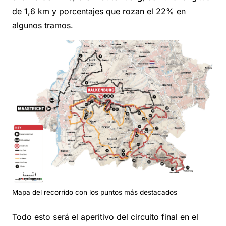
de 1,6 km y porcentajes que rozan el 22% en
algunos tramos.
Mapa del recorrido con los puntos más destacados
Todo esto será el aperitivo del circuito final en el