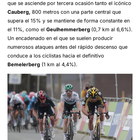
que se asciende por tercera ocasión tanto el icónico
Cauberg,
800 metros con una parte central que
supera el 15% y se mantiene de forma constante en
el 11%, como el
Geulhemmerberg
(0,7 km al 6,6%).
Un encadenado en el que se suelen producir
numerosos ataques antes del rápido descenso que
conduce a los ciclistas hacia el definitivo
Bemelerberg
(1 km al 4,4%).