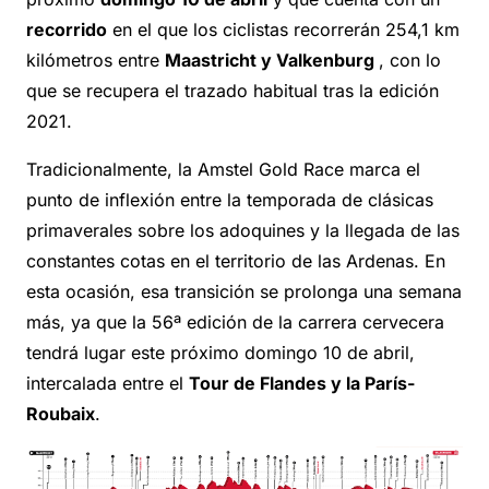
recorrido
en el que los ciclistas recorrerán 254,1 km
kilómetros entre
Maastricht y Valkenburg
, con lo
que se recupera el trazado habitual tras la edición
2021.
Tradicionalmente, la Amstel Gold Race marca el
punto de inflexión entre la temporada de clásicas
primaverales sobre los adoquines y la llegada de las
constantes cotas en el territorio de las Ardenas. En
esta ocasión, esa transición se prolonga una semana
más, ya que la 56ª edición de la carrera cervecera
tendrá lugar este próximo domingo 10 de abril,
intercalada entre el
Tour de Flandes y la París-
Roubaix
.