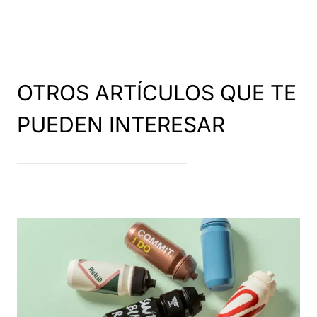
OTROS ARTÍCULOS QUE TE
PUEDEN INTERESAR