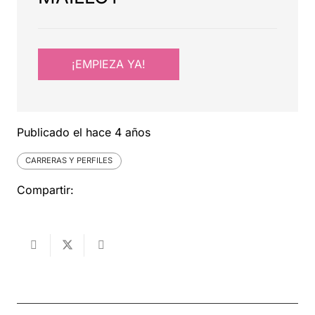
¡EMPIEZA YA!
Publicado el
hace 4 años
CARRERAS Y PERFILES
Compartir: