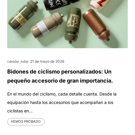
21 de mayo de 2026
calendar_today
Bidones de ciclismo personalizados: Un
pequeño accesorio de gran importancia.
En el mundo del ciclismo, cada detalle cuenta. Desde la
equipación hasta los accesorios que acompañan a los
ciclistas en…
HEMOS PROBADO