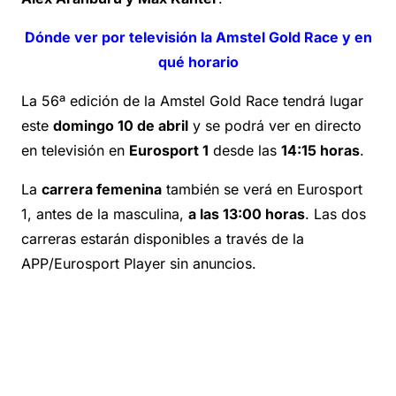
Dónde ver por televisión la Amstel Gold Race y en
qué horario
La 56ª edición de la Amstel Gold Race tendrá lugar
este
domingo 10 de abril
y se podrá ver en directo
en televisión en
Eurosport 1
desde las
14:15 horas
.
La
carrera femenina
también se verá en Eurosport
1, antes de la masculina,
a las 13:00 horas
. Las dos
carreras estarán disponibles a través de la
APP/Eurosport Player sin anuncios.