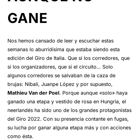
GANE
Nos hemos cansado de leer y escuchar estas
semanas lo aburridísima que estaba siendo esta
edición del Giro de Italia. Que si los corredores, que
si los organizadores, que si el circuito… Solo
algunos corredores se salvaban de la caza de
brujas: Nibali, Juanpe López y por supuesto,
Mathieu Van der Poel
. Porque aunque «solo» haya
ganado una etapa y vestido de rosa en Hungría, el
neerlandés ha sido uno de los grandes protagonistas
del Giro 2022. Con su presencia contante en fugas,
su lucha por ganar alguna etapa más y con acciones
como ésta.