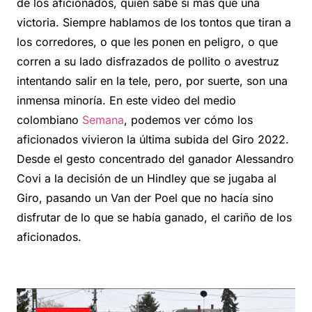
de los aficionados, quien sabe si más que una
victoria. Siempre hablamos de los tontos que tiran a
los corredores, o que les ponen en peligro, o que
corren a su lado disfrazados de pollito o avestruz
intentando salir en la tele, pero, por suerte, son una
inmensa minoría. En este video del medio
colombiano
Semana
, podemos ver cómo los
aficionados vivieron la última subida del Giro 2022.
Desde el gesto concentrado del ganador Alessandro
Covi a la decisión de un Hindley que se jugaba al
Giro, pasando un Van der Poel que no hacía sino
disfrutar de lo que se había ganado, el cariño de los
aficionados.