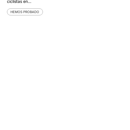
ciclistas en…
HEMOS PROBADO