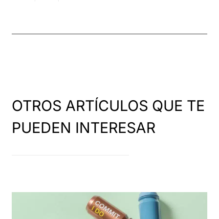
OTROS ARTÍCULOS QUE TE
PUEDEN INTERESAR