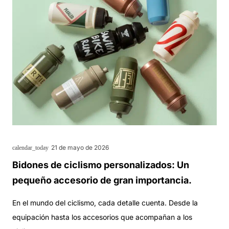
21 de mayo de 2026
calendar_today
Bidones de ciclismo personalizados: Un
pequeño accesorio de gran importancia.
En el mundo del ciclismo, cada detalle cuenta. Desde la
equipación hasta los accesorios que acompañan a los