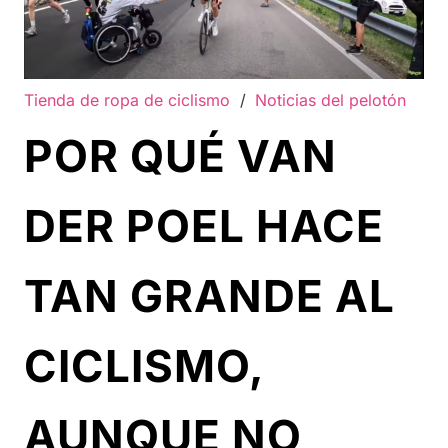
Tienda de ropa de ciclismo
/
Noticias del pelotón
POR QUÉ VAN
DER POEL HACE
TAN GRANDE AL
CICLISMO,
AUNQUE NO