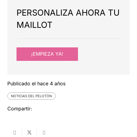
PERSONALIZA AHORA TU
MAILLOT
¡EMPIEZA YA!
Publicado el
hace 4 años
NOTICIAS DEL PELOTÓN
Compartir: