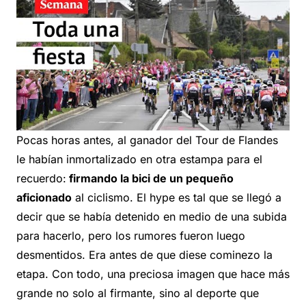
Pocas horas antes, al ganador del Tour de Flandes
le habían inmortalizado en otra estampa para el
recuerdo:
firmando la bici de un pequeño
aficionado
al ciclismo. El hype es tal que se llegó a
decir que se había detenido en medio de una subida
para hacerlo, pero los rumores fueron luego
desmentidos. Era antes de que diese cominezo la
etapa. Con todo, una preciosa imagen que hace más
grande no solo al firmante, sino al deporte que