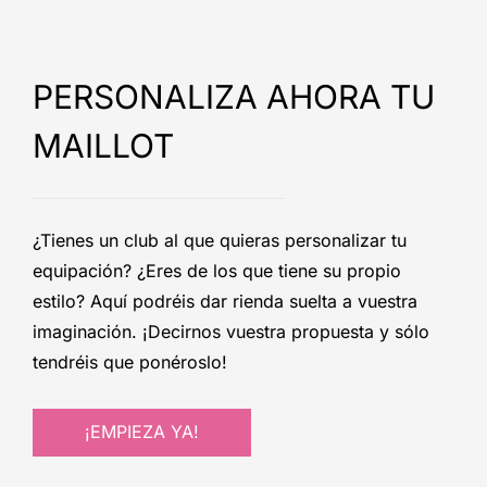
PERSONALIZA AHORA TU
MAILLOT
¿Tienes un club al que quieras personalizar tu
equipación? ¿Eres de los que tiene su propio
estilo? Aquí podréis dar rienda suelta a vuestra
imaginación. ¡Decirnos vuestra propuesta y sólo
tendréis que ponéroslo!
¡EMPIEZA YA!