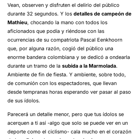
Vean, observen y disfruten el delirio del público
durante 32 segundos. Y los
detalles de campeón de
Mathieu
, chocando la mano con todos los
aficionados que podía y riéndose con las
ocurrencias de su compatriota Pascal Eenkhoorn
que, por alguna razón, cogió del público una
enorme bandera colombiana y se dedicó a ondearla
durante un tramo de la
subida a la Marmolada
.
Ambiente de fin de fiesta. Y ambiente, sobre todo,
de comunión con los espectadores, que llevan
desde tempranas horas esperando ver pasar al paso
de sus ídolos.
Parecerá un detalle menor, pero que tus ídolos se
acerquen a ti así -algo que solo se puede ver en un
deporte como el ciclismo- cala mucho en el corazón