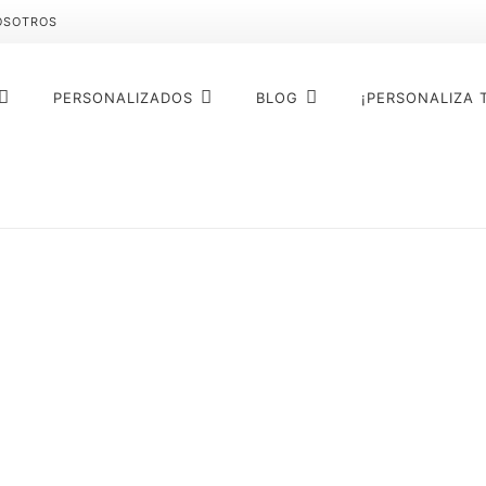
OSOTROS
PERSONALIZADOS
BLOG
¡PERSONALIZA 