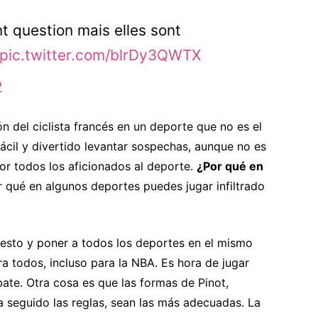
t question mais elles sont
pic.twitter.com/blrDy3QWTX
2
ón del ciclista francés en un deporte que no es el
fácil y divertido levantar sospechas, aunque no es
or todos los aficionados al deporte.
¿Por qué en
 qué en algunos deportes puedes jugar infiltrado
esto y poner a todos los deportes en el mismo
para todos, incluso para la NBA. Es hora de jugar
ate. Otra cosa es que las formas de Pinot,
 seguido las reglas, sean las más adecuadas. La