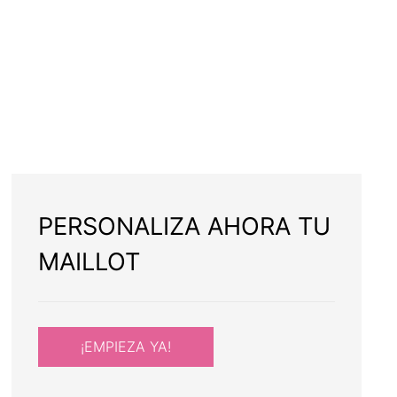
PERSONALIZA AHORA TU
MAILLOT
¡EMPIEZA YA!