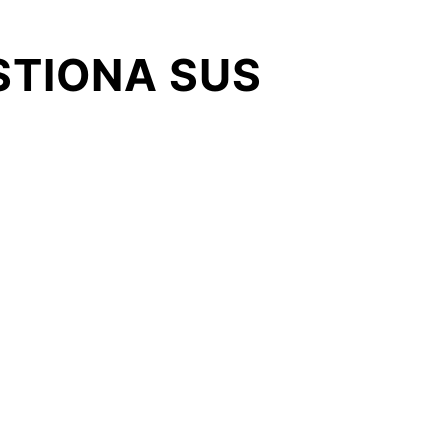
STIONA SUS