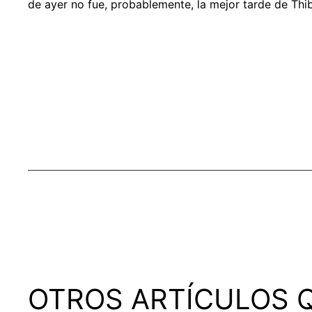
de ayer no fue, probablemente, la mejor tarde de Thi
OTROS ARTÍCULOS Q