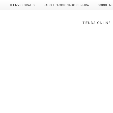
ENVÍO GRATIS
PAGO FRACCIONADO SEQURA
SOBRE N
TIENDA ONLINE