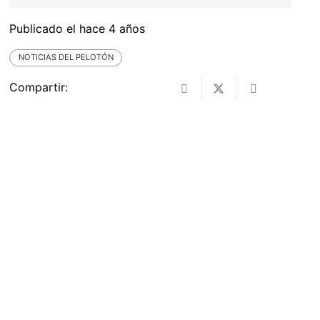
Publicado el
hace 4 años
NOTICIAS DEL PELOTÓN
Compartir: