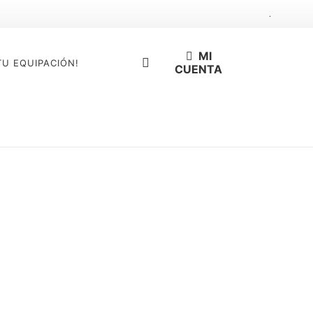
.
MI
TU EQUIPACIÓN!
CUENTA