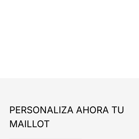
PERSONALIZA AHORA TU
MAILLOT