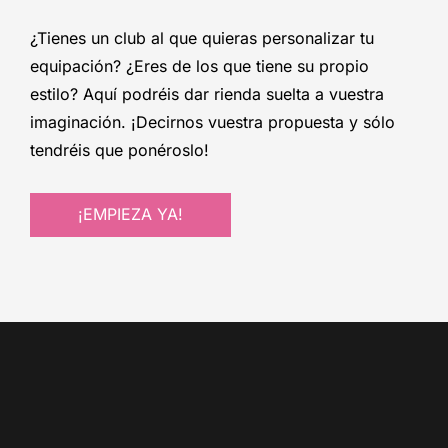
¿Tienes un club al que quieras personalizar tu
equipación? ¿Eres de los que tiene su propio
estilo? Aquí podréis dar rienda suelta a vuestra
imaginación. ¡Decirnos vuestra propuesta y sólo
tendréis que ponéroslo!
¡EMPIEZA YA!