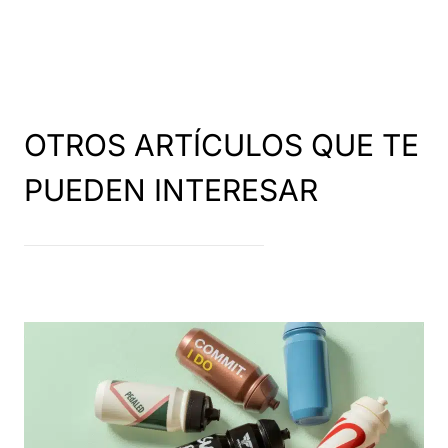
OTROS ARTÍCULOS QUE TE
PUEDEN INTERESAR