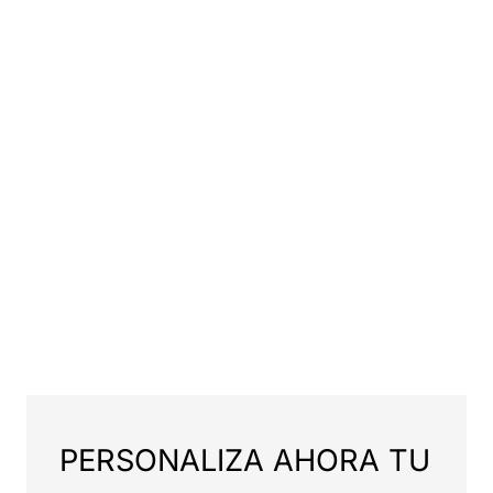
PERSONALIZA AHORA TU