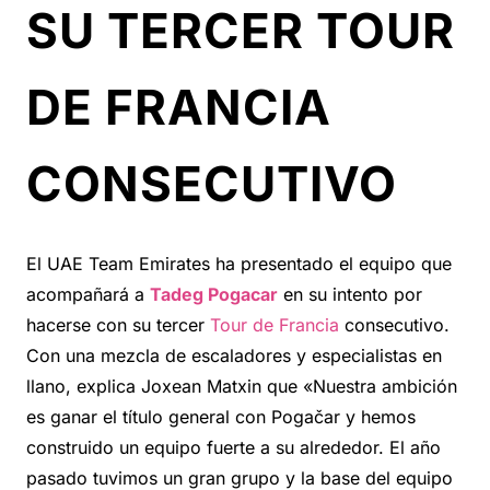
SU TERCER TOUR
DE FRANCIA
CONSECUTIVO
El UAE Team Emirates ha presentado el equipo que
acompañará a
Tadeg Pogacar
en su intento por
hacerse con su tercer
Tour de Francia
consecutivo.
Con una mezcla de escaladores y especialistas en
llano, explica Joxean Matxin que «Nuestra ambición
es ganar el título general con Pogačar y hemos
construido un equipo fuerte a su alrededor. El año
pasado tuvimos un gran grupo y la base del equipo