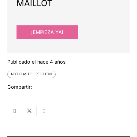
MAILLOT
¡EMPIEZA YA!
Publicado el
hace 4 años
NOTICIAS DEL PELOTÓN
Compartir: