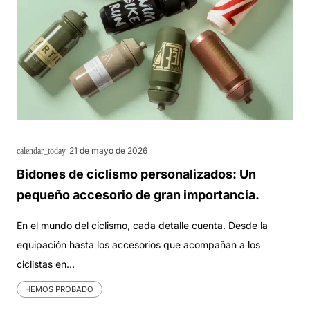
21 de mayo de 2026
calendar_today
Bidones de ciclismo personalizados: Un
pequeño accesorio de gran importancia.
En el mundo del ciclismo, cada detalle cuenta. Desde la
equipación hasta los accesorios que acompañan a los
ciclistas en…
HEMOS PROBADO