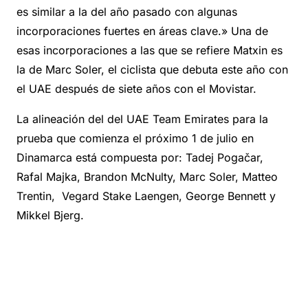
es similar a la del año pasado con algunas
incorporaciones fuertes en áreas clave.» Una de
esas incorporaciones a las que se refiere Matxin es
la de Marc Soler, el ciclista que debuta este año con
el UAE después de siete años con el Movistar.
La alineación del del UAE Team Emirates para la
prueba que comienza el próximo 1 de julio en
Dinamarca está compuesta por: Tadej Pogačar,
Rafal Majka, Brandon McNulty, Marc Soler, Matteo
Trentin, Vegard Stake Laengen, George Bennett y
Mikkel Bjerg.