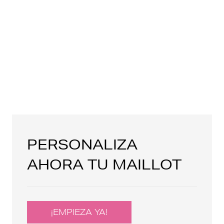
PERSONALIZA
AHORA TU MAILLOT
¡EMPIEZA YA!