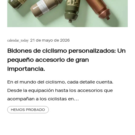
21 de mayo de 2026
calendar_today
Bidones de ciclismo personalizados: Un
pequeño accesorio de gran
importancia.
En el mundo del ciclismo, cada detalle cuenta.
Desde la equipación hasta los accesorios que
acompañan a los ciclistas en…
HEMOS PROBADO