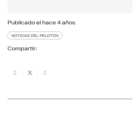
Publicado el
hace 4 años
NOTICIAS DEL PELOTÓN
Compartir: