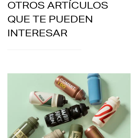
OTROS ARTÍCULOS
QUE TE PUEDEN
INTERESAR