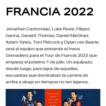
FRANCIA 2022
Jonathan Castroviejo, Luke Rowe, Filippo
Ganna, Geraint Thomas, Daniel Martínez,
Adam Yates, Tom Pidcock y Dylan van Baarle
será el equipo que presente el Ineos
Grenadiers para el Tour de Francia 2022 que
empieza el próximo 1 de julio. Un equipazo,
desde luego, pero lejos de aquellas
escuadras que dominaban la carrera de
arriba a abajo en tiempos no tan lejanos.