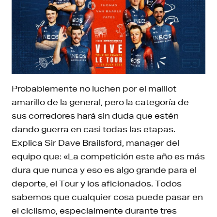
Probablemente no luchen por el maillot
amarillo de la general, pero la categoría de
sus corredores hará sin duda que estén
dando guerra en casi todas las etapas.
Explica Sir Dave Brailsford, manager del
equipo que: «La competición este año es más
dura que nunca y eso es algo grande para el
deporte, el Tour y los aficionados. Todos
sabemos que cualquier cosa puede pasar en
el ciclismo, especialmente durante tres