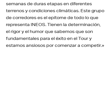
semanas de duras etapas en diferentes
terrenos y condiciones climáticas. Este grupo
de corredores es el epítome de todo lo que
representa INEOS. Tienen la determinación,
el rigor y el humor que sabemos que son
fundamentales para el éxito en el Tour y
estamos ansiosos por comenzar a competir.»