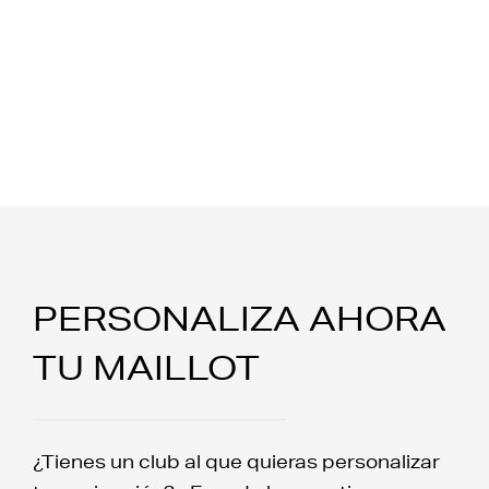
PERSONALIZA AHORA
TU MAILLOT
¿Tienes un club al que quieras personalizar