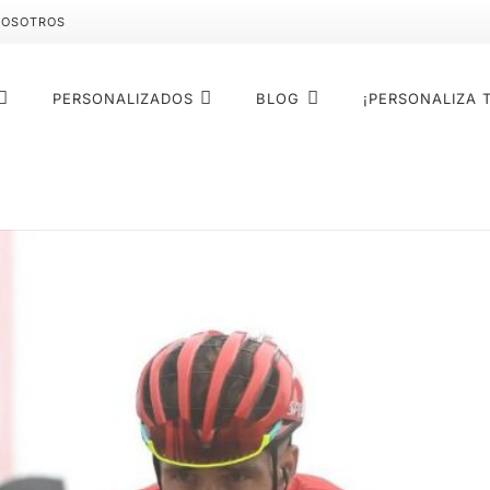
NOSOTROS
PERSONALIZADOS
BLOG
¡PERSONALIZA 