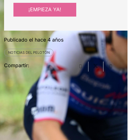
¡EMPIEZA YA!
Publicado el
hace 4 años
NOTICIAS DEL PELOTÓN
Compartir: