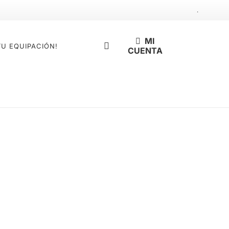
.
MI
TU EQUIPACIÓN!
CUENTA