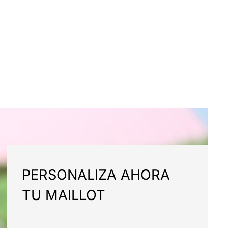
PERSONALIZA AHORA
TU MAILLOT