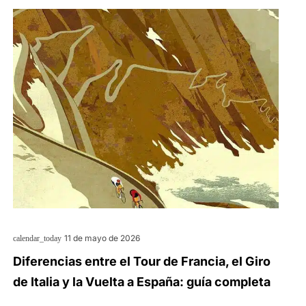
11 de mayo de 2026
calendar_today
Diferencias entre el Tour de Francia, el Giro
de Italia y la Vuelta a España: guía completa