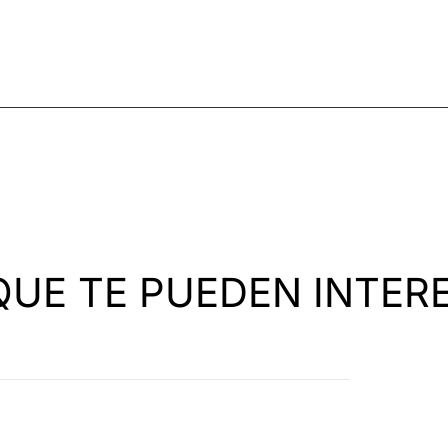
QUE TE PUEDEN INTER