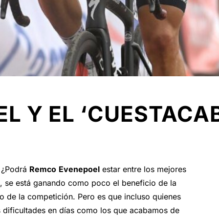
L Y EL ‘CUESTACA
¿Podrá
Remco
Evenepoel
estar entre los mejores
o, se está ganando como poco el beneficio de la
io de la competición. Pero es que incluso quienes
s dificultades en días como los que acabamos de