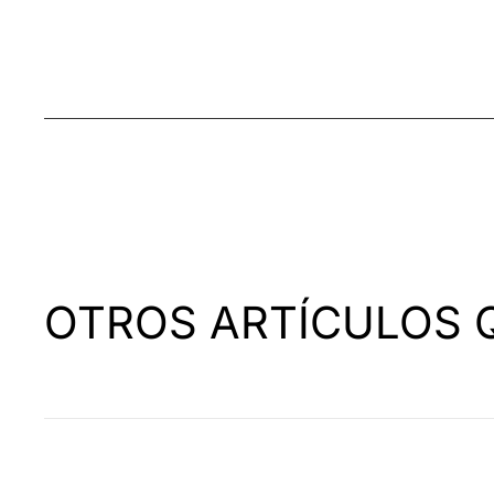
OTROS ARTÍCULOS 