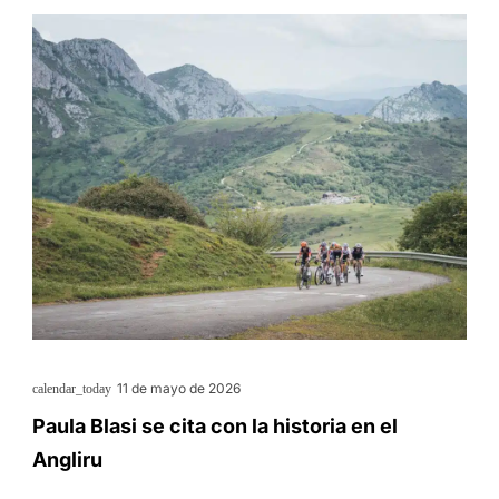
11 de mayo de 2026
calendar_today
Paula Blasi se cita con la historia en el
Angliru