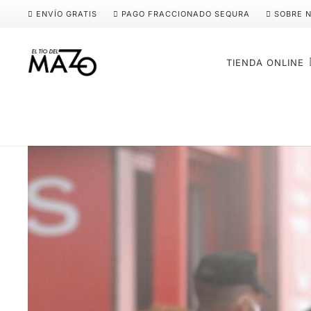
ENVÍO GRATIS
PAGO FRACCIONADO SEQURA
SOBRE 
TIENDA ONLINE