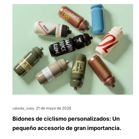
21 de mayo de 2026
calendar_today
Bidones de ciclismo personalizados: Un
pequeño accesorio de gran importancia.