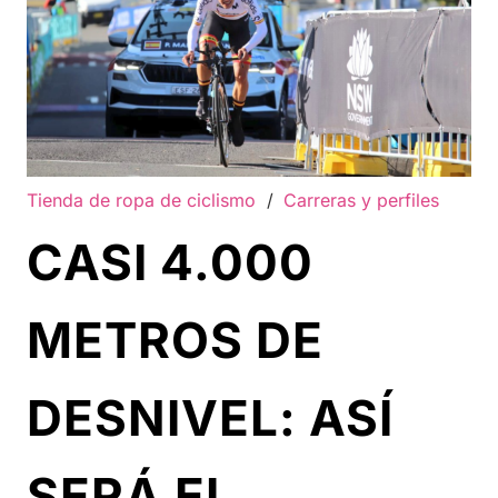
Tienda de ropa de ciclismo
/
Carreras y perfiles
CASI 4.000
METROS DE
DESNIVEL: ASÍ
SERÁ EL