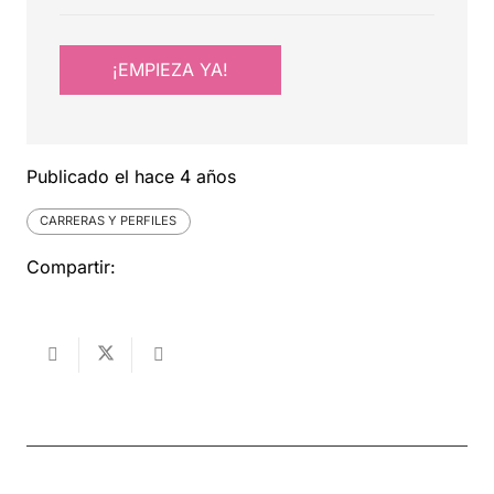
¡EMPIEZA YA!
Publicado el
hace 4 años
CARRERAS Y PERFILES
Compartir: