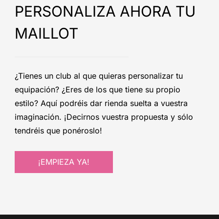
PERSONALIZA AHORA TU
MAILLOT
¿Tienes un club al que quieras personalizar tu
equipación? ¿Eres de los que tiene su propio
estilo? Aquí podréis dar rienda suelta a vuestra
imaginación. ¡Decirnos vuestra propuesta y sólo
tendréis que ponéroslo!
¡EMPIEZA YA!