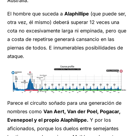
Australia.
El hombre que suceda a
Alaphillipe
(que puede ser,
otra vez, él mismo) deberá superar 12 veces una
cota no excesivamente larga ni empinada, pero que
a costa de repetirse generará cansancio en las
piernas de todos. E innumerables posibilidades de
ataque.
Parece el circuito soñado para una generación de
nombres como
Van Aert, Van der Poel, Pogacar,
Evenepoel y el propio Alaphilippe.
Y por los
aficionados, porque los duelos entre semejantes