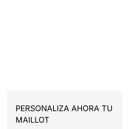
PERSONALIZA AHORA TU
MAILLOT