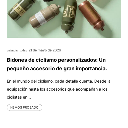
21 de mayo de 2026
calendar_today
Bidones de ciclismo personalizados: Un
pequeño accesorio de gran importancia.
En el mundo del ciclismo, cada detalle cuenta. Desde la
equipación hasta los accesorios que acompañan a los
ciclistas en…
HEMOS PROBADO