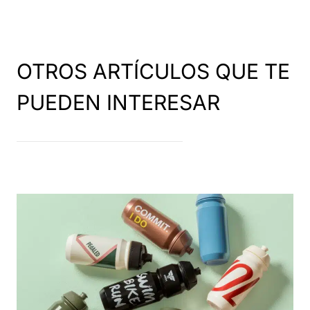
OTROS ARTÍCULOS QUE TE
PUEDEN INTERESAR