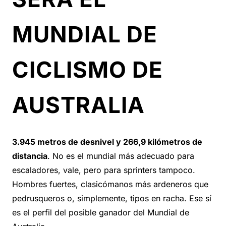
MUNDIAL DE
CICLISMO DE
AUSTRALIA
3.945 metros de desnivel y 266,9 kilómetros de
distancia
. No es el mundial más adecuado para
escaladores, vale, pero para sprinters tampoco.
Hombres fuertes, clasicómanos más ardeneros que
pedrusqueros o, simplemente, tipos en racha. Ese sí
es el perfil del posible ganador del Mundial de