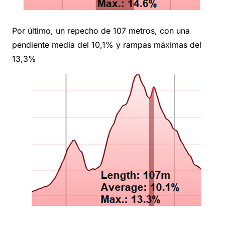
Por último, un repecho de 107 metros, con una
pendiente media del 10,1% y rampas máximas del
13,3%