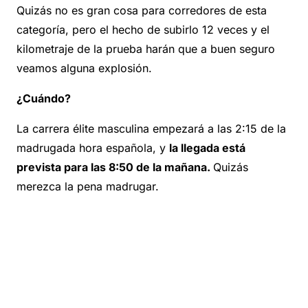
Quizás no es gran cosa para corredores de esta
categoría, pero el hecho de subirlo 12 veces y el
kilometraje de la prueba harán que a buen seguro
veamos alguna explosión.
¿Cuándo?
La carrera élite masculina empezará a las 2:15 de la
madrugada hora española, y
la llegada está
prevista para las 8:50 de la mañana.
Quizás
merezca la pena madrugar.