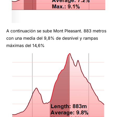
A continuación se sube Mont Pleasant. 883 metros
con una media del 9,8% de desnivel y rampas
máximas del 14,6%