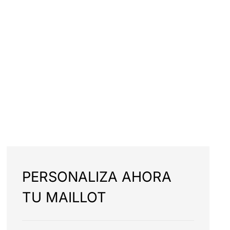
PERSONALIZA AHORA
TU MAILLOT