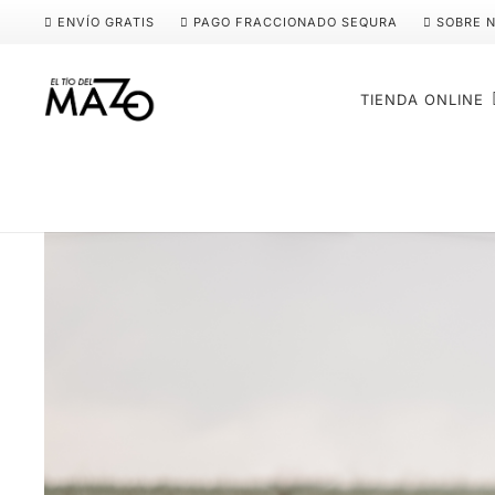
ENVÍO GRATIS
PAGO FRACCIONADO SEQURA
SOBRE 
TIENDA ONLINE