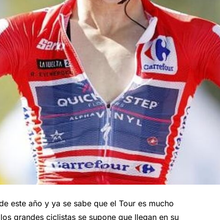
 de este año y ya se sabe que el Tour es mucho
 los grandes ciclistas se supone que llegan en su