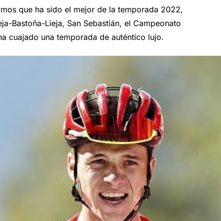
ecimos que ha sido el mejor de la temporada 2022,
eja-Bastoña-Lieja, San Sebastián, el Campeonato
a ha cuajado una temporada de auténtico lujo.