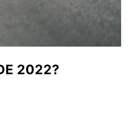
DE 2022?