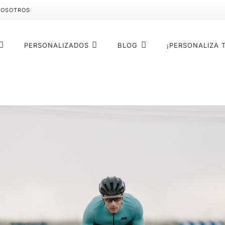
NOSOTROS
PERSONALIZADOS
BLOG
¡PERSONALIZA 