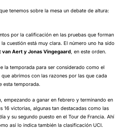
 que tenemos sobre la mesa un debate de altura:
tos por la calificación en las pruebas que forman
l, la cuestión está muy clara. El número uno ha sido
 van Aert y Jonas Vingegaard
, en este orden.
 de la temporada para ser considerado como el
e que abrimos con las razones por las que cada
e esta temporada.
, empezando a ganar en febrero y terminando en
s 16 victorias, algunas tan destacadas como las
día y su segundo puesto en el Tour de Francia. Ahí
o así lo indica también la clasificación UCI.