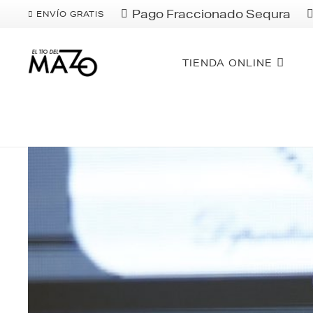
Pago Fraccionado Sequra
ENVÍO GRATIS
TIENDA ONLINE