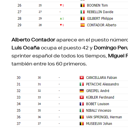
Alberto Contador
aparece en el puesto número 
Luis Ocaña
ocupa el puesto 42 y
Domingo Per
sprinter español de todos los tiempos,
Miguel 
también entre los 60 primeros.