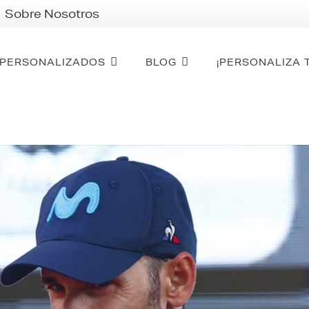
Sobre Nosotros
PERSONALIZADOS
BLOG
¡PERSONALIZA 