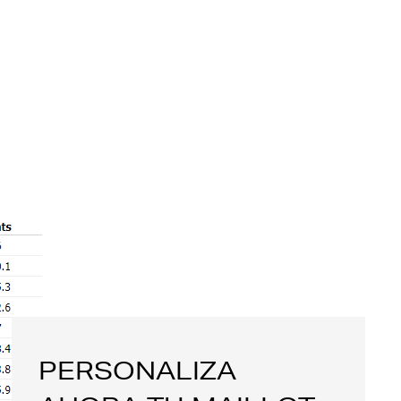
PERSONALIZA