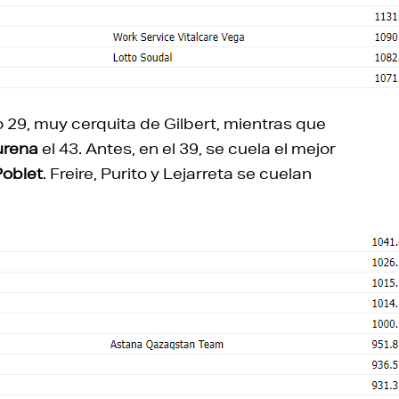
29, muy cerquita de Gilbert, mientras que
urena
el 43. Antes, en el 39, se cuela el mejor
Poblet
. Freire, Purito y Lejarreta se cuelan