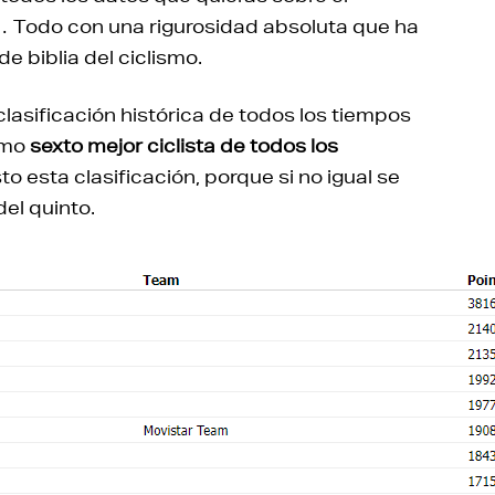
s… Todo con una rigurosidad absoluta que ha
e biblia del ciclismo.
lasificación histórica de todos los tiempos
mo
sexto mejor ciclista de todos los
to esta clasificación, porque si no igual se
el quinto.