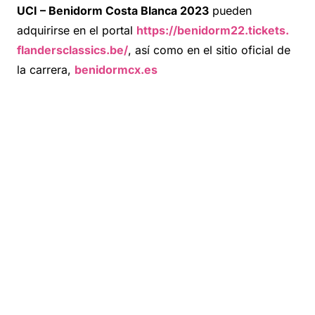
UCI – Benidorm Costa Blanca 2023
pueden
adquirirse en el portal
https://benidorm22.tickets.
flandersclassics.be/
, así como en el sitio oficial de
la carrera,
benidormcx.es