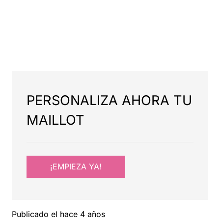
PERSONALIZA AHORA TU
MAILLOT
¡EMPIEZA YA!
Publicado el
hace 4 años