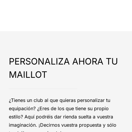
PERSONALIZA AHORA TU
MAILLOT
¿Tienes un club al que quieras personalizar tu
equipación? ¿Eres de los que tiene su propio
estilo? Aquí podréis dar rienda suelta a vuestra
imaginación. ¡Decirnos vuestra propuesta y sólo