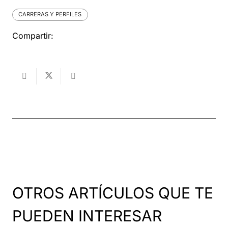
CARRERAS Y PERFILES
Compartir:
OTROS ARTÍCULOS QUE TE
PUEDEN INTERESAR