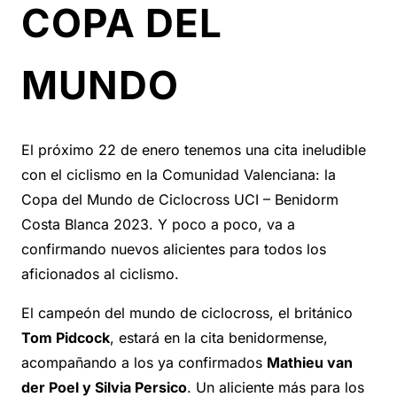
COPA DEL
MUNDO
El próximo 22 de enero tenemos una cita ineludible
con el ciclismo en la Comunidad Valenciana: la
Copa del Mundo de Ciclocross UCI – Benidorm
Costa Blanca 2023. Y poco a poco, va a
confirmando nuevos alicientes para todos los
aficionados al ciclismo.
El campeón del mundo de ciclocross, el británico
Tom Pidcock
, estará en la cita benidormense,
acompañando a los ya confirmados
Mathieu van
der Poel y Silvia Persico
. Un aliciente más para los