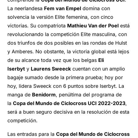
La neerlandesa
Fem van Empel
domina con
solvencia la versión Elite femenina, con cinco
victorias. Su compatriota
Mathieu Van der Poel
está
revolucionando la competición Elite masculina, con
dos triunfos de dos posibles en las rondas de Hulst
y Amberes. No obstante, la victoria global está lejos
de su alcance toda vez que los belgas
Eli
Iserbyt
y
Laurens Sweeck
cuentan con un amplio
bagaje sumado desde la primera prueba; hoy por
hoy, lidera Sweeck con 6 puntos sobre Iserbyt. La
manga de
Benidorm
, penúltima del programa de
la
Copa del Mundo de Ciclocross UCI 2022-2023
,
será a buen seguro decisiva en la resolución de esta
competición.
Las entradas para la
Copa del Mundo de Ciclocross