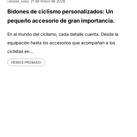
21 de mayo de 2026
calendar_today
Bidones de ciclismo personalizados: Un
pequeño accesorio de gran importancia.
En el mundo del ciclismo, cada detalle cuenta. Desde la
equipación hasta los accesorios que acompañan a los
ciclistas en…
HEMOS PROBADO