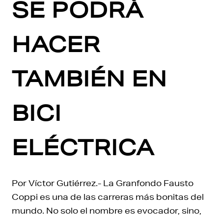
SE PODRÁ
HACER
TAMBIÉN EN
BICI
ELÉCTRICA
Por Víctor Gutiérrez.- La Granfondo Fausto
Coppi es una de las carreras más bonitas del
mundo. No solo el nombre es evocador, sino,