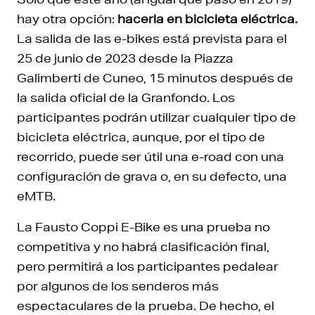
hay otra opción:
hacerla en bicicleta eléctrica.
La salida de las e-bikes está prevista para el
25 de junio de 2023 desde la Piazza
Galimberti de Cuneo, 15 minutos después de
la salida oficial de la Granfondo. Los
participantes podrán utilizar cualquier tipo de
bicicleta eléctrica, aunque, por el tipo de
recorrido, puede ser útil una e-road con una
configuración de grava o, en su defecto, una
eMTB.
La Fausto Coppi E-Bike es una prueba no
competitiva y no habrá clasificación final,
pero permitirá a los participantes pedalear
por algunos de los senderos más
espectaculares de la prueba. De hecho, el