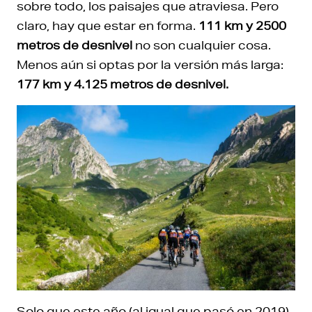
sobre todo, los paisajes que atraviesa. Pero
claro, hay que estar en forma.
111 km y 2500
metros de desnivel
no son cualquier cosa.
Menos aún si optas por la versión más larga:
177 km y 4.125 metros de desnivel.
Solo que este año (al igual que pasó en 2019)