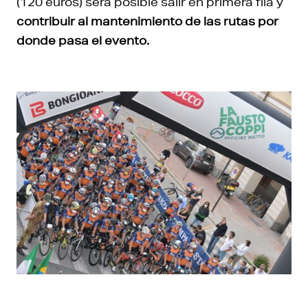
(120 euros) será posible salir en primera fila y
contribuir al mantenimiento de las rutas por
donde pasa el evento.