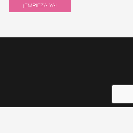
¡EMPIEZA YA!