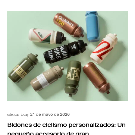
21 de mayo de 2026
calendar_today
Bidones de ciclismo personalizados: Un
pequeño accesorio de gran