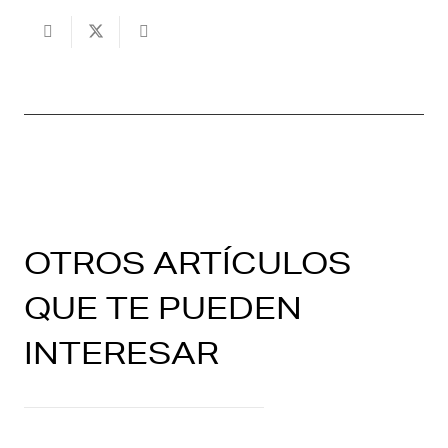
OTROS ARTÍCULOS
QUE TE PUEDEN
INTERESAR