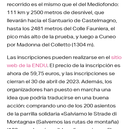
recorrido es el mismo que el del Mediofondo:
111 km y 2500 metros de desnivel, que
llevarán hacia el Santuario de Castelmagno,
hasta los 2481 metros del Colle Fauniera, el
pico más alto de la prueba, y luego a Cuneo
por Madonna del Colletto (1304 m).
Las inscripciones pueden realizarse en el
sitio
web de la ENDU
. El precio de la inscripción es
ahora de 59,75 euros, y las inscripciones se
cierran el 30 de abril de 2023. Además, los
organizadores han puesto en marcha una
idea que podría traducirse en una buena
acción: comprando uno de los 200 asientos
de la parrilla solidaria «Salviamo le Strade di
Montagna» (Salvemos las rutas de montaña)