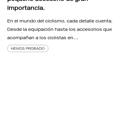
importancia.
En el mundo del ciclismo, cada detalle cuenta.
Desde la equipación hasta los accesorios que
acompañan a los ciclistas en…
HEMOS PROBADO