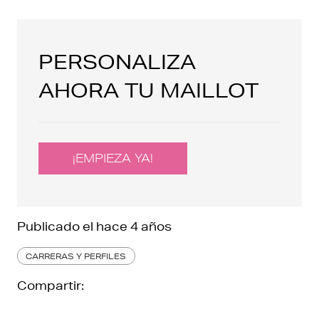
PERSONALIZA
AHORA TU MAILLOT
¡EMPIEZA YA!
Publicado el
hace 4 años
CARRERAS Y PERFILES
Compartir: