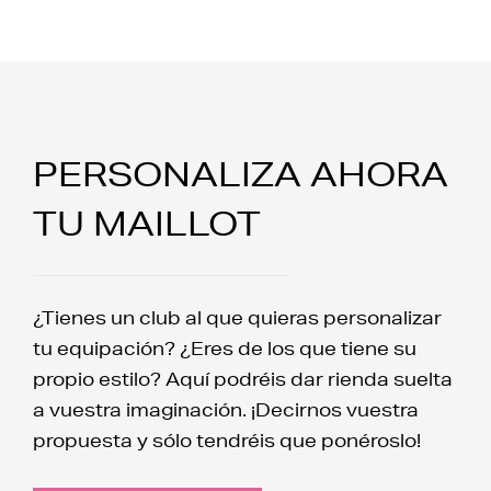
PERSONALIZA AHORA
TU MAILLOT
¿Tienes un club al que quieras personalizar
tu equipación? ¿Eres de los que tiene su
propio estilo? Aquí podréis dar rienda suelta
a vuestra imaginación. ¡Decirnos vuestra
propuesta y sólo tendréis que ponéroslo!