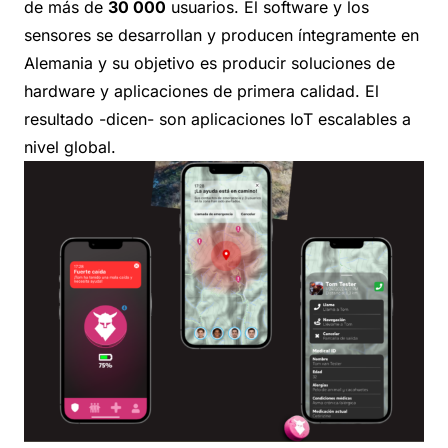
de más de
30 000
usuarios. El software y los
sensores se desarrollan y producen íntegramente en
Alemania y su objetivo es producir soluciones de
hardware y aplicaciones de primera calidad. El
resultado -dicen- son aplicaciones IoT escalables a
nivel global.