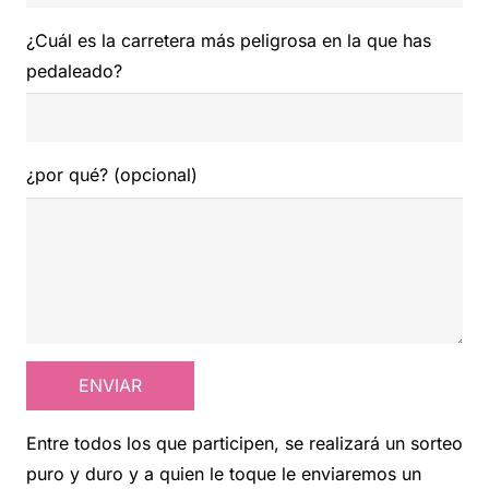
¿Cuál es la carretera más peligrosa en la que has
pedaleado?
¿por qué? (opcional)
Entre todos los que participen, se realizará un sorteo
puro y duro y a quien le toque le enviaremos un