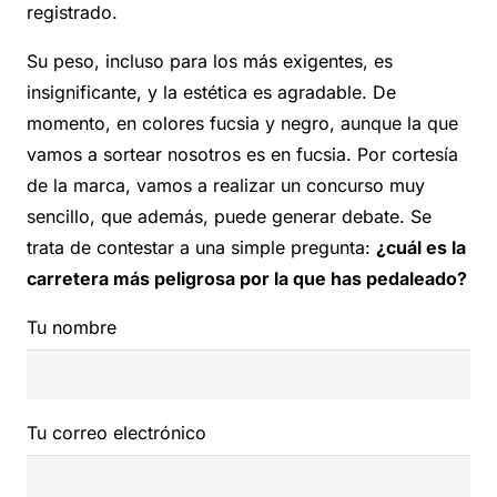
registrado.
Su peso, incluso para los más exigentes, es
insignificante, y la estética es agradable. De
momento, en colores fucsia y negro, aunque la que
vamos a sortear nosotros es en fucsia. Por cortesía
de la marca, vamos a realizar un concurso muy
sencillo, que además, puede generar debate. Se
trata de contestar a una simple pregunta:
¿cuál es la
carretera más peligrosa por la que has pedaleado?
Tu nombre
Tu correo electrónico