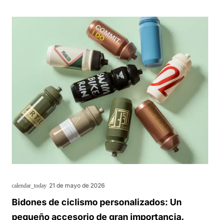
21 de mayo de 2026
calendar_today
Bidones de ciclismo personalizados: Un
pequeño accesorio de gran importancia.