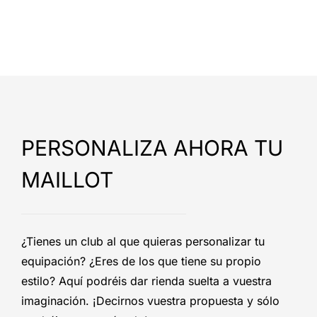
PERSONALIZA AHORA TU
MAILLOT
¿Tienes un club al que quieras personalizar tu
equipación? ¿Eres de los que tiene su propio
estilo? Aquí podréis dar rienda suelta a vuestra
imaginación. ¡Decirnos vuestra propuesta y sólo