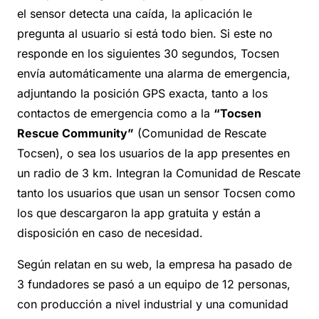
el sensor detecta una caída, la aplicación le
pregunta al usuario si está todo bien. Si este no
responde en los siguientes 30 segundos, Tocsen
envía automáticamente una alarma de emergencia,
adjuntando la posición GPS exacta, tanto a los
contactos de emergencia como a la
“Tocsen
Rescue Community”
(Comunidad de Rescate
Tocsen), o sea los usuarios de la app presentes en
un radio de 3 km. Integran la Comunidad de Rescate
tanto los usuarios que usan un sensor Tocsen como
los que descargaron la app gratuita y están a
disposición en caso de necesidad.
Según relatan en su web, la empresa ha pasado de
3 fundadores se pasó a un equipo de 12 personas,
con producción a nivel industrial y una comunidad