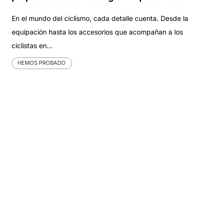
En el mundo del ciclismo, cada detalle cuenta. Desde la
equipación hasta los accesorios que acompañan a los
ciclistas en…
HEMOS PROBADO