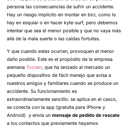
persona las consecuencias de sufrir un accidente.
Hay un riesgo implícito en montar en bici, como lo
hay en esquiar o en hacer kyte-surf, pero debemos
intentar que sea el menor posible y que no vaya más
allá de la mala suerte o las caídas fortuitas.
Y que cuando estas ocurran, provoquen el menor
daño posible. Este es el propósito de la empresa
alemana
Tocsen
, que ha lanzado al mercado un
pequeño dispositivo de fácil manejo que avisa a
nuestros amigos y familiares cuando se produce un
accidente. Su funcionamiento es
extraordinariamente sencillo: se aplica en el casco,
se conecta con la app (gratuita para iPhone y
Android) y envía un
mensaje de pedido de rescate
a los contactos que previamente hayamos