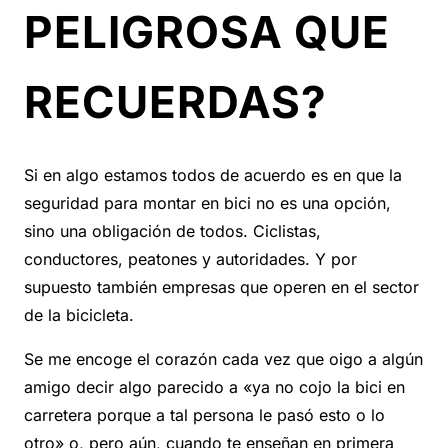
PELIGROSA QUE
RECUERDAS?
Si en algo estamos todos de acuerdo es en que la
seguridad para montar en bici no es una opción,
sino una obligación de todos. Ciclistas,
conductores, peatones y autoridades. Y por
supuesto también empresas que operen en el sector
de la bicicleta.
Se me encoge el corazón cada vez que oigo a algún
amigo decir algo parecido a «ya no cojo la bici en
carretera porque a tal persona le pasó esto o lo
otro» o, pero aún, cuando te enseñan en primera