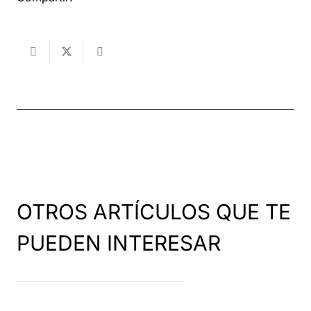
OTROS ARTÍCULOS QUE TE
PUEDEN INTERESAR