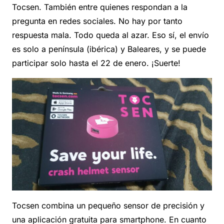
Tocsen. También entre quienes respondan a la
pregunta en redes sociales. No hay por tanto
respuesta mala. Todo queda al azar. Eso sí, el envío
es solo a península (ibérica) y Baleares, y se puede
participar solo hasta el 22 de enero. ¡Suerte!
Tocsen combina un pequeño sensor de precisión y
una aplicación gratuita para smartphone. En cuanto