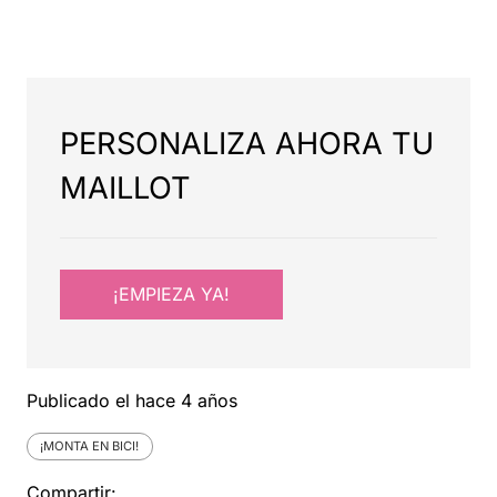
PERSONALIZA AHORA TU
MAILLOT
¡EMPIEZA YA!
Publicado el
hace 4 años
¡MONTA EN BICI!
Compartir: