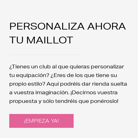
PERSONALIZA AHORA
TU MAILLOT
¿Tienes un club al que quieras personalizar
tu equipación? ¿Eres de los que tiene su
propio estilo? Aquí podréis dar rienda suelta
a vuestra imaginación. ¡Decirnos vuestra
propuesta y sólo tendréis que ponéroslo!
¡EMPIEZA YA!