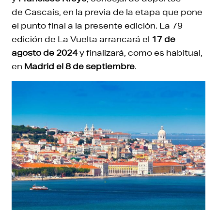
de Cascais, en la previa de la etapa que pone
el punto final a la presente edición. La 79
edición de La Vuelta arrancará el
17 de
agosto de 2024
y finalizará, como es habitual,
en
Madrid el 8 de septiembre
.