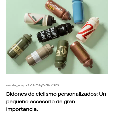
21 de mayo de 2026
calendar_today
Bidones de ciclismo personalizados: Un
pequeño accesorio de gran
importancia.