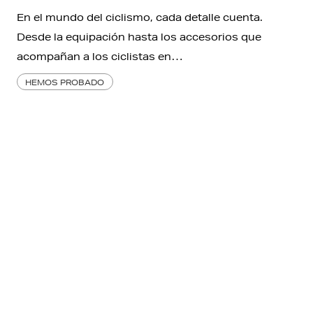
En el mundo del ciclismo, cada detalle cuenta.
Desde la equipación hasta los accesorios que
acompañan a los ciclistas en…
HEMOS PROBADO