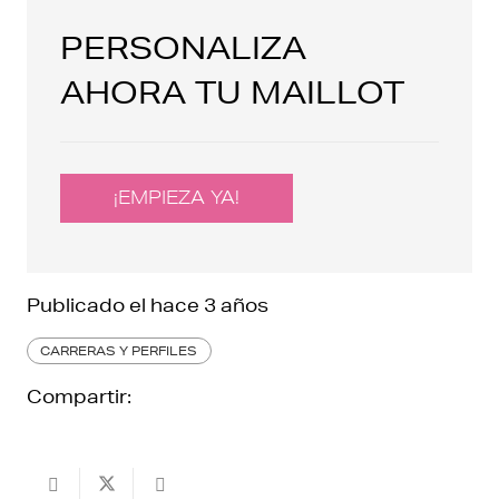
PERSONALIZA
AHORA TU MAILLOT
¡EMPIEZA YA!
Publicado el
hace 3 años
CARRERAS Y PERFILES
Compartir: