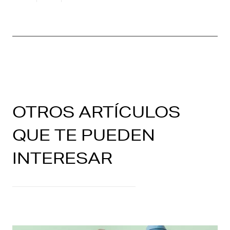
OTROS ARTÍCULOS
QUE TE PUEDEN
INTERESAR