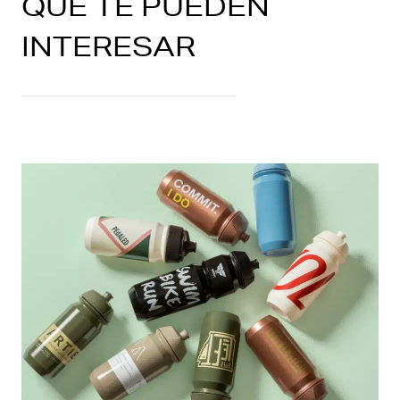
QUE TE PUEDEN
INTERESAR