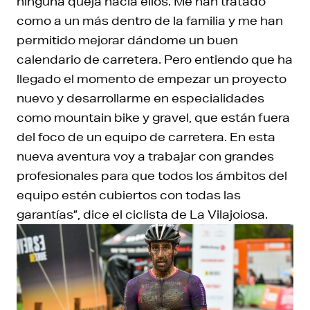
ninguna queja hacia ellos. Me han tratado
como a un más dentro de la familia y me han
permitido mejorar dándome un buen
calendario de carretera. Pero entiendo que ha
llegado el momento de empezar un proyecto
nuevo y desarrollarme en especialidades
como mountain bike y gravel, que están fuera
del foco de un equipo de carretera. En esta
nueva aventura voy a trabajar con grandes
profesionales para que todos los ámbitos del
equipo estén cubiertos con todas las
garantías”, dice el ciclista de La Vilajoiosa.