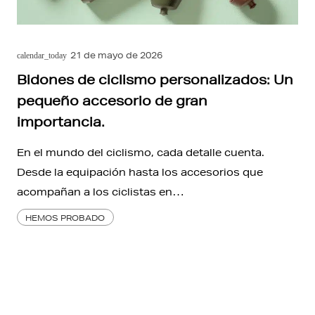
21 de mayo de 2026
calendar_today
Bidones de ciclismo personalizados: Un
pequeño accesorio de gran
importancia.
En el mundo del ciclismo, cada detalle cuenta.
Desde la equipación hasta los accesorios que
acompañan a los ciclistas en…
HEMOS PROBADO