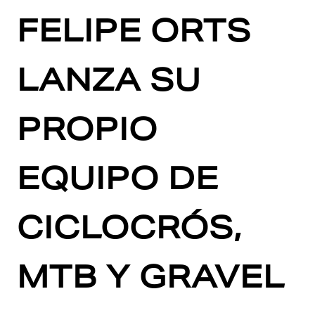
FELIPE ORTS
LANZA SU
PROPIO
EQUIPO DE
CICLOCRÓS,
MTB Y GRAVEL