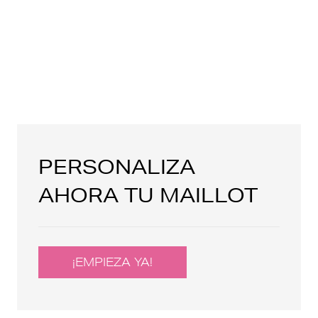
PERSONALIZA
AHORA TU MAILLOT
¡EMPIEZA YA!