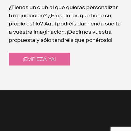
¿Tienes un club al que quieras personalizar
tu equipación? ¿Eres de los que tiene su
propio estilo? Aquí podréis dar rienda suelta
a vuestra imaginación. ¡Decirnos vuestra
propuesta y sólo tendréis que ponéroslo!
¡EMPIEZA YA!