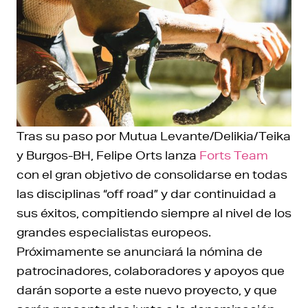
Tras su paso por Mutua Levante/Delikia/Teika
y Burgos-BH, Felipe Orts lanza
Forts Team
con el gran objetivo de consolidarse en todas
las disciplinas “off road” y dar continuidad a
sus éxitos, compitiendo siempre al nivel de los
grandes especialistas europeos.
Próximamente se anunciará la nómina de
patrocinadores, colaboradores y apoyos que
darán soporte a este nuevo proyecto, y que