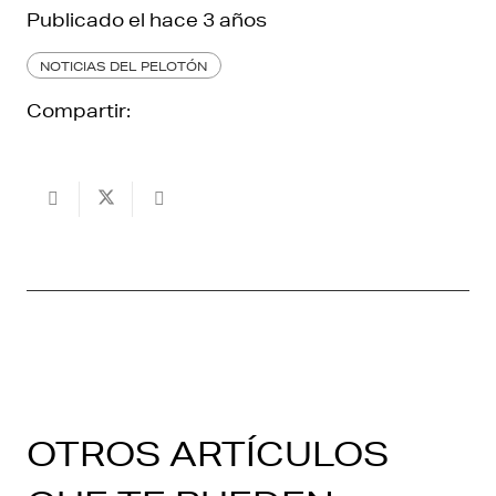
Publicado el
hace 3 años
NOTICIAS DEL PELOTÓN
Compartir:
OTROS ARTÍCULOS