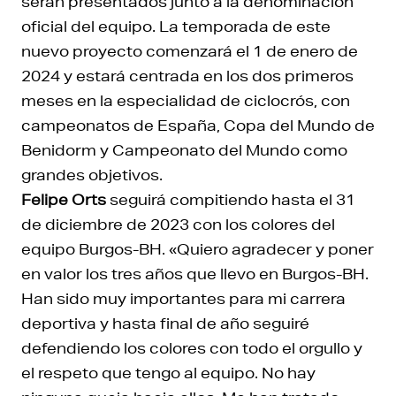
serán presentados junto a la denominación
oficial del equipo. La temporada de este
nuevo proyecto comenzará el 1 de enero de
2024 y estará centrada en los dos primeros
meses en la especialidad de ciclocrós, con
campeonatos de España, Copa del Mundo de
Benidorm y Campeonato del Mundo como
grandes objetivos.
Felipe Orts
seguirá compitiendo hasta el 31
de diciembre de 2023 con los colores del
equipo Burgos-BH. «Quiero agradecer y poner
en valor los tres años que llevo en Burgos-BH.
Han sido muy importantes para mi carrera
deportiva y hasta final de año seguiré
defendiendo los colores con todo el orgullo y
el respeto que tengo al equipo. No hay