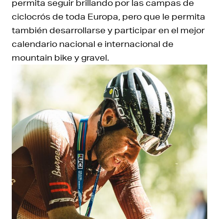
permita seguir brillando por las campas de
ciclocrós de toda Europa, pero que le permita
también desarrollarse y participar en el mejor
calendario nacional e internacional de
mountain bike y gravel.