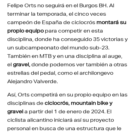
Felipe Orts no seguirá en el Burgos BH. Al
terminar la temporada, el cinco veces
campeón de España de ciclocrós
montará su
propio equipo
para competir en esta
disciplina, donde ha conseguido 35 victorias y
un subcampeonato del mundo sub-23.
También en MTB y en una disciplina al auge,
el
gravel,
donde podemos ver también a otras
estrellas del pedal, como el archilongevo
Alejandro Valverde.
Así, Orts competirá en su propio equipo en las
disciplinas de
ciclocrós, mountain bike y
gravel
a partir del 1 de enero de 2024. El
ciclista alicantino iniciará así su proyecto
personal en busca de una estructura que le