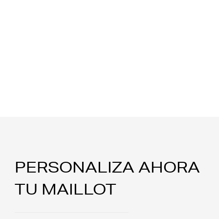
PERSONALIZA AHORA
TU MAILLOT