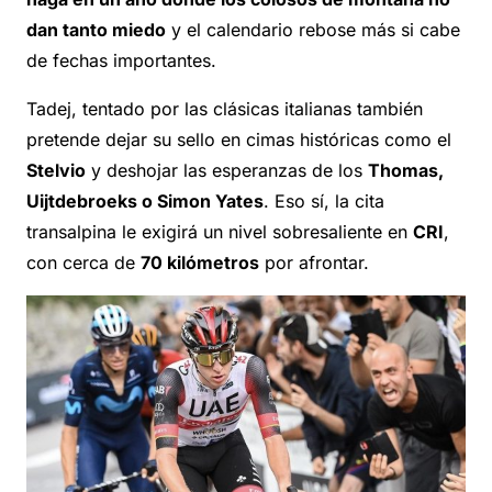
dan tanto miedo
y el calendario rebose más si cabe
de fechas importantes.
Tadej, tentado por las clásicas italianas también
pretende dejar su sello en cimas históricas como el
Stelvio
y deshojar las esperanzas de los
Thomas,
Uijtdebroeks o Simon Yates
. Eso sí, la cita
transalpina le exigirá un nivel sobresaliente en
CRI
,
con cerca de
70
kilómetros
por afrontar.