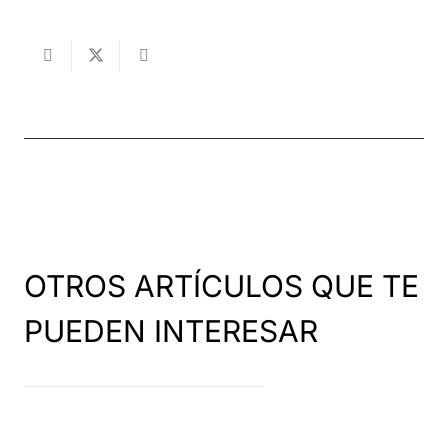
OTROS ARTÍCULOS QUE TE
PUEDEN INTERESAR