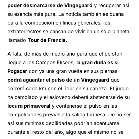
poder desmarcarse de Vingegaard
y recuperar así
su esencia más pura. La noticia también es buena
para la competición en líneas generales, los
extraterrestres se cansan de vivir en un solo planeta
llamado
Tour de Francia.
A falta de más de medio año para que el pelotón
llegue a los Campos Elíseos,
la gran duda es si
Pogacar
con ya una gran vuelta en sus piernas
podrá aguantar el pulso de un Vingegaard
que
correrá cada km con el Tour en su cabeza. El juego
ha cambiado y el esloveno deberá abstenerse de su
locura primaveral
y contenerse el pulso en las
competiciones previas a la salida turinesa. De no ser
así sus mínimas debilidades podrían acentuarse
durante el resto del año, algo que el mismo no se