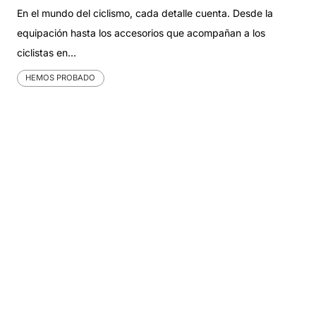
En el mundo del ciclismo, cada detalle cuenta. Desde la
equipación hasta los accesorios que acompañan a los
ciclistas en…
HEMOS PROBADO