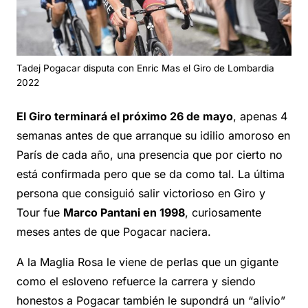
Tadej Pogacar disputa con Enric Mas el Giro de Lombardia
2022
El Giro terminará el próximo 26 de mayo
, apenas 4
semanas antes de que arranque su idilio amoroso en
París de cada año, una presencia que por cierto no
está confirmada pero que se da como tal. La última
persona que consiguió salir victorioso en Giro y
Tour fue
Marco Pantani en 1998
, curiosamente
meses antes de que Pogacar naciera.
A la Maglia Rosa le viene de perlas que un gigante
como el esloveno refuerce la carrera y siendo
honestos a Pogacar también le supondrá un “alivio”