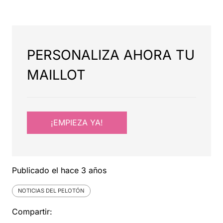
PERSONALIZA AHORA TU
MAILLOT
¡EMPIEZA YA!
Publicado el
hace 3 años
NOTICIAS DEL PELOTÓN
Compartir: