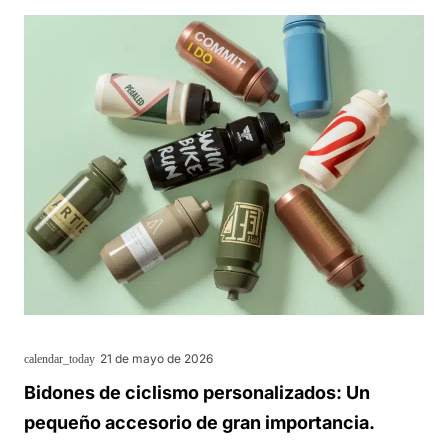
21 de mayo de 2026
calendar_today
Bidones de ciclismo personalizados: Un
pequeño accesorio de gran importancia.