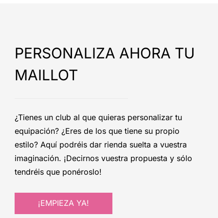
PERSONALIZA AHORA TU
MAILLOT
¿Tienes un club al que quieras personalizar tu
equipación? ¿Eres de los que tiene su propio
estilo? Aquí podréis dar rienda suelta a vuestra
imaginación. ¡Decirnos vuestra propuesta y sólo
tendréis que ponéroslo!
¡EMPIEZA YA!