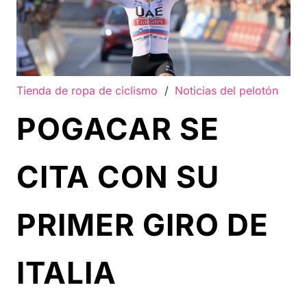
Tienda de ropa de ciclismo
/
Noticias del pelotón
POGACAR SE
CITA CON SU
PRIMER GIRO DE
ITALIA