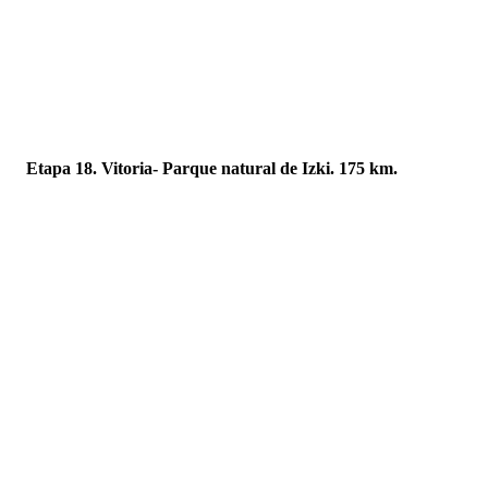
Etapa 18. Vitoria- Parque natural de Izki. 175 km.