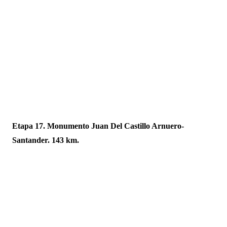
Etapa 17. Monumento Juan Del Castillo Arnuero-
Santander. 143 km.