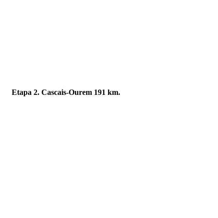
Etapa 2. Cascais-Ourem 191 km.