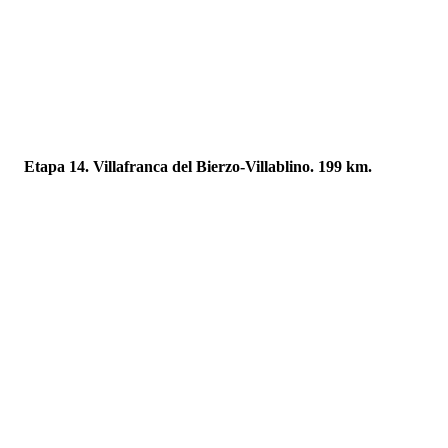
Etapa 14. Villafranca del Bierzo-Villablino. 199 km.