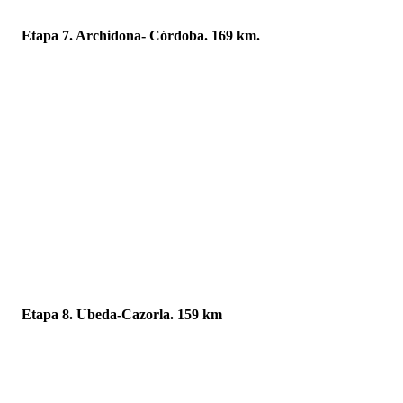
Etapa 7. Archidona- Córdoba. 169 km.
Etapa 8. Ubeda-Cazorla. 159 km