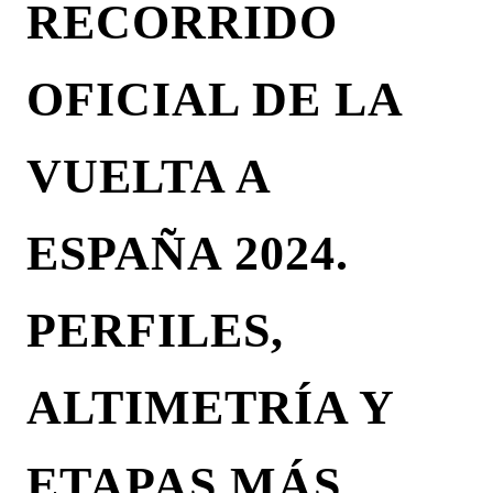
RECORRIDO
OFICIAL DE LA
VUELTA A
ESPAÑA 2024.
PERFILES,
ALTIMETRÍA Y
ETAPAS MÁS