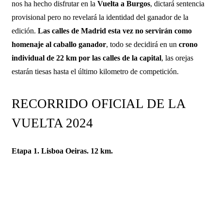
nos ha hecho disfrutar en la
Vuelta a Burgos
, dictará sentencia
provisional pero no revelará la identidad del ganador de la
edición.
Las calles de Madrid esta vez no servirán como
homenaje al caballo ganador
, todo se decidirá en un
crono
individual de 22 km por las calles de la capital
, las orejas
estarán tiesas hasta el último kilometro de competición.
RECORRIDO OFICIAL DE LA
VUELTA 2024
Etapa 1. Lisboa Oeiras. 12 km.