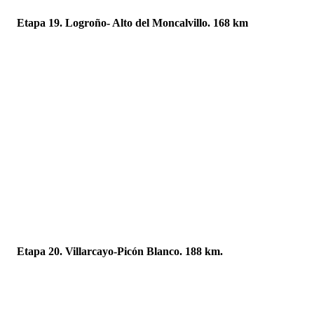
Etapa 19. Logroño- Alto del Moncalvillo. 168 km
Etapa 20. Villarcayo-Picón Blanco. 188 km.