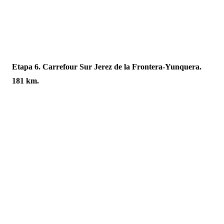
Etapa 6. Carrefour Sur Jerez de la Frontera-Yunquera.
181 km.