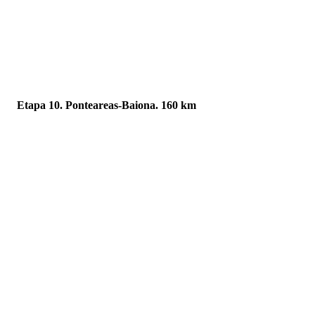
Etapa 10. Ponteareas-Baiona. 160 km