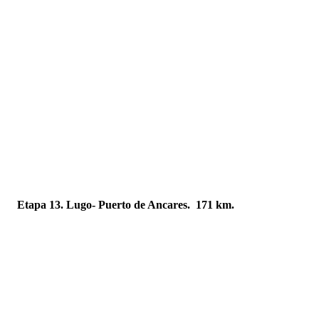
Etapa 13. Lugo- Puerto de Ancares. 171 km.