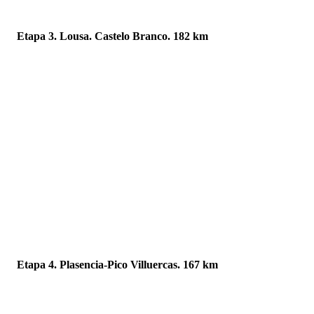
Etapa 3. Lousa. Castelo Branco. 182 km
Etapa 4. Plasencia-Pico Villuercas. 167 km