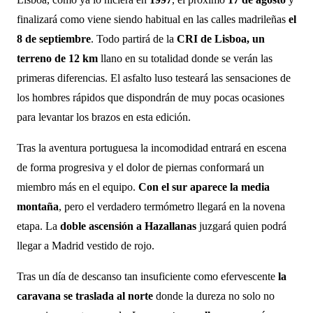
finalizará como viene siendo habitual en las calles madrileñas
el
8 de septiembre
. Todo partirá de la
CRI de Lisboa, un
terreno de 12 km
llano en su totalidad donde se verán las
primeras diferencias. El asfalto luso testeará las sensaciones de
los hombres rápidos que dispondrán de muy pocas ocasiones
para levantar los brazos en esta edición.
Tras la aventura portuguesa la incomodidad entrará en escena
de forma progresiva y el dolor de piernas conformará un
miembro más en el equipo.
Con el sur aparece la media
montaña
, pero el verdadero termómetro llegará en la novena
etapa. La
doble ascensión a Hazallanas
juzgará quien podrá
llegar a Madrid vestido de rojo.
Tras un día de descanso tan insuficiente como efervescente
la
caravana se traslada al norte
donde la dureza no solo no