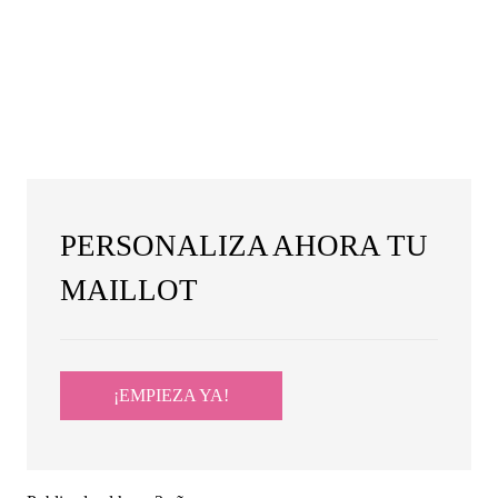
PERSONALIZA AHORA TU
MAILLOT
¡EMPIEZA YA!