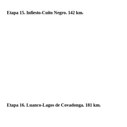
Etapa 15. Infiesto-Cuito Negro. 142 km.
Etapa 16. Luanco-Lagos de Covadonga. 181 km.