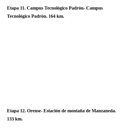
Etapa 11. Campus Tecnológico Padrón- Campus
Tecnológico Padrón. 164 km.
Etapa 12. Orense- Estación de montaña de Manzaneda.
133 km.