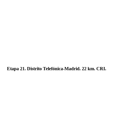
Etapa 21. Distrito Telefónica-Madrid. 22 km. CRI.