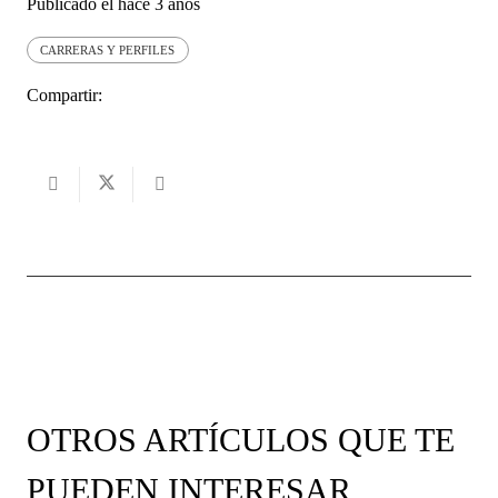
Publicado el
hace 3 años
CARRERAS Y PERFILES
Compartir:
OTROS ARTÍCULOS QUE TE
PUEDEN INTERESAR