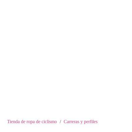
Tienda de ropa de ciclismo
/
Carreras y perfiles