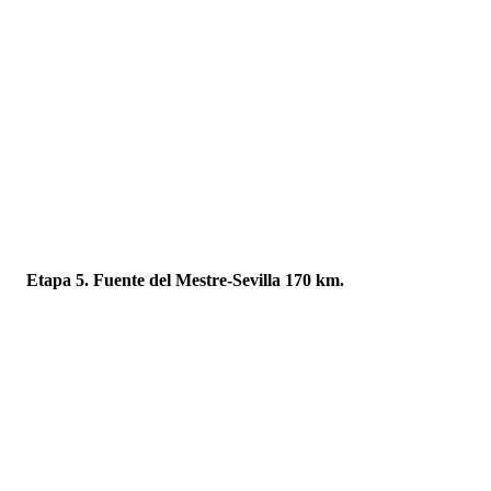
Etapa 5. Fuente del Mestre-Sevilla 170 km.