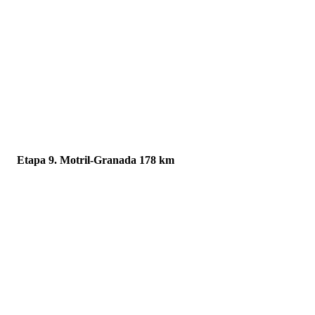
Etapa 9. Motril-Granada 178 km