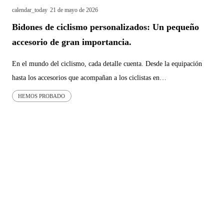
calendar_today
21 de mayo de 2026
Bidones de ciclismo personalizados: Un pequeño
accesorio de gran importancia.
En el mundo del ciclismo, cada detalle cuenta. Desde la equipación
hasta los accesorios que acompañan a los ciclistas en…
HEMOS PROBADO