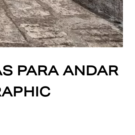
AS PARA ANDAR
RAPHIC