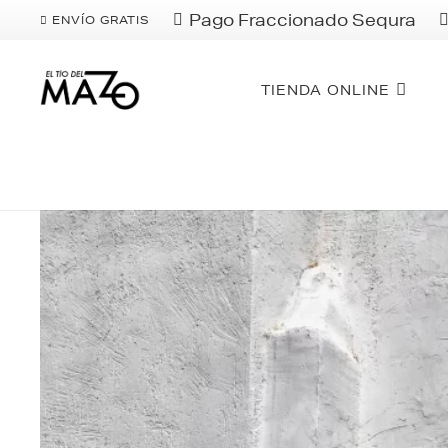
Pago Fraccionado Sequra
ENVÍO GRATIS
TIENDA ONLINE