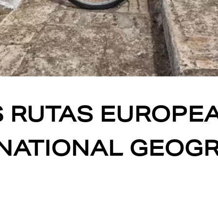
S RUTAS EUROPE
 NATIONAL GEOG