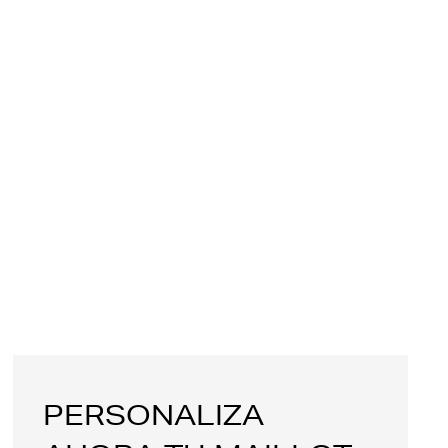
PERSONALIZA