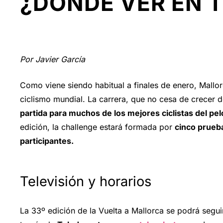
¿DÓNDE VER EN 
Por Javier García
Como viene siendo habitual a finales de enero, Mallorc
ciclismo mundial. La carrera, que no cesa de crecer 
partida para muchos de los mejores ciclistas del pel
edición, la challenge estará formada por
cinco prueba
participantes.
Televisión y horarios
La 33º edición de la Vuelta a Mallorca se podrá segui