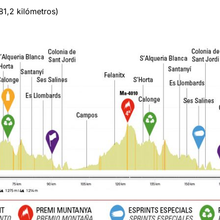
81,2 kilómetros)