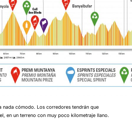
ra nada cómodo. Los corredores tendrán que
el, en un terreno con muy poco kilometraje llano.