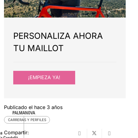
PERSONALIZA AHORA
TU MAILLOT
¡EMPIEZA YA!
Publicado el
hace 3 años
CARRERAS Y PERFILES
Compartir: