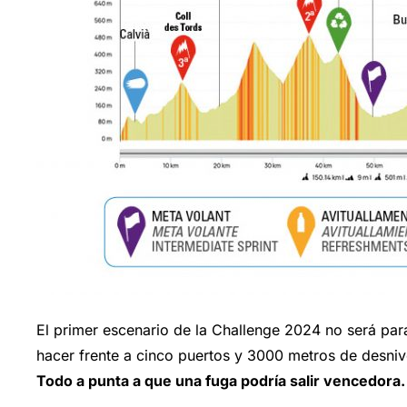
El primer escenario de la Challenge 2024 no será pa
hacer frente a cinco puertos y 3000 metros de desniv
Todo a punta a que una fuga podría salir vencedora.