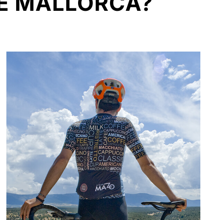
DE MALLORCA?