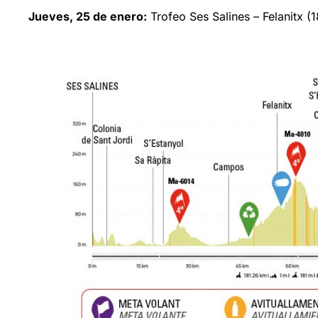
Jueves, 25 de enero:
Trofeo Ses Salines – Felanitx (1