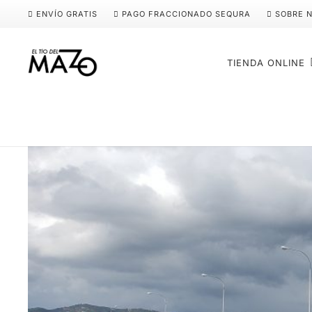
ENVÍO GRATIS
PAGO FRACCIONADO SEQURA
SOBRE 
TIENDA ONLINE