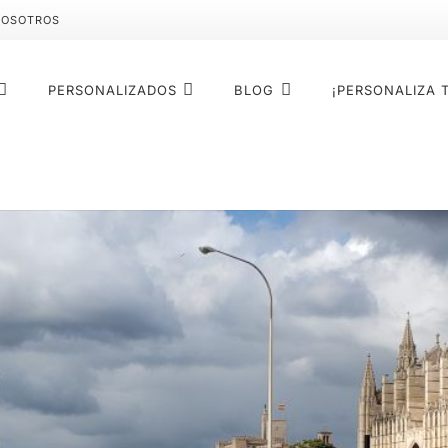
NOSOTROS
PERSONALIZADOS
BLOG
¡PERSONALIZA 