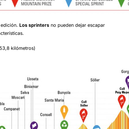
 edición.
Los sprinters
no pueden dejar escapar
cterísticas.
53,8 kilómetros)