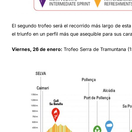
El segundo trofeo será el recorrido más largo de esta
el triunfo en un perfil más que asequible para sus cara
Viernes, 26 de enero:
Trofeo Serra de Tramuntana (1