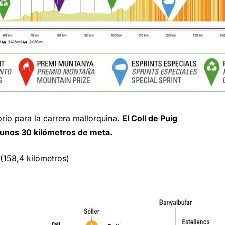
rio para la carrera mallorquina.
El Coll de Puig
a unos 30 kilómetros de meta.
(158,4 kilómetros)