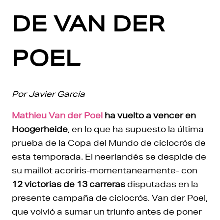
DE VAN DER
POEL
Por Javier García
Mathieu Van der Poel
ha vuelto a vencer en
Hoogerheide
, en lo que ha supuesto la última
prueba de la Copa del Mundo de ciclocrós de
esta temporada. El neerlandés se despide de
su maillot acoriris-momentaneamente- con
12 victorias de 13 carreras
disputadas en la
presente campaña de ciclocrós. Van der Poel,
que volvió a sumar un triunfo antes de poner