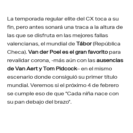
La temporada regular elite del CX toca a su
fin, pero antes sonará una traca a la altura de
las que se disfruta en las mejores fallas
valencianas, el mundial de
Tábor
(República
Checa).
Van der Poel es el gran favorito
para
revalidar corona, -más aún con las
ausencias
de Van Aert y Tom Pidcock
– en el mismo
escenario donde consiguió su primer título
mundial. Veremos si el próximo 4 de febrero
se cumple eso de que “Cada niña nace con
su pan debajo del brazo”.