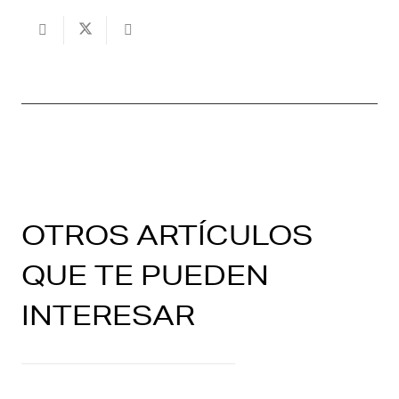
OTROS ARTÍCULOS
QUE TE PUEDEN
INTERESAR