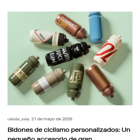
21 de mayo de 2026
calendar_today
Bidones de ciclismo personalizados: Un
pequeño accesorio de gran