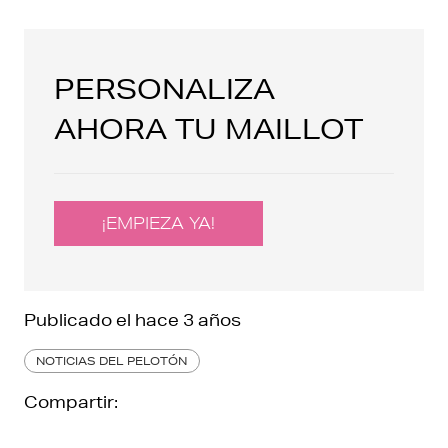
PERSONALIZA
AHORA TU MAILLOT
¡EMPIEZA YA!
Publicado el
hace 3 años
NOTICIAS DEL PELOTÓN
Compartir: