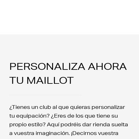
PERSONALIZA AHORA
TU MAILLOT
¿Tienes un club al que quieras personalizar
tu equipación? ¿Eres de los que tiene su
propio estilo? Aquí podréis dar rienda suelta
a vuestra imaginación. ¡Decirnos vuestra