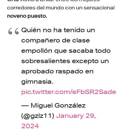
corredores del mundo con un sensacional
noveno puesto.
Quién no ha tenido un
compañero de clase
empollón que sacaba todo
sobresalientes excepto un
aprobado raspado en
gimnasia.
pic.twitter.com/eFbSR2Sade
— Miguel González
(@gzlz11)
January 29,
2024