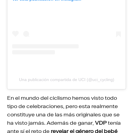
Una publicación compartida de UCI (@uci_cycling)
En el mundo del ciclismo hemos visto todo
tipo de celebraciones, pero esta realmente
constituye una de las más originales que se
ha visto jamás. Además de ganar,
VDP
tenía
ante sí el reto de
revelar el género del bebé