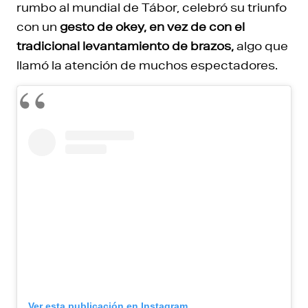
rumbo al mundial de Tábor, celebró su triunfo
con un
gesto de okey, en vez de con el
tradicional levantamiento de brazos,
algo que
llamó la atención de muchos espectadores.
Ver esta publicación en Instagram