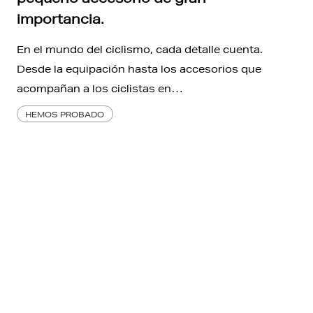
importancia.
En el mundo del ciclismo, cada detalle cuenta.
Desde la equipación hasta los accesorios que
acompañan a los ciclistas en…
HEMOS PROBADO