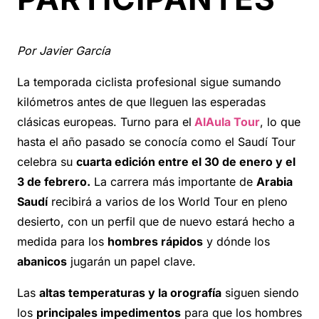
Por Javier García
La temporada ciclista profesional sigue sumando
kilómetros antes de que lleguen las esperadas
clásicas europeas. Turno para el
AlAula Tour
, lo que
hasta el año pasado se conocía como el Saudí Tour
celebra su
cuarta edición entre el 30 de enero y el
3 de febrero.
La carrera más importante de
Arabia
Saudí
recibirá a varios de los World Tour en pleno
desierto, con un perfil que de nuevo estará hecho a
medida para los
hombres rápidos
y dónde los
abanicos
jugarán un papel clave.
Las
altas temperaturas y la orografía
siguen siendo
los
principales impedimentos
para que los hombres