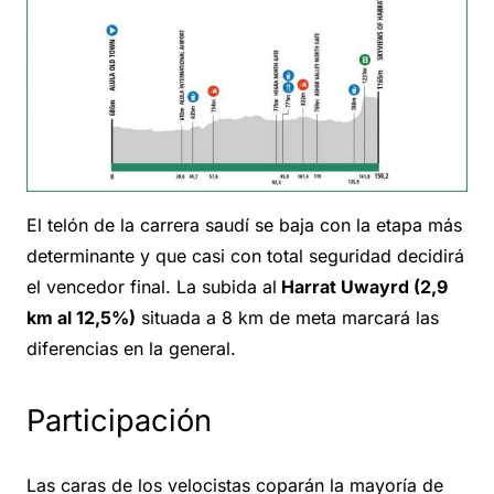
El telón de la carrera saudí se baja con la etapa más
determinante y que casi con total seguridad decidirá
el vencedor final. La subida al
Harrat Uwayrd (2,9
km al 12,5%)
situada a 8 km de meta marcará las
diferencias en la general.
Participación
Las caras de los velocistas coparán la mayoría de