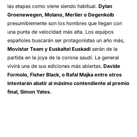
las etapas como viene siendo habitual.
Dylan
Groenewegen, Molano, Merlier o Degenkolb
presumiblemente son los hombres que llegan con
una punta de velocidad más alta. Los equipos
españoles buscarán ser protagonistas un año más,
Movistar Team y Euskaltel Euskadi
serán de la
partida en la joya de la corona saudí. La general
vivirá una de sus ediciones más abiertas.
Davide
Formolo, Fisher Black, o Rafal Majka entre otros
intentarán abatir al máximo contendiente al premio
final, Simon Yates.