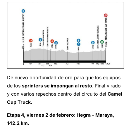
De nuevo oportunidad de oro para que los equipos
de los
sprinters se impongan al resto
. Final virado
y con varios repechos dentro del circuito del
Camel
Cup Truck.
Etapa 4, viernes 2 de febrero: Hegra – Maraya,
142.2 km.