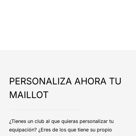
PERSONALIZA AHORA TU
MAILLOT
¿Tienes un club al que quieras personalizar tu
equipación? ¿Eres de los que tiene su propio