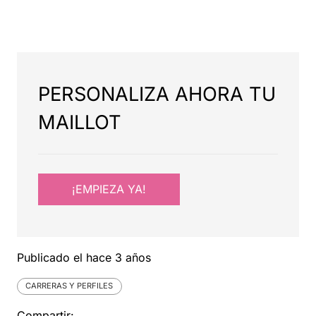
PERSONALIZA AHORA TU
MAILLOT
¡EMPIEZA YA!
Publicado el
hace 3 años
CARRERAS Y PERFILES
Compartir: