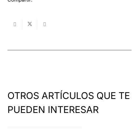
OTROS ARTÍCULOS QUE TE
PUEDEN INTERESAR