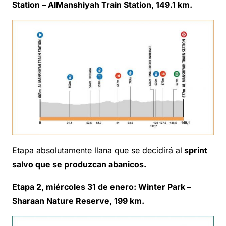
Station – AlManshiyah Train Station, 149.1 km.
Etapa absolutamente llana que se decidirá al
sprint
salvo que se produzcan abanicos.
Etapa 2, miércoles 31 de enero: Winter Park –
Sharaan Nature Reserve, 199 km.