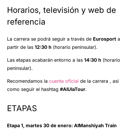
Horarios, televisión y web de
referencia
La carrera se podrá seguir a través de
Eurosport
a
partir de las
12:30 h
(horario peninsular).
Las etapas acabarán entorno a las
14:30 h
(horario
peninsular).
Recomendamos la
cuenta oficial
de la carrera , así
como seguir el hashtag
#AlUlaTour
.
ETAPAS
Etapa 1, martes 30 de enero: AlManshiyah Train