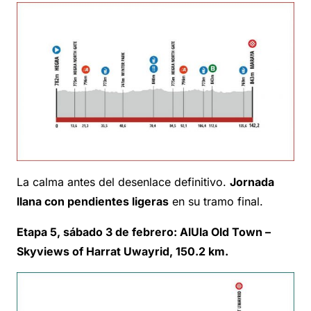
La calma antes del desenlace definitivo.
Jornada
llana con pendientes ligeras
en su tramo final.
Etapa 5, sábado 3 de febrero: AlUla Old Town –
Skyviews of Harrat Uwayrid, 150.2 km.