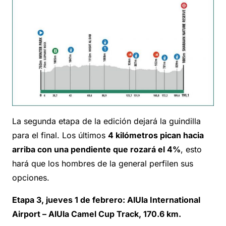
La segunda etapa de la edición dejará la guindilla
para el final. Los últimos
4 kilómetros pican hacia
arriba con una pendiente que rozará el 4%
, esto
hará que los hombres de la general perfilen sus
opciones.
Etapa 3, jueves 1 de febrero: AlUla International
Airport – AlUla Camel Cup Track, 170.6 km.