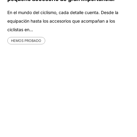
En el mundo del ciclismo, cada detalle cuenta. Desde la
equipación hasta los accesorios que acompañan a los
ciclistas en…
HEMOS PROBADO