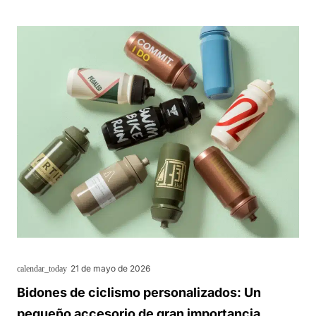
21 de mayo de 2026
calendar_today
Bidones de ciclismo personalizados: Un
pequeño accesorio de gran importancia.