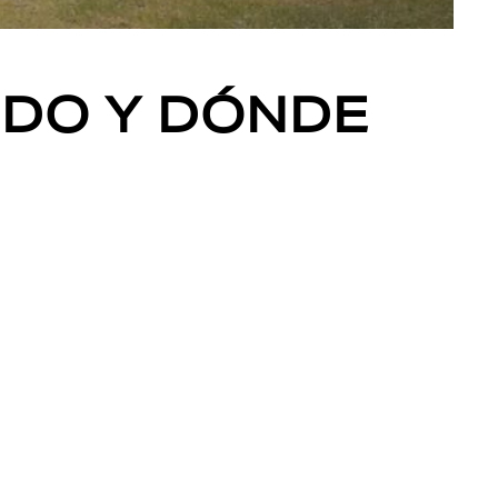
IDO Y DÓNDE