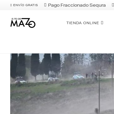
Pago Fraccionado Sequra
ENVÍO GRATIS
TIENDA ONLINE