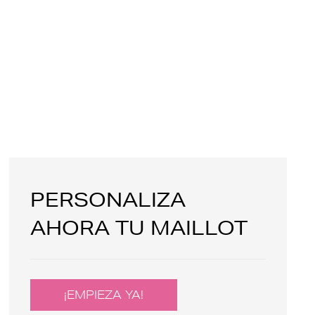
PERSONALIZA
AHORA TU MAILLOT
¡EMPIEZA YA!