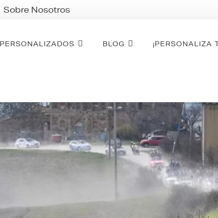
Sobre Nosotros
PERSONALIZADOS
BLOG
¡PERSONALIZA 