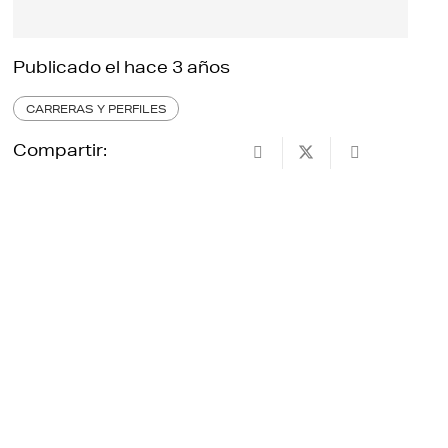
Publicado el
hace 3 años
CARRERAS Y PERFILES
Compartir: