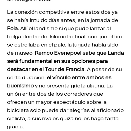
La conexión competitiva entre estos dos ya
se había intuido días antes, en la jornada de
Foia
. Allí el landismo sí que pudo lanzar al
belga dentro del kilómetro final, aunque el tiro
se estrellaba en el palo, la jugada había sido
de museo.
Remco Evenepoel sabe que Landa
será fundamental en sus opciones para
destacar en el Tour de Francia
. A pesar de su
corta duración,
el vínculo entre ambos es
buenísimo
y no presenta grieta alguna. La
unión entre dos de los corredores que
ofrecen un mayor espectáculo sobre la
bicicleta solo puede dar alegrías al aficionado
ciclista, a sus rivales quizá no les haga tanta
gracia.