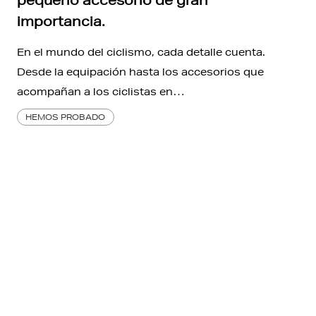
importancia.
En el mundo del ciclismo, cada detalle cuenta.
Desde la equipación hasta los accesorios que
acompañan a los ciclistas en…
HEMOS PROBADO