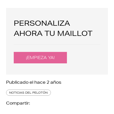
PERSONALIZA
AHORA TU MAILLOT
¡EMPIEZA YA!
Publicado el
hace 2 años
NOTICIAS DEL PELOTÓN
Compartir: