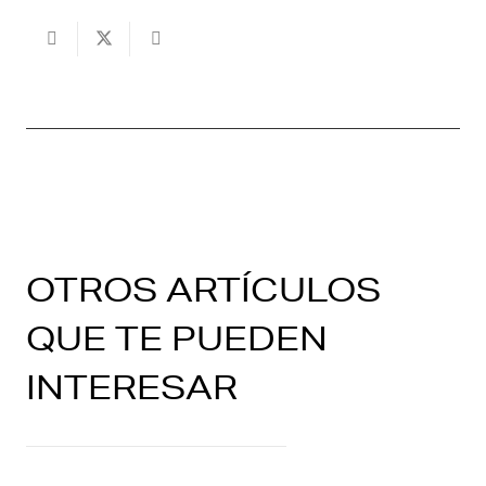
OTROS ARTÍCULOS
QUE TE PUEDEN
INTERESAR