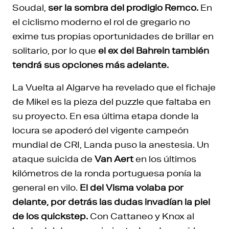
Soudal,
ser la sombra del prodigio Remco.
En
el ciclismo moderno el rol de gregario no
exime tus propias oportunidades de brillar en
solitario, por lo que
el ex del Bahrein también
tendrá sus opciones más adelante.
La Vuelta al Algarve ha revelado que el fichaje
de Mikel es la pieza del puzzle que faltaba en
su proyecto. En esa última etapa donde la
locura se apoderó del vigente campeón
mundial de CRI, Landa puso la anestesia. Un
ataque suicida de
Van Aert
en los últimos
kilómetros de la ronda portuguesa ponía la
general en vilo.
El del Visma volaba por
delante, por detrás las dudas invadían la piel
de los quickstep.
Con Cattaneo y Knox al