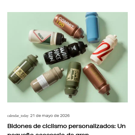
21 de mayo de 2026
calendar_today
Bidones de ciclismo personalizados: Un
pequeño accesorio de gran