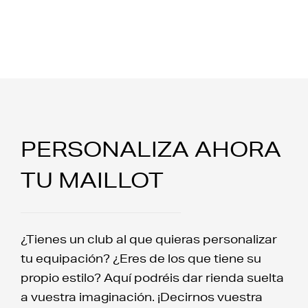
PERSONALIZA AHORA
TU MAILLOT
¿Tienes un club al que quieras personalizar
tu equipación? ¿Eres de los que tiene su
propio estilo? Aquí podréis dar rienda suelta
a vuestra imaginación. ¡Decirnos vuestra