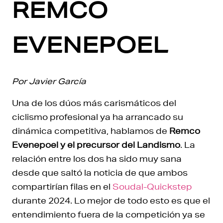
REMCO
EVENEPOEL
Por Javier García
Una de los dúos más carismáticos del
ciclismo profesional ya ha arrancado su
dinámica competitiva, hablamos de
Remco
Evenepoel y el precursor del Landismo
. La
relación entre los dos ha sido muy sana
desde que saltó la noticia de que ambos
compartirían filas en el
Soudal-Quickstep
durante 2024. Lo mejor de todo esto es que el
entendimiento fuera de la competición ya se