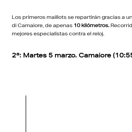
Los primeros maillots se repartirán gracias a u
di Camaiore, de apenas
10 kilómetros.
Recorrid
mejores especialistas contra el reloj.
2ª: Martes 5 marzo. Camaiore (10:55