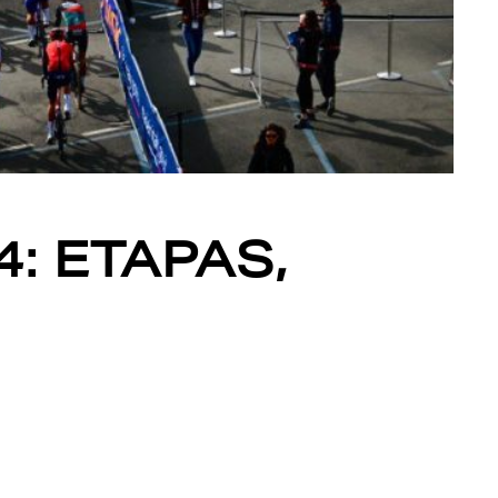
: ETAPAS,