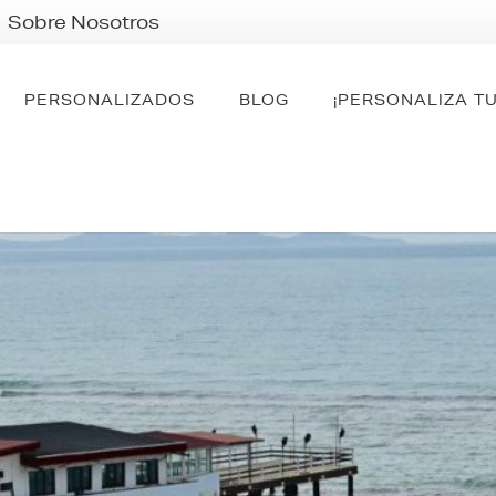
Sobre Nosotros
PERSONALIZADOS
BLOG
¡PERSONALIZA TU