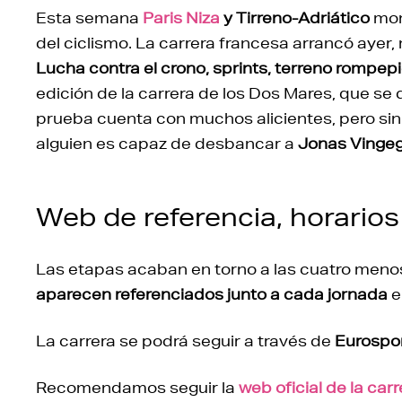
Esta semana
Paris Niza
y Tirreno-Adriático
mon
del ciclismo. La carrera francesa arrancó ayer, 
Lucha contra el crono, sprints, terreno rompepie
edición de la carrera de los Dos Mares, que se 
prueba cuenta con muchos alicientes, pero sin
alguien es capaz de desbancar a
Jonas Vingeg
Web de referencia, horarios 
Las etapas acaban en torno a las cuatro menos
aparecen referenciados junto a cada jornada
e
La carrera se podrá seguir a través de
Eurospor
Recomendamos seguir la
web oficial de la carr