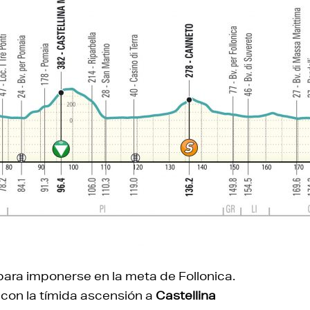
ara imponerse en la meta de Follonica.
 con la tímida ascensión a
Castellina