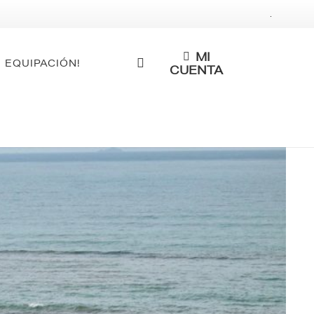
.
MI
 EQUIPACIÓN!
CUENTA