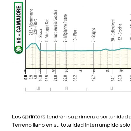
Los
sprinters
tendrán su primera oportunidad p
Terreno llano en su totalidad interrumpido solo