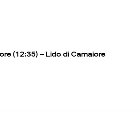
ore (12:35) – Lido di Camaiore