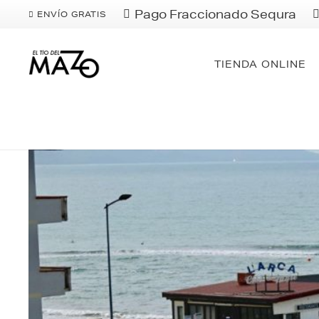
Pago Fraccionado Sequra
ENVÍO GRATIS
TIENDA ONLINE