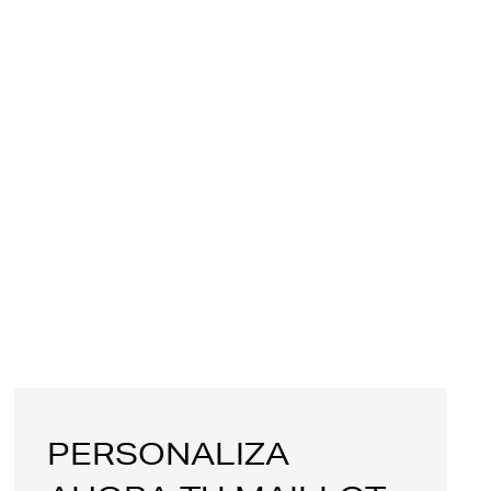
PERSONALIZA