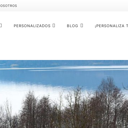
NOSOTROS
PERSONALIZADOS
BLOG
¡PERSONALIZA 