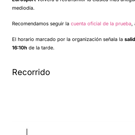
mediodía.
Recomendamos seguir la
cuenta oficial de la prueba
,
El horario marcado por la organización señala la
sali
16:10h
de la tarde.
Recorrido