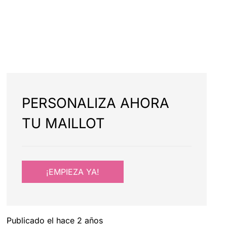
PERSONALIZA AHORA
TU MAILLOT
¡EMPIEZA YA!
Publicado el
hace 2 años