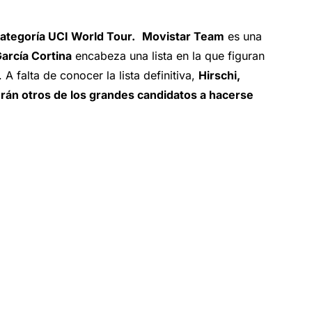
categoría UCI World Tour.
Movistar Team
es una
García Cortina
encabeza una lista en la que figuran
 falta de conocer la lista definitiva,
Hirschi,
rán otros de los grandes candidatos a hacerse