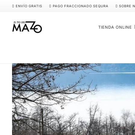
ENVÍO GRATIS
PAGO FRACCIONADO SEQURA
SOBRE 
TIENDA ONLINE