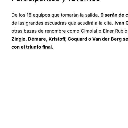
De los 18 equipos que tomarán la salida,
9 serán de 
de las grandes escuadras que acudirá a la cita.
Ivan 
otras bazas de renombre como Cimolai o Einer Rubio. A
Zingle, Démare, Kristoff, Coquard o Van der Berg
se
con el triunfo final.