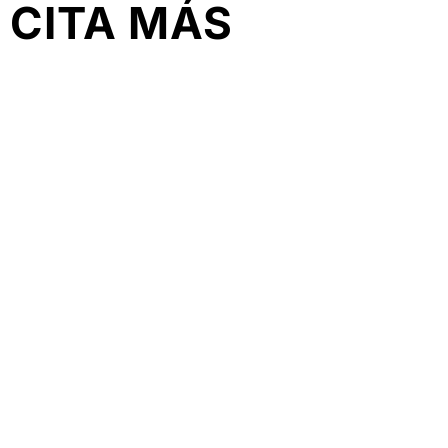
 CITA MÁS