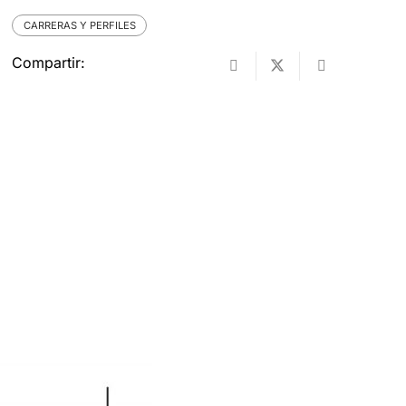
CARRERAS Y PERFILES
Compartir: