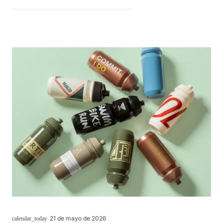
21 de mayo de 2026
calendar_today