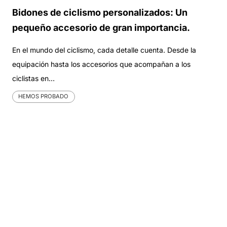
Bidones de ciclismo personalizados: Un
pequeño accesorio de gran importancia.
En el mundo del ciclismo, cada detalle cuenta. Desde la
equipación hasta los accesorios que acompañan a los
ciclistas en…
HEMOS PROBADO