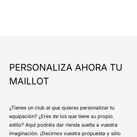
PERSONALIZA AHORA TU
MAILLOT
¿Tienes un club al que quieras personalizar tu
equipación? ¿Eres de los que tiene su propio
estilo? Aquí podréis dar rienda suelta a vuestra
imaginación. ¡Decirnos vuestra propuesta y sólo