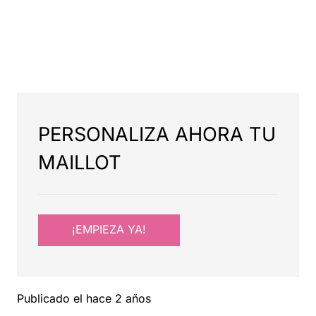
PERSONALIZA AHORA TU
MAILLOT
¡EMPIEZA YA!
Publicado el
hace 2 años