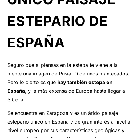
ESTEPARIO DE
ESPAÑA
Seguro que si piensas en la estepa te viene a la
mente una imagen de Rusia. O de unos mantecados.
Pero lo cierto es que
hay también estepa en
España
, y la más extensa de Europa hasta llegar a
Siberia.
Se encuentra en Zaragoza y es
un árido paisaje
estepario único en España y de gran interés a nivel a
nivel europeo por sus características geológicas y