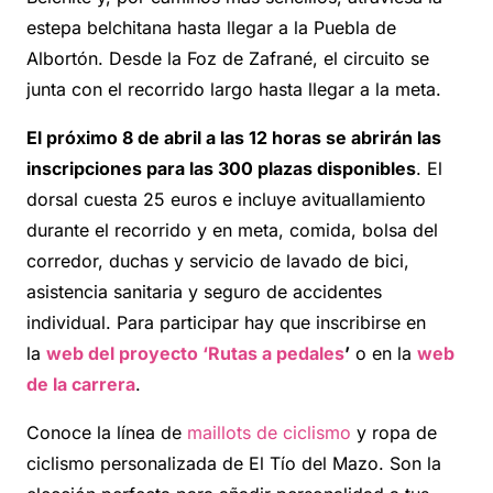
estepa belchitana hasta llegar a la Puebla de
Albortón. Desde la Foz de Zafrané, el circuito se
junta con el recorrido largo hasta llegar a la meta.
El próximo 8 de abril a las 12 horas se abrirán las
inscripciones para las 300 plazas disponibles
. El
dorsal cuesta 25 euros e incluye avituallamiento
durante el recorrido y en meta, comida, bolsa del
corredor, duchas y servicio de lavado de bici,
asistencia sanitaria y seguro de accidentes
individual. Para participar hay que inscribirse en
la
web del proyecto ‘Rutas a pedales
’
o en la
web
de la carrera
.
Conoce la línea de
maillots de ciclismo
y ropa de
ciclismo personalizada de El Tío del Mazo. Son la