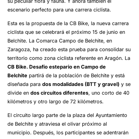
su peculiar flora y fauna.
Y ahora también el
escenario perfecto para una carrera ciclista.
Esta es la propuesta de la CB Bike, la nueva carrera
ciclista que se celebrará el próximo 15 de junio en
Belchite. La Comarca Campo de Belchite, en
Zaragoza, ha creado esta prueba para consolidar su
territorio como zona ciclista referente en Aragón. La
CB Bike. Desafío estepario en Campo de
Belchite
partirá de la población de Belchite y está
diseñada para
dos modalidades (BTT y gravel)
y se
divide en
dos circuitos diferentes
, uno corto de 40
kilómetros y otro largo de 72 kilómetros.
El circuito largo parte de la plaza del Ayuntamiento
de Belchite y atraviesa el olivar próximo al
municipio. Después, los participantes se adentrarán