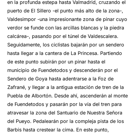
en la profunda estepa hasta Valmadrid, cruzando el
puerto de El Sillero -el punto más alto de la zona-,
Valdesimpor -una impresionante zona de pinar cuyo
verdor se funde con las arcillas blancas y la piedra
calcárea-, pasando por el túnel de Valdescalera.
Seguidamente, los ciclistas bajarán por un sendero
hasta llegar a la cantera de La Princesa. Partiendo
de este punto subirán por un pinar hasta el
municipio de Fuendetodos y descenderán por el
Sendero de Goya hasta adentrarse a la Foz de
Zafrané, y llegar a la antigua estación de tren de la
Puebla de Albortón. Desde ahí, ascenderán al monte
de Fuendetodos y pasarán por la vía del tren para
atravesar la zona del Santuario de Nuestra Señora
del Pueyo. Pedalearán por la compleja pista de los
Barbis hasta crestear la cima. En este punto,