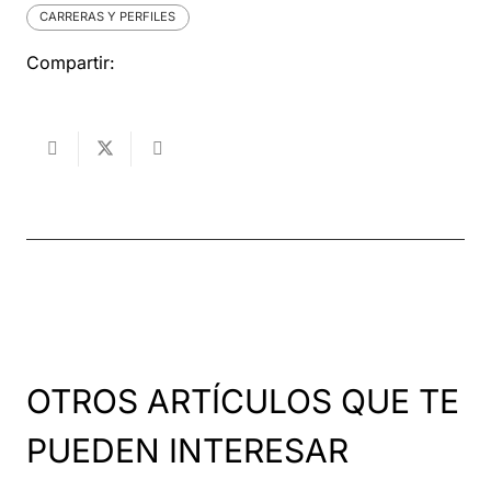
CARRERAS Y PERFILES
Compartir:
OTROS ARTÍCULOS QUE TE
PUEDEN INTERESAR