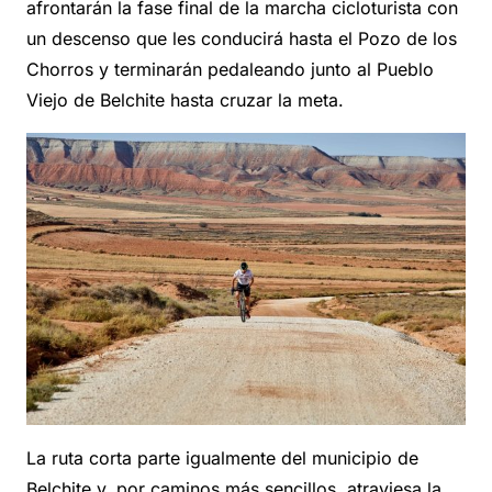
afrontarán la fase final de la marcha cicloturista con
un descenso que les conducirá hasta el Pozo de los
Chorros y terminarán pedaleando junto al Pueblo
Viejo de Belchite hasta cruzar la meta.
La ruta corta parte igualmente del municipio de
Belchite y, por caminos más sencillos, atraviesa la