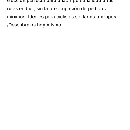
elección perfecta para añadir personalidad a tus
rutas en bici, sin la preocupación de pedidos
mínimos. Ideales para ciclistas solitarios o grupos.
¡Descúbrelos hoy mismo!