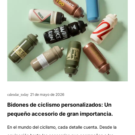
21 de mayo de 2026
calendar_today
Bidones de ciclismo personalizados: Un
pequeño accesorio de gran importancia.
En el mundo del ciclismo, cada detalle cuenta. Desde la