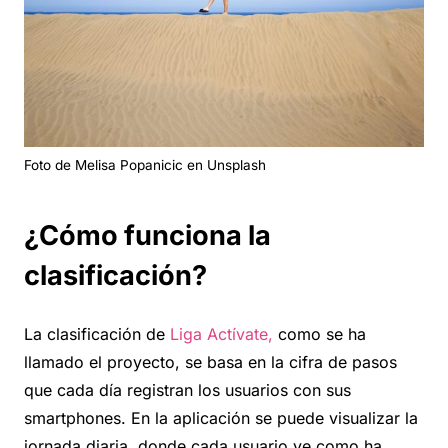
Foto de Melisa Popanicic en Unsplash
¿Cómo funciona la
clasificación?
La clasificación de
Liga Actívate,
como se ha
llamado el proyecto, se basa en la cifra de pasos
que cada día registran los usuarios con sus
smartphones. En la aplicación se puede visualizar la
jornada diaria, donde cada usuario ve como ha