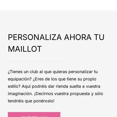
PERSONALIZA AHORA TU
MAILLOT
¿Tienes un club al que quieras personalizar tu
equipación? ¿Eres de los que tiene su propio
estilo? Aquí podréis dar rienda suelta a vuestra
imaginación. ¡Decirnos vuestra propuesta y sólo
tendréis que ponéroslo!