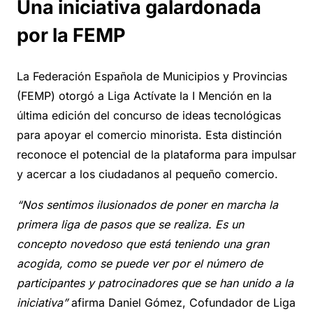
Una iniciativa galardonada
por la FEMP
La Federación Española de Municipios y Provincias
(FEMP) otorgó a Liga Actívate la I Mención en la
última edición del concurso de ideas tecnológicas
para apoyar el comercio minorista. Esta distinción
reconoce el potencial de la plataforma para impulsar
y acercar a los ciudadanos al pequeño comercio.
“Nos sentimos ilusionados de poner en marcha la
primera liga de pasos que se realiza. Es un
concepto novedoso que está teniendo una gran
acogida, como se puede ver por el número de
participantes y patrocinadores que se han unido a la
iniciativa”
afirma Daniel Gómez, Cofundador de Liga