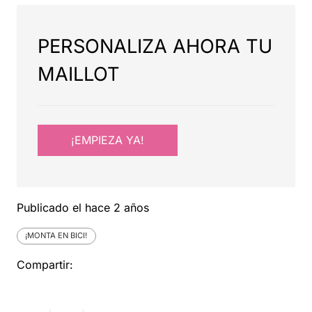
PERSONALIZA AHORA TU
MAILLOT
¡EMPIEZA YA!
Publicado el
hace 2 años
¡MONTA EN BICI!
Compartir: