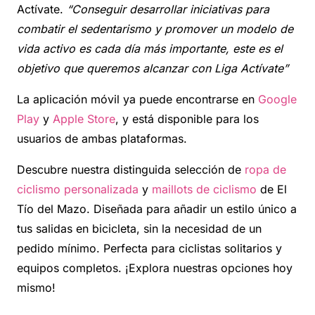
Actívate.
“Conseguir desarrollar iniciativas para
combatir el sedentarismo y promover un modelo de
vida activo es cada día más importante, este es el
objetivo que queremos alcanzar con Liga Actívate”
La aplicación móvil ya puede encontrarse en
Google
Play
y
Apple Store
, y está disponible para los
usuarios de ambas plataformas.
Descubre nuestra distinguida selección de
ropa de
ciclismo personalizada
y
maillots de ciclismo
de El
Tío del Mazo. Diseñada para añadir un estilo único a
tus salidas en bicicleta, sin la necesidad de un
pedido mínimo. Perfecta para ciclistas solitarios y
equipos completos. ¡Explora nuestras opciones hoy
mismo!