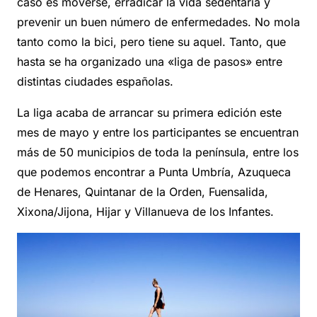
caso es moverse, erradicar la vida sedentaria y
prevenir un buen número de enfermedades. No mola
tanto como la bici, pero tiene su aquel. Tanto, que
hasta se ha organizado una «liga de pasos» entre
distintas ciudades españolas.
La liga acaba de arrancar su primera edición este
mes de mayo y e
ntre los participantes se encuentran
más de 50 municipios de toda la península, entre los
que podemos encontrar a Punta Umbría, Azuqueca
de Henares, Quintanar de la Orden, Fuensalida,
Xixona/Jijona, Hijar
y Villanueva de los Infantes.