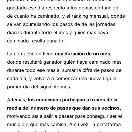
quedado ese día respecto a los demás en función
de cuanto ha caminado, y el ranking mensual, donde
se van acumulando los pasos de de las jornadas
diarias durante todo el mes y quién más haya
caminado resulta ganador.
La competición tiene
una duración de un mes
,
donde resultará ganador quién haya caminado más
durante todo ese mes al sumar la cifra de pasos de
cada día; y volverá a comenzar una nueva liga el
primer día del siguiente mes.
Además,
los municipios participan a través de la
media del número de pasos que dan sus vecinos,
motivando así a salir a pasear para conseguir ser el
municipio que más camina. A su vez, la plataforma