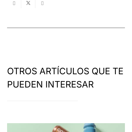
OTROS ARTÍCULOS QUE TE
PUEDEN INTERESAR