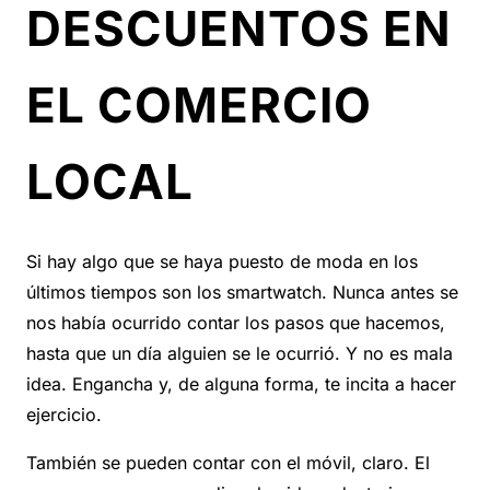
DESCUENTOS EN
EL COMERCIO
LOCAL
Si hay algo que se haya puesto de moda en los
últimos tiempos son los smartwatch. Nunca antes se
nos había ocurrido contar los pasos que hacemos,
hasta que un día alguien se le ocurrió. Y no es mala
idea. Engancha y, de alguna forma, te incita a hacer
ejercicio.
También se pueden contar con el móvil, claro. El