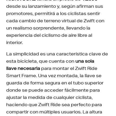
desde su lanzamiento y, según afirman sus
promotores, permitirá a los ciclistas sentir
cada cambio de terreno virtual de Zwift con
un realismo sorprendente, llevando la
experiencia del ciclismo de aire libre al
interior.
La simplicidad es una característica clave de
esta bicicleta, que cuenta con
una sola
llave
necesaria
para montar el Zwift Ride
Smart Frame. Una vez montada, la llave se
guarda de forma segura en el tubo superior
donde se puede acceder fácilmente para
ajustar la medida de cualquier ciclista,
haciendo que Zwift Ride sea perfecto para
compartir con múltiples usuarios. La altura