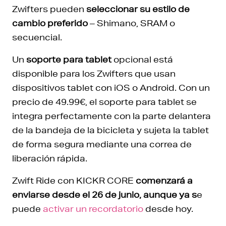
Zwifters pueden
seleccionar su estilo de
cambio preferido
– Shimano, SRAM o
secuencial.
Un
soporte para tablet
opcional está
disponible para los Zwifters que usan
dispositivos tablet con iOS o Android. Con un
precio de 49.99€, el soporte para tablet se
integra perfectamente con la parte delantera
de la bandeja de la bicicleta y sujeta la tablet
de forma segura mediante una correa de
liberación rápida.
Zwift Ride con KICKR CORE
comenzará a
enviarse desde el 26 de junio, aunque ya s
e
puede
activar un recordatorio
desde hoy.