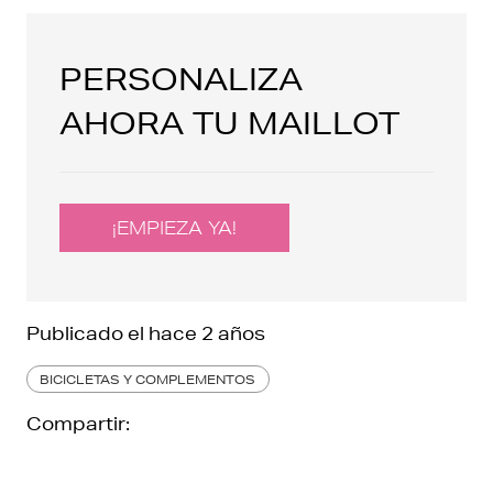
PERSONALIZA
AHORA TU MAILLOT
¡EMPIEZA YA!
Publicado el
hace 2 años
BICICLETAS Y COMPLEMENTOS
Compartir: