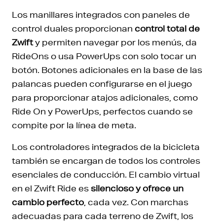
Los manillares integrados con paneles de
control duales proporcionan
control total de
Zwift
y permiten navegar por los menús, da
RideOns o usa PowerUps con solo tocar un
botón. Botones adicionales en la base de las
palancas pueden configurarse en el juego
para proporcionar atajos adicionales, como
Ride On y PowerUps, perfectos cuando se
compite por la línea de meta.
Los controladores integrados de la bicicleta
también se encargan de todos los controles
esenciales de conducción. El cambio virtual
en el Zwift Ride es
silencioso y ofrece un
cambio perfecto
, cada vez. Con marchas
adecuadas para cada terreno de Zwift, los