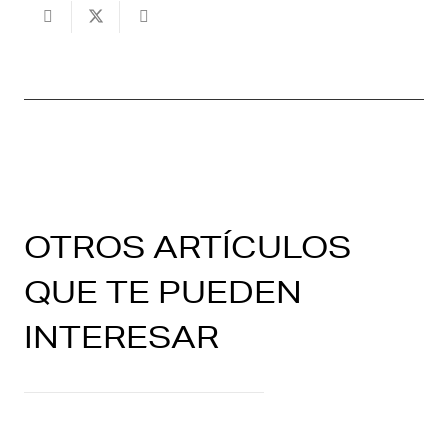
OTROS ARTÍCULOS
QUE TE PUEDEN
INTERESAR