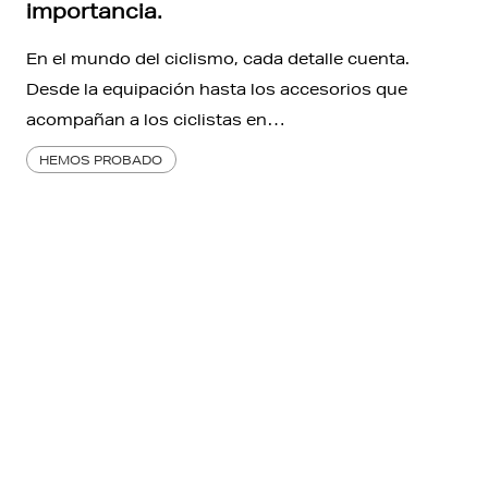
importancia.
En el mundo del ciclismo, cada detalle cuenta.
Desde la equipación hasta los accesorios que
acompañan a los ciclistas en…
HEMOS PROBADO