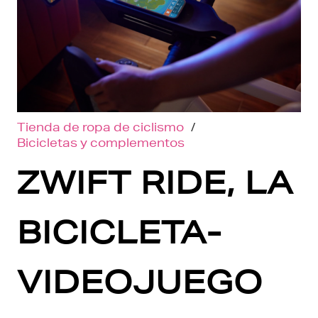
Tienda de ropa de ciclismo
/
Bicicletas y complementos
ZWIFT RIDE, LA
BICICLETA-
VIDEOJUEGO