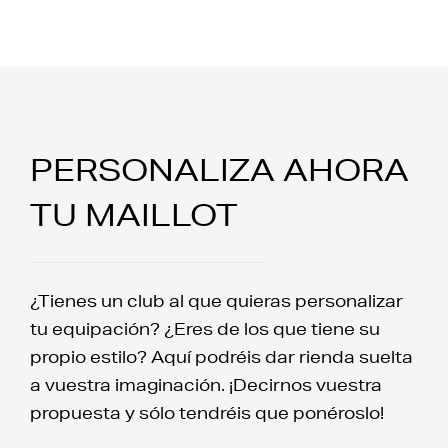
PERSONALIZA AHORA
TU MAILLOT
¿Tienes un club al que quieras personalizar
tu equipación? ¿Eres de los que tiene su
propio estilo? Aquí podréis dar rienda suelta
a vuestra imaginación. ¡Decirnos vuestra
propuesta y sólo tendréis que ponéroslo!