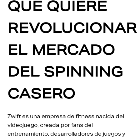
QUE QUIERE
REVOLUCIONAR
EL MERCADO
DEL SPINNING
CASERO
Zwift es una empresa de fitness nacida del
videojuego, creada por fans del
entrenamiento, desarrolladores de juegos y