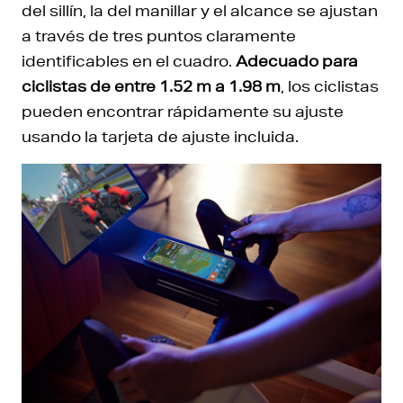
del sillín, la del manillar y el alcance se ajustan
a través de tres puntos claramente
identificables en el cuadro.
Adecuado para
ciclistas de entre 1.52 m a 1.98 m
, los ciclistas
pueden encontrar rápidamente su ajuste
usando la tarjeta de ajuste incluida.