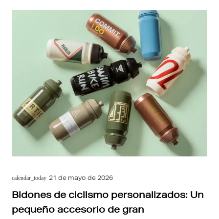
21 de mayo de 2026
calendar_today
Bidones de ciclismo personalizados: Un
pequeño accesorio de gran