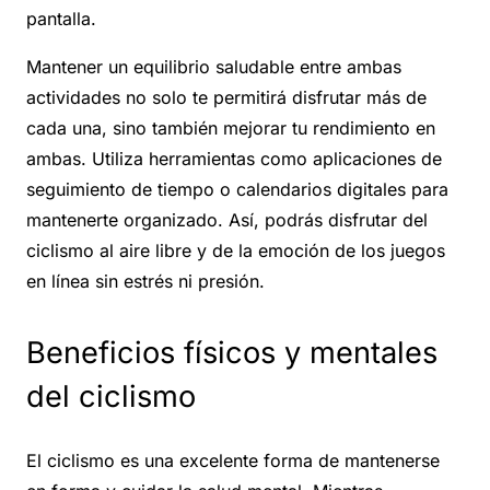
pantalla.
Mantener un equilibrio saludable entre ambas
actividades no solo te permitirá disfrutar más de
cada una, sino también mejorar tu rendimiento en
ambas. Utiliza herramientas como aplicaciones de
seguimiento de tiempo o calendarios digitales para
mantenerte organizado. Así, podrás disfrutar del
ciclismo al aire libre y de la emoción de los juegos
en línea sin estrés ni presión.
Beneficios físicos y mentales
del ciclismo
El ciclismo es una excelente forma de mantenerse