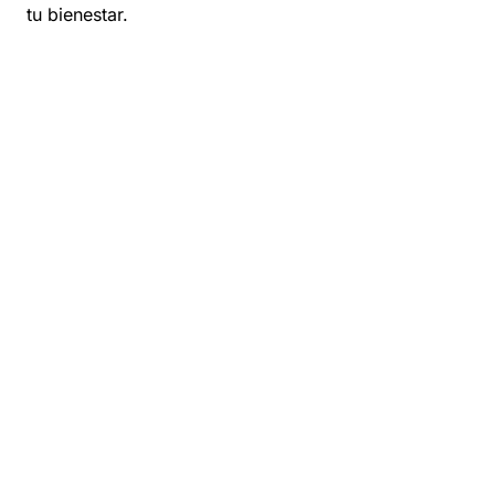
tu bienestar.