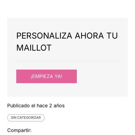
PERSONALIZA AHORA TU
MAILLOT
¡EMPIEZA YA!
Publicado el
hace 2 años
SIN CATEGORIZAR
Compartir: