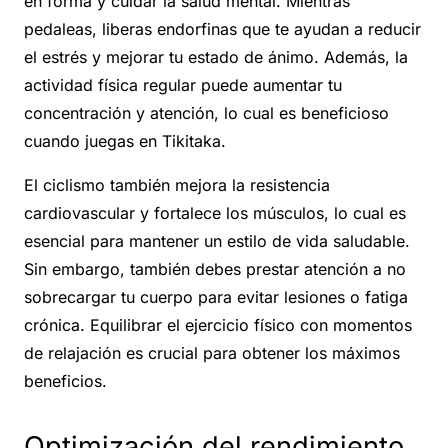
en forma y cuidar la salud mental. Mientras
pedaleas, liberas endorfinas que te ayudan a reducir
el estrés y mejorar tu estado de ánimo. Además, la
actividad física regular puede aumentar tu
concentración y atención, lo cual es beneficioso
cuando juegas en Tikitaka.
El ciclismo también mejora la resistencia
cardiovascular y fortalece los músculos, lo cual es
esencial para mantener un estilo de vida saludable.
Sin embargo, también debes prestar atención a no
sobrecargar tu cuerpo para evitar lesiones o fatiga
crónica. Equilibrar el ejercicio físico con momentos
de relajación es crucial para obtener los máximos
beneficios.
Optimización del rendimiento