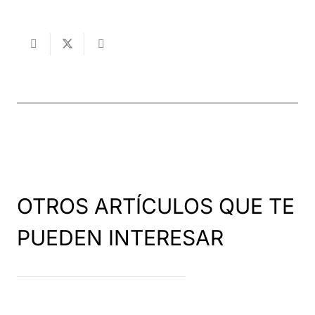
OTROS ARTÍCULOS QUE TE
PUEDEN INTERESAR