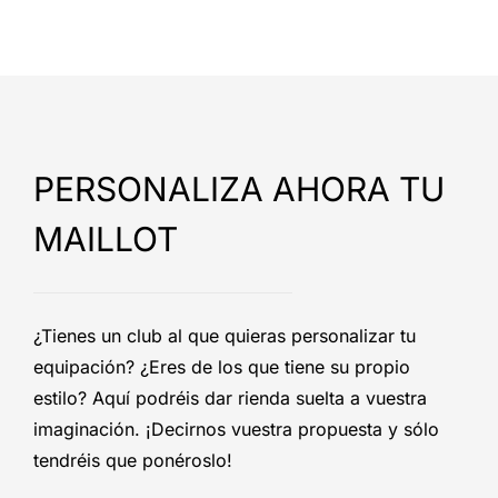
PERSONALIZA AHORA TU
MAILLOT
¿Tienes un club al que quieras personalizar tu
equipación? ¿Eres de los que tiene su propio
estilo? Aquí podréis dar rienda suelta a vuestra
imaginación. ¡Decirnos vuestra propuesta y sólo
tendréis que ponéroslo!