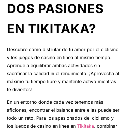
DOS PASIONES
EN TIKITAKA?
Descubre cómo disfrutar de tu amor por el ciclismo
y los juegos de casino en línea al mismo tiempo.
Aprende a equilibrar ambas actividades sin
sacrificar la calidad ni el rendimiento. ¡Aprovecha al
máximo tu tiempo libre y mantente activo mientras
te diviertes!
En un entorno donde cada vez tenemos más
aficiones, encontrar el balance entre ellas puede ser
todo un reto. Para los apasionados del ciclismo y
los juegos de casino en línea en
Tikitaka
, combinar