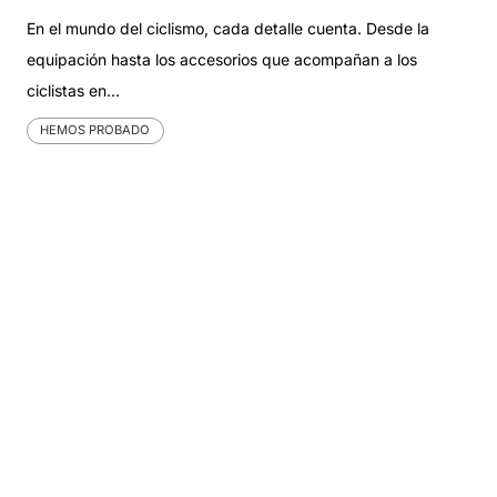
En el mundo del ciclismo, cada detalle cuenta. Desde la
equipación hasta los accesorios que acompañan a los
ciclistas en…
HEMOS PROBADO