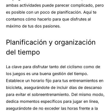
ambas actividades puede parecer complicado, pero
es posible con un poco de planificación. Aquí te
contamos cómo hacerlo para que disfrutes al
máximo de tus dos pasiones.
Planificación y organización
del tiempo
La clave para disfrutar tanto del ciclismo como de
los juegos es una buena gestión del tiempo.
Establece un horario fijo para tus entrenamientos en
bicicleta, asegurándote de incluir días de descanso
para evitar el sobreentrenamiento. Del mismo modo,
dedica momentos específicos para jugar en línea,
asegurándote de no exceder las horas frente a la