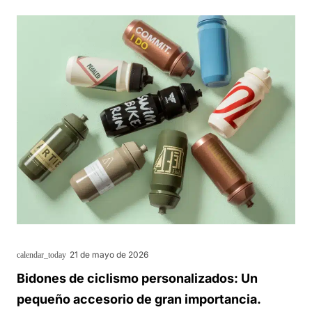
21 de mayo de 2026
calendar_today
Bidones de ciclismo personalizados: Un
pequeño accesorio de gran importancia.