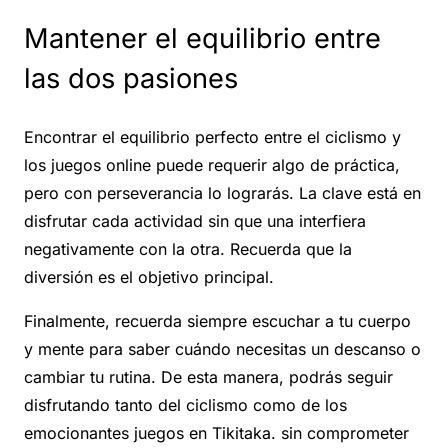
Mantener el equilibrio entre
las dos pasiones
Encontrar el equilibrio perfecto entre el ciclismo y
los juegos online puede requerir algo de práctica,
pero con perseverancia lo lograrás. La clave está en
disfrutar cada actividad sin que una interfiera
negativamente con la otra. Recuerda que la
diversión es el objetivo principal.
Finalmente, recuerda siempre escuchar a tu cuerpo
y mente para saber cuándo necesitas un descanso o
cambiar tu rutina. De esta manera, podrás seguir
disfrutando tanto del ciclismo como de los
emocionantes juegos en Tikitaka. sin comprometer