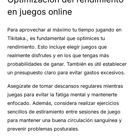
en juegos online
Para aprovechar al máximo tu tiempo jugando en
Tikitaka., es fundamental que optimices tu
rendimiento. Esto incluye elegir juegos que
realmente disfrutes y en los que tengas más
probabilidades de ganar. También es útil establecer
un presupuesto claro para evitar gastos excesivos.
Asegúrate de tomar descansos regulares mientras
juegas para evitar la fatiga mental y mantenerte
enfocado. Además, considera realizar ejercicios
sencillos de estiramiento entre sesiones de juego
para mantener una buena circulación sanguínea y
prevenir problemas posturales.