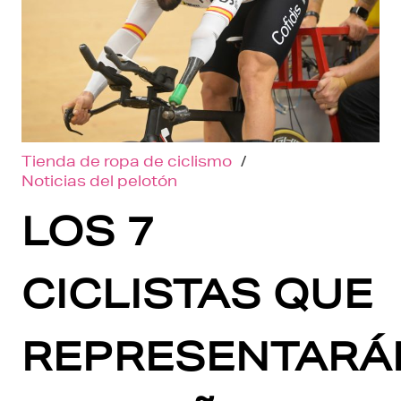
Tienda de ropa de ciclismo
/
Noticias del pelotón
LOS 7
CICLISTAS QUE
REPRESENTARÁ