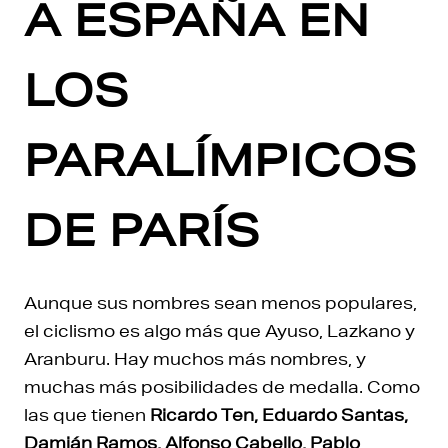
A ESPAÑA EN
LOS
PARALÍMPICOS
DE PARÍS
Aunque sus nombres sean menos populares,
el ciclismo es algo más que Ayuso, Lazkano y
Aranburu. Hay muchos más nombres, y
muchas más posibilidades de medalla. Como
las que tienen
Ricardo Ten, Eduardo Santas,
Damián Ramos, Alfonso Cabello, Pablo