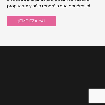
propuesta y sólo tendréis que ponéroslo!
¡EMPIEZA YA!