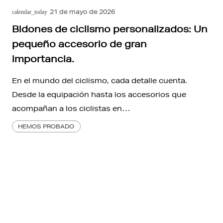
21 de mayo de 2026
calendar_today
Bidones de ciclismo personalizados: Un
pequeño accesorio de gran
importancia.
En el mundo del ciclismo, cada detalle cuenta.
Desde la equipación hasta los accesorios que
acompañan a los ciclistas en…
HEMOS PROBADO