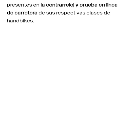
presentes en
la contrarreloj y prueba en línea
de carretera
de sus respectivas clases de
handbikes.