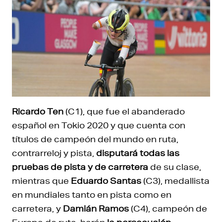
Ricardo Ten
(C1), que fue el abanderado
español en Tokio 2020 y que cuenta con
títulos de campeón del mundo en ruta,
contrarreloj y pista,
disputará todas las
pruebas de pista y de carretera
de su clase,
mientras que
Eduardo Santas
(C3), medallista
en mundiales tanto en pista como en
carretera, y
Damián Ramos
(C4), campeón de