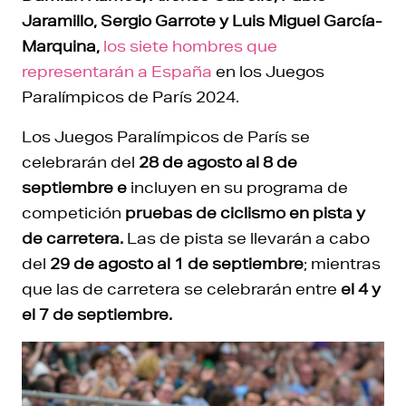
Jaramillo, Sergio Garrote y Luis Miguel García-
Marquina,
los siete hombres que
representarán a España
en los Juegos
Paralímpicos de París 2024.
Los Juegos Paralímpicos de París se
celebrarán del
28 de agosto al 8 de
septiembre e
incluyen en su programa de
competición
pruebas de ciclismo en pista y
de carretera.
Las de pista se llevarán a cabo
del
29 de agosto al 1 de septiembre
; mientras
que las de carretera se celebrarán entre
el 4 y
el 7 de septiembre.