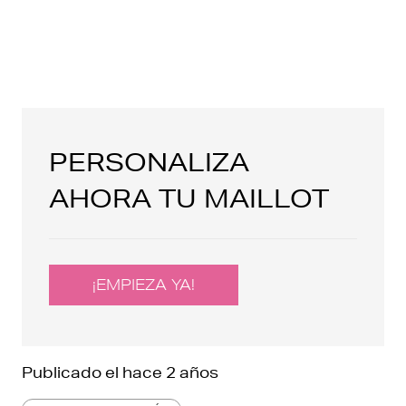
PERSONALIZA
AHORA TU MAILLOT
¡EMPIEZA YA!
Publicado el
hace 2 años