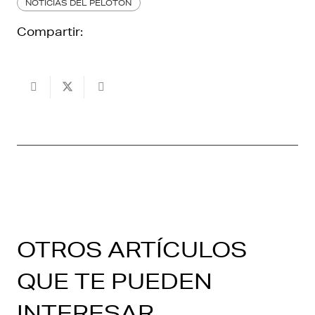
NOTICIAS DEL PELOTÓN
Compartir:
OTROS ARTÍCULOS
QUE TE PUEDEN
INTERESAR