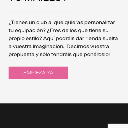
¿Tienes un club al que quieras personalizar
tu equipación? ¿Eres de los que tiene su
propio estilo? Aquí podréis dar rienda suelta
a vuestra imaginación. ¡Decirnos vuestra
propuesta y sólo tendréis que ponéroslo!
¡EMPIEZA YA!