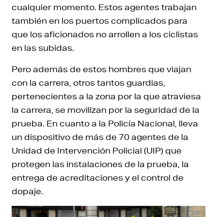
cualquier momento. Estos agentes trabajan
también en los puertos complicados para
que los aficionados no arrollen a los ciclistas
en las subidas.
Pero además de estos hombres que viajan
con la carrera, otros tantos guardias,
pertenecientes a la zona por la que atraviesa
la carrera, se movilizan por la seguridad de la
prueba. En cuanto a la Policía Nacional, lleva
un dispositivo de más de 70 agentes de la
Unidad de Intervención Policial (UIP) que
protegen las instalaciones de la prueba, la
entrega de acreditaciones y el control de
dopaje.