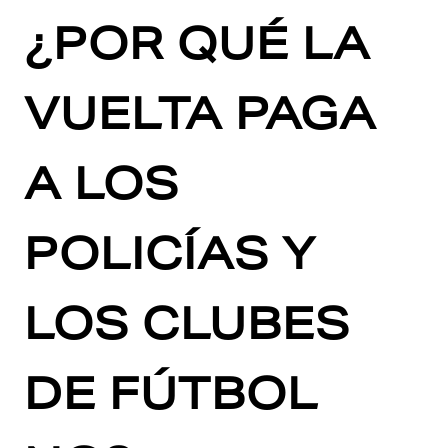
¿POR QUÉ LA
VUELTA PAGA
A LOS
POLICÍAS Y
LOS CLUBES
DE FÚTBOL