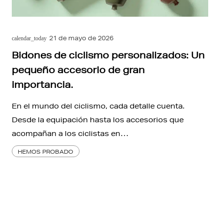
21 de mayo de 2026
calendar_today
Bidones de ciclismo personalizados: Un
pequeño accesorio de gran
importancia.
En el mundo del ciclismo, cada detalle cuenta.
Desde la equipación hasta los accesorios que
acompañan a los ciclistas en…
HEMOS PROBADO