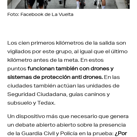
Foto: Facebook de La Vuelta
Los cien primeros kilómetros de la salida son
vigilados por este grupo, al igual que el último
kilómetro antes de la meta. En estos
puntos
funcionan también con drones y
sistemas de protección anti drones.
En las
ciudades también actúan las unidades de
Seguridad Ciudadana, guías caninos y
subsuelo y Tedax.
Un dispositivo más que necesario que genera
un debate abierto abierto sobre la presencia
de la Guardia Civil y Policía en la prueba:
¿Por