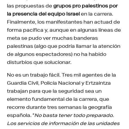
las propuestas de
grupos pro palestinos por
la presencia del equipo Israel
en la carrera.
Finalmente, los manifestantes han actuad de
forma pacífica y, aunque en algunas líneas de
meta se pudo ver muchas banderas
palestinas (algo que podría llamar la atención
de algunos espectadores) no ha habido
disturbios que solucionar.
No es un trabajo fácil. Tres mil agentes de la
Guardia Civil, Policía Nacional y Ertzaintza
trabajan para que la seguridad sea un
elemento fundamental de la carrera, que
recorre durante tres semanas la geografía
española. “
No basta tener todo preparado.
Los servicios de información de las unidades