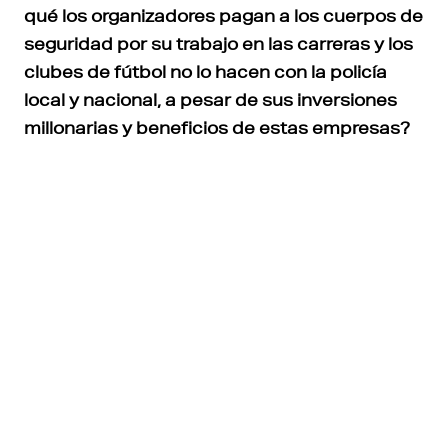
qué los organizadores pagan a los cuerpos de
seguridad por su trabajo en las carreras y los
clubes de fútbol no lo hacen con la policía
local y nacional, a pesar de sus inversiones
millonarias y beneficios de estas empresas?