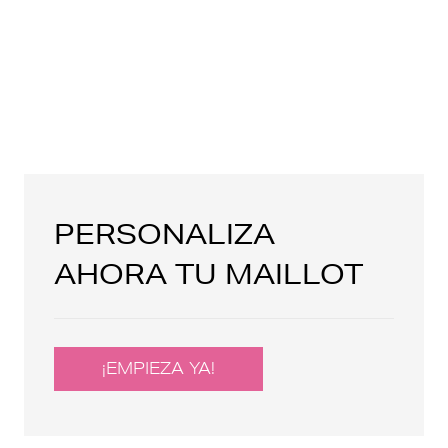
PERSONALIZA
AHORA TU MAILLOT
¡EMPIEZA YA!