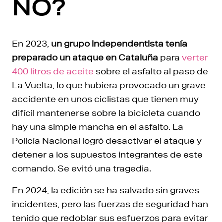
NO?
En 2023,
un grupo independentista tenía
preparado un ataque en Cataluña
para
verter
400 litros de aceite
sobre el asfalto al paso de
La Vuelta, lo que hubiera provocado un grave
accidente en unos ciclistas que tienen muy
difícil mantenerse sobre la bicicleta cuando
hay una simple mancha en el asfalto. La
Policía Nacional logró desactivar el ataque y
detener a los supuestos integrantes de este
comando. Se evitó una tragedia.
En 2024, la edición se ha salvado sin graves
incidentes, pero las fuerzas de seguridad han
tenido que redoblar sus esfuerzos para evitar