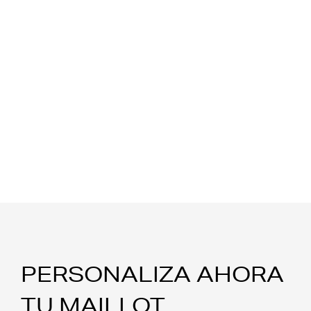
PERSONALIZA AHORA
TU MAILLOT