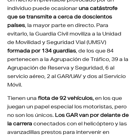
individuo puede ocasionar
una catástrofe
que se transmite a cerca de doscientos
países
, la mayor parte en directo. Para
evitarlo, la Guardia Civil moviliza a la Unidad
de Movilidad y Seguridad Vial (UMSV)
formada por 134 guardias
, de los que 84
pertenecen a la Agrupación de Tráfico, 39 a la
Agrupación de Reserva y Seguridad, 6 al
servicio aéreo, 2 al GAR/UAV y dos al Servicio
Móvil.
Tienen una
flota de 92 vehículos,
en los que
juegan un papel especial los motoristas, pero
no son los únicos.
Los GAR van por delante de
la carrera
conectados con el helicóptero y las
avanzadillas prestos para intervenir en