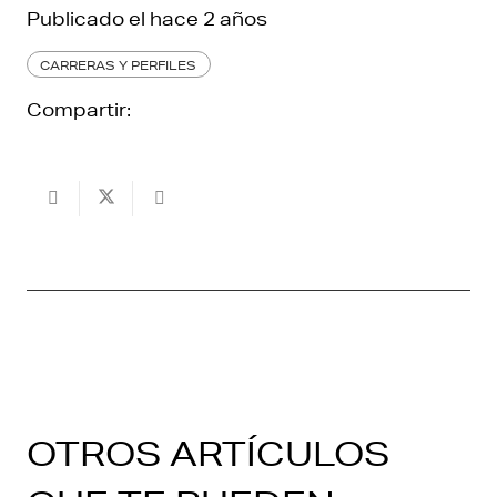
Publicado el
hace 2 años
CARRERAS Y PERFILES
Compartir:
OTROS ARTÍCULOS