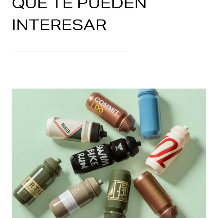
QUE TE PUEDEN
INTERESAR