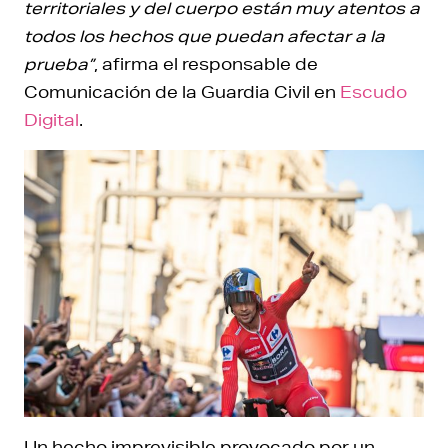
territoriales y del cuerpo están muy atentos a
todos los hechos que puedan afectar a la
prueba”
, afirma el responsable de
Comunicación de la Guardia Civil en
Escudo
Digital
.
Un hecho imprevisible provocado por un